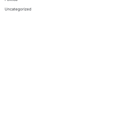
Uncategorized