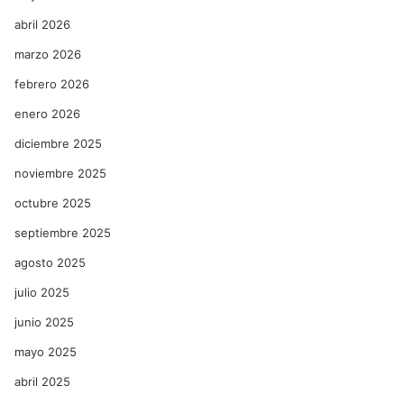
abril 2026
marzo 2026
febrero 2026
enero 2026
diciembre 2025
noviembre 2025
octubre 2025
septiembre 2025
agosto 2025
julio 2025
junio 2025
mayo 2025
abril 2025