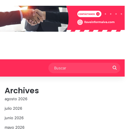
Busca
Archives
agosto 2026
julio 2026
junio 2026
mayo 2026