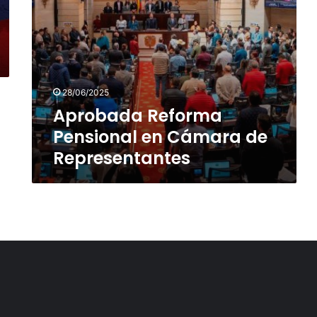
28/06/2025
Aprobada Reforma
Pensional en Cámara de
Representantes