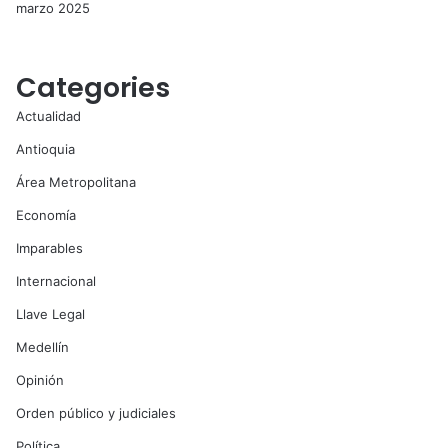
marzo 2025
Categories
Actualidad
Antioquia
Área Metropolitana
Economía
Imparables
Internacional
Llave Legal
Medellín
Opinión
Orden público y judiciales
Política