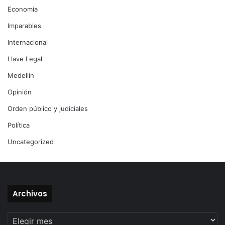
Economía
Imparables
Internacional
Llave Legal
Medellín
Opinión
Orden público y judiciales
Política
Uncategorized
Archivos
Archivos