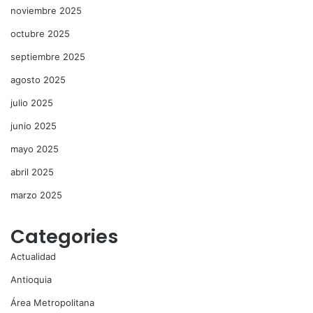
noviembre 2025
octubre 2025
septiembre 2025
agosto 2025
julio 2025
junio 2025
mayo 2025
abril 2025
marzo 2025
Categories
Actualidad
Antioquia
Área Metropolitana