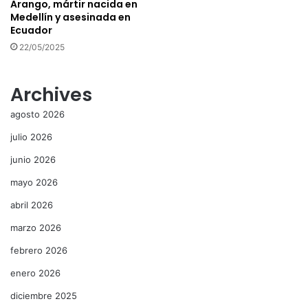
Arango, mártir nacida en
Medellín y asesinada en
Ecuador
22/05/2025
Archives
agosto 2026
julio 2026
junio 2026
mayo 2026
abril 2026
marzo 2026
febrero 2026
enero 2026
diciembre 2025