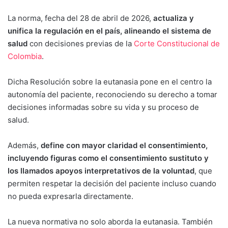
La norma, fecha del 28 de abril de 2026,
actualiza y
unifica la regulación en el país, alineando el sistema de
salud
con decisiones previas de la
Corte Constitucional de
Colombia
.
Dicha Resolución sobre la eutanasia pone en el centro la
autonomía del paciente, reconociendo su derecho a tomar
decisiones informadas sobre su vida y su proceso de
salud.
Además,
define con mayor claridad el consentimiento,
incluyendo figuras como el consentimiento sustituto y
los llamados apoyos interpretativos de la voluntad
, que
permiten respetar la decisión del paciente incluso cuando
no pueda expresarla directamente.
La nueva normativa no solo aborda la eutanasia. También