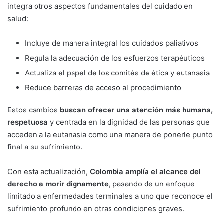
integra otros aspectos fundamentales del cuidado en
salud:
Incluye de manera integral los cuidados paliativos
Regula la adecuación de los esfuerzos terapéuticos
Actualiza el papel de los comités de ética y eutanasia
Reduce barreras de acceso al procedimiento
Estos cambios
buscan ofrecer una atención más humana,
respetuosa
y centrada en la dignidad de las personas que
acceden a la eutanasia como una manera de ponerle punto
final a su sufrimiento.
Con esta actualización,
Colombia amplía el alcance del
derecho a morir dignamente
, pasando de un enfoque
limitado a enfermedades terminales a uno que reconoce el
sufrimiento profundo en otras condiciones graves.