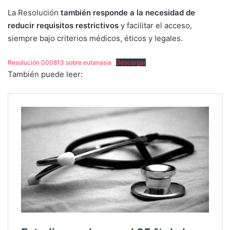
La Resolución
también responde a la necesidad de
reducir requisitos restrictivos
y facilitar el acceso,
siempre bajo criterios médicos, éticos y legales.
Resolución 000813 sobre eutanasia
Descargar
También puede leer: