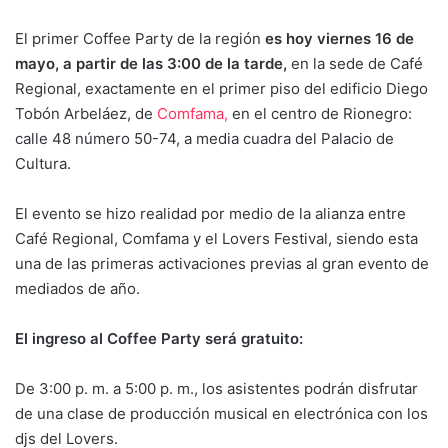
El primer Coffee Party de la región
es hoy viernes 16 de
mayo, a partir de las 3:00 de la tarde,
en la sede de Café
Regional, exactamente en el primer piso del edificio Diego
Tobón Arbeláez, de
Comfama,
en el centro de Rionegro:
calle 48 número 50-74, a media cuadra del Palacio de
Cultura.
El evento se hizo realidad por medio de la alianza entre
Café Regional, Comfama y el Lovers Festival, siendo esta
una de las primeras activaciones previas al gran evento de
mediados de año.
El ingreso al Coffee Party será gratuito:
De 3:00 p. m. a 5:00 p. m., los asistentes podrán disfrutar
de una clase de producción musical en electrónica con los
djs del Lovers.