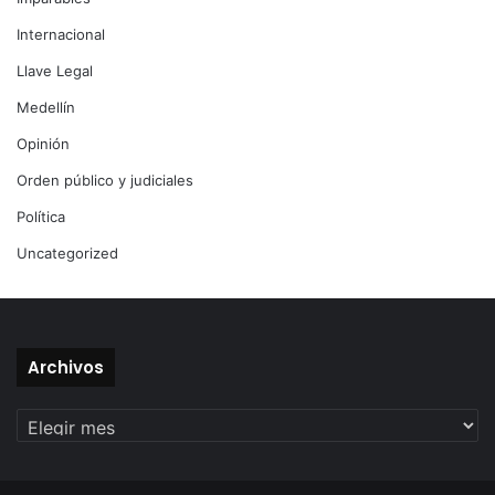
Internacional
Llave Legal
Medellín
Opinión
Orden público y judiciales
Política
Uncategorized
Archivos
Archivos