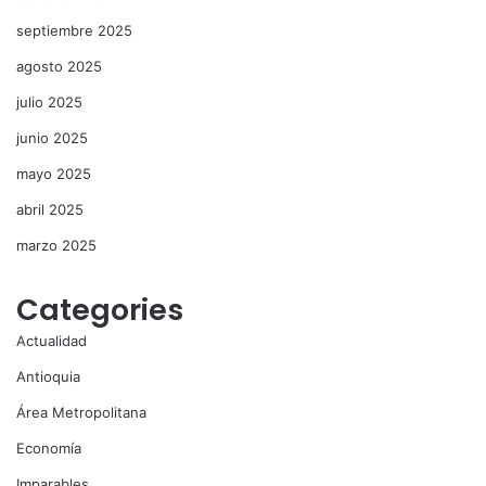
septiembre 2025
agosto 2025
julio 2025
junio 2025
mayo 2025
abril 2025
marzo 2025
Categories
Actualidad
Antioquia
Área Metropolitana
Economía
Imparables