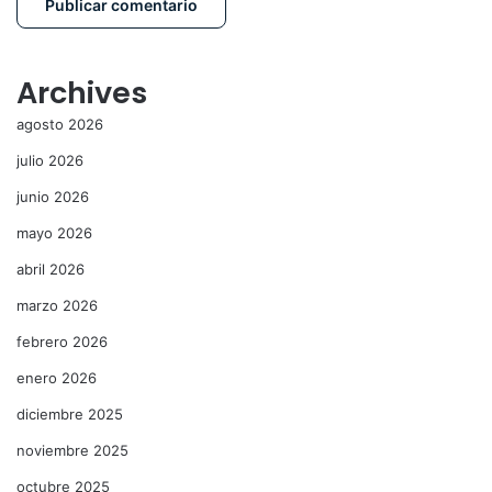
Archives
agosto 2026
julio 2026
junio 2026
mayo 2026
abril 2026
marzo 2026
febrero 2026
enero 2026
diciembre 2025
noviembre 2025
octubre 2025