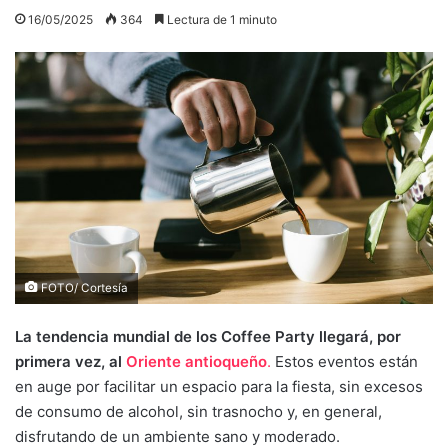
16/05/2025
364
Lectura de 1 minuto
FOTO/ Cortesía
La tendencia mundial de los Coffee Party llegará, por
primera vez, al
Oriente antioqueño
.
Estos eventos están
en auge por facilitar un espacio para la fiesta, sin excesos
de consumo de alcohol, sin trasnocho y, en general,
disfrutando de un ambiente sano y moderado.