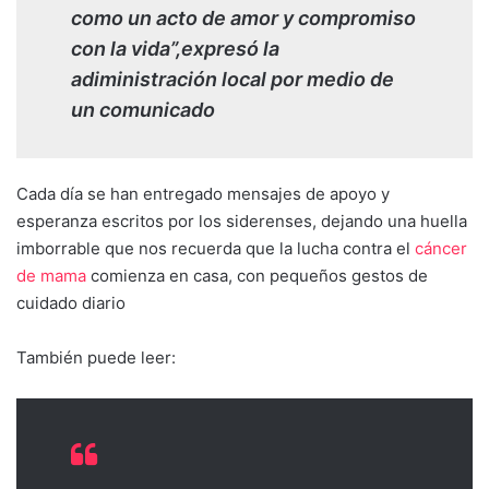
como un acto de amor y compromiso
con la vida”,expresó la
adiministración local por medio de
un comunicado
Cada día se han entregado mensajes de apoyo y
esperanza escritos por los siderenses, dejando una huella
imborrable que nos recuerda que la lucha contra el
cáncer
de mama
comienza en casa, con pequeños gestos de
cuidado diario
También puede leer: