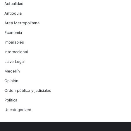
Actualidad
Antioquia
Área Metropolitana
Economía
Imparables
Internacional
Llave Legal
Medellín
Opinión
Orden público y judiciales
Política
Uncategorized