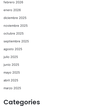
febrero 2026
enero 2026
diciembre 2025
noviembre 2025
octubre 2025
septiembre 2025
agosto 2025
julio 2025
junio 2025
mayo 2025
abril 2025
marzo 2025
Categories