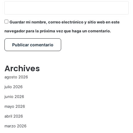
Guardar mi nombre, correo electrónico y sitio web en este
navegador para la próxima vez que haga un comentario.
Archives
agosto 2026
julio 2026
junio 2026
mayo 2026
abril 2026
marzo 2026