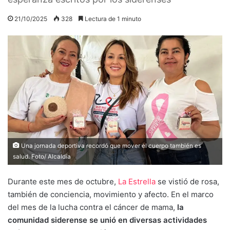
21/10/2025
328
Lectura de 1 minuto
Una jornada deportiva recordó que mover el cuerpo también es
salud. Foto/ Alcaldía
Durante este mes de octubre,
La Estrella
se vistió de rosa,
también de conciencia, movimiento y afecto. En el marco
del mes de la lucha contra el cáncer de mama,
la
comunidad siderense se unió en diversas actividades