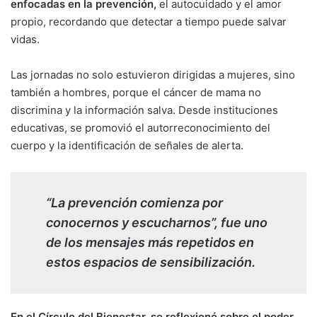
enfocadas en la prevención,
el autocuidado y el amor
propio, recordando que detectar a tiempo puede salvar
vidas.
Las jornadas no solo estuvieron dirigidas a mujeres, sino
también a hombres, porque el cáncer de mama no
discrimina y la información salva. Desde instituciones
educativas, se promovió el autorreconocimiento del
cuerpo y la identificación de señales de alerta.
“La prevención comienza por
conocernos y escucharnos”, fue uno
de los mensajes más repetidos en
estos espacios de sensibilización.
En el Círculo del Bienestar, se reflexionó sobre el poder