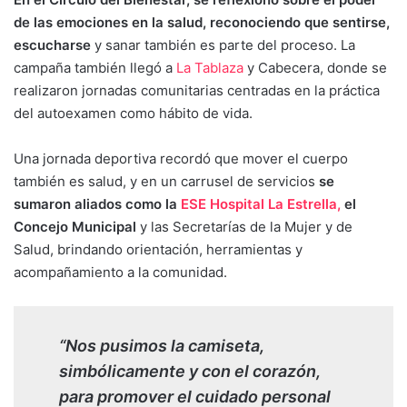
de las emociones en la salud, reconociendo que sentirse,
escucharse
y sanar también es parte del proceso. La
campaña también llegó a
La Tablaza
y Cabecera, donde se
realizaron jornadas comunitarias centradas en la práctica
del autoexamen como hábito de vida.
Una jornada deportiva recordó que mover el cuerpo
también es salud, y en un carrusel de servicios
se
sumaron aliados como la
ESE Hospital La Estrella,
el
Concejo Municipal
y las Secretarías de la Mujer y de
Salud, brindando orientación, herramientas y
acompañamiento a la comunidad.
“Nos pusimos la camiseta,
simbólicamente y con el corazón,
para promover el cuidado personal