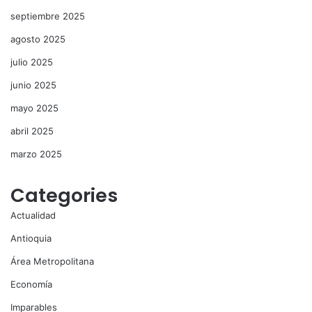
septiembre 2025
agosto 2025
julio 2025
junio 2025
mayo 2025
abril 2025
marzo 2025
Categories
Actualidad
Antioquia
Área Metropolitana
Economía
Imparables