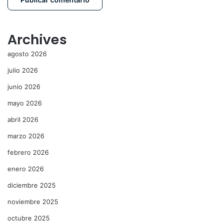
Archives
agosto 2026
julio 2026
junio 2026
mayo 2026
abril 2026
marzo 2026
febrero 2026
enero 2026
diciembre 2025
noviembre 2025
octubre 2025