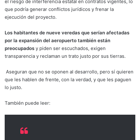
el riesgo de interferencia estatal en contratos vigentes, lo
que podría generar conflictos jurídicos y frenar la
ejecución del proyecto.
Los habitantes de nueve veredas que serían afectadas
por la expansión del aeropuerto también están
preocupados
y piden ser escuchados, exigen
transparencia y reclaman un trato justo por sus tierras.
Aseguran que no se oponen al desarrollo, pero sí quieren
que les hablen de frente, con la verdad, y que les paguen
lo justo.
También puede leer: