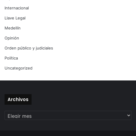
Internacional
Llave Legal
Medellín
Opinión
Orden público y judiciales
Política
Uncategorized
Archivos
Archivos