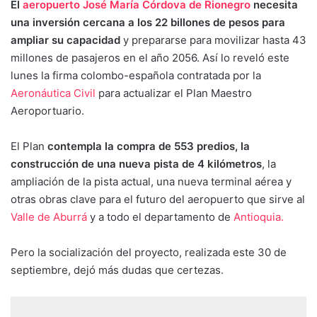
El
aeropuerto José María Córdova de Rionegro
necesita
una inversión cercana a los 22 billones de pesos para
ampliar su capacidad
y prepararse para movilizar hasta 43
millones de pasajeros en el año 2056. Así lo reveló este
lunes la firma colombo-española contratada por la
Aeronáutica Civil
para actualizar el Plan Maestro
Aeroportuario.
El Plan
contempla la compra de 553 predios, la
construcción de una nueva pista de 4 kilómetros
, la
ampliación de la pista actual, una nueva terminal aérea y
otras obras clave para el futuro del aeropuerto que sirve al
Valle de Aburrá
y a todo el departamento de
Antioquia.
Pero la socialización del proyecto, realizada este 30 de
septiembre, dejó más dudas que certezas.