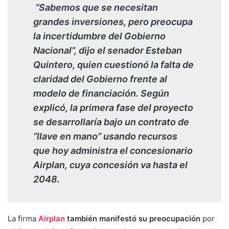
“Sabemos que se necesitan
grandes inversiones, pero preocupa
la incertidumbre del Gobierno
Nacional”, dijo el senador Esteban
Quintero, quien cuestionó la falta de
claridad del Gobierno frente al
modelo de financiación. Según
explicó, la primera fase del proyecto
se desarrollaría bajo un contrato de
“llave en mano” usando recursos
que hoy administra el concesionario
Airplan, cuya concesión va hasta el
2048.
La firma
Airplan
también manifestó su preocupación
por