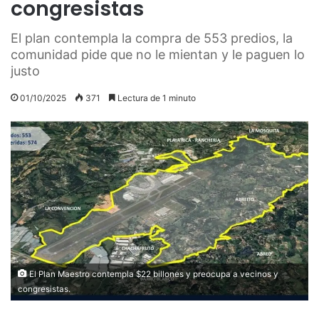
congresistas
El plan contempla la compra de 553 predios, la
comunidad pide que no le mientan y le paguen lo
justo
01/10/2025
371
Lectura de 1 minuto
El Plan Maestro contempla $22 billones y preocupa a vecinos y
congresistas.