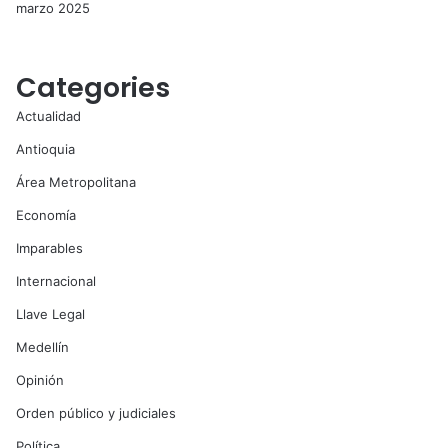
marzo 2025
Categories
Actualidad
Antioquia
Área Metropolitana
Economía
Imparables
Internacional
Llave Legal
Medellín
Opinión
Orden público y judiciales
Política