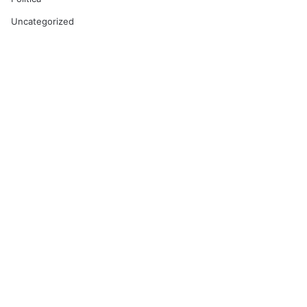
Uncategorized