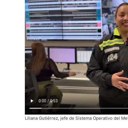
Liliana Gutiérrez, jefe de Sistema Operativo del Me