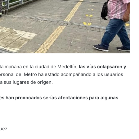
 la mañana en la ciudad de Medellín,
las vías colapsaron y
ersonal del Metro ha estado acompañando a los usuarios
 a sus lugares de origen.
es han provocados serías afectaciones para algunas
uez.