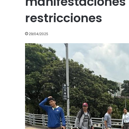
manifestaciones 
restricciones
29/04/2025