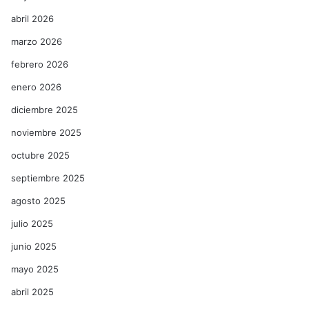
abril 2026
marzo 2026
febrero 2026
enero 2026
diciembre 2025
noviembre 2025
octubre 2025
septiembre 2025
agosto 2025
julio 2025
junio 2025
mayo 2025
abril 2025