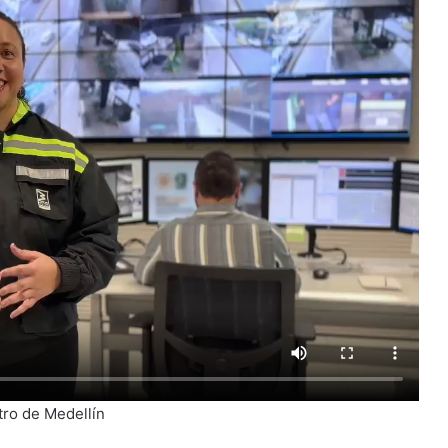
tro de Medellín