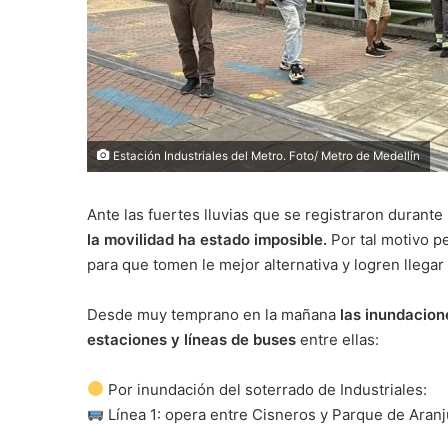
Estación Industriales del Metro. Foto/ Metro de Medellín
Ante las fuertes lluvias que se registraron durante
la movilidad ha estado imposible.
Por tal motivo p
para que tomen le mejor alternativa y logren llegar
Desde muy temprano en la mañana
las inundacion
estaciones y líneas de buses
entre ellas:
Por inundación del soterrado de Industriales:
Línea 1: opera entre Cisneros y Parque de Aranj