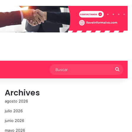
Busca
Archives
agosto 2026
julio 2026
junio 2026
mayo 2026