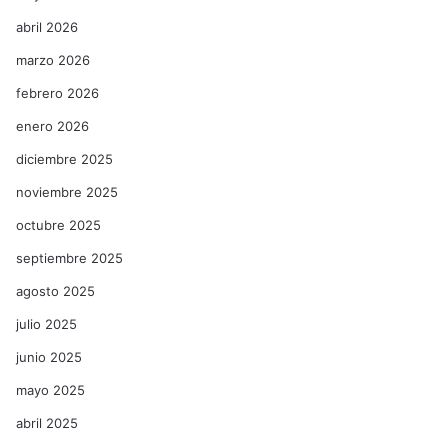
abril 2026
marzo 2026
febrero 2026
enero 2026
diciembre 2025
noviembre 2025
octubre 2025
septiembre 2025
agosto 2025
julio 2025
junio 2025
mayo 2025
abril 2025