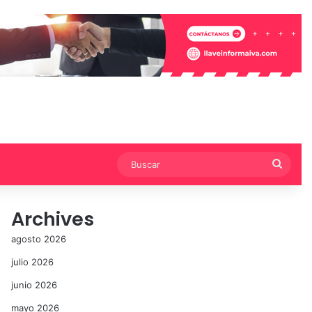
Busca
Archives
agosto 2026
julio 2026
junio 2026
mayo 2026