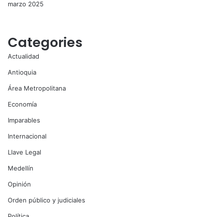
marzo 2025
Categories
Actualidad
Antioquia
Área Metropolitana
Economía
Imparables
Internacional
Llave Legal
Medellín
Opinión
Orden público y judiciales
Política