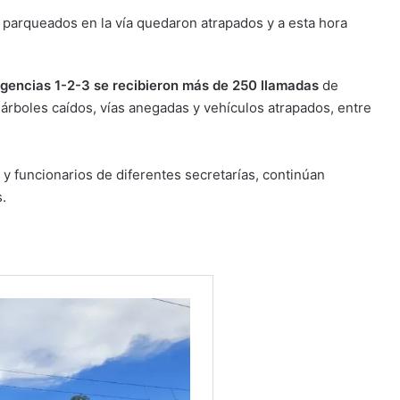
n parqueados en la vía quedaron atrapados y a esta hora
rgencias 1-2-3 se recibieron más de 250 llamadas
de
árboles caídos, vías anegadas y vehículos atrapados, entre
y funcionarios de diferentes secretarías, continúan
.