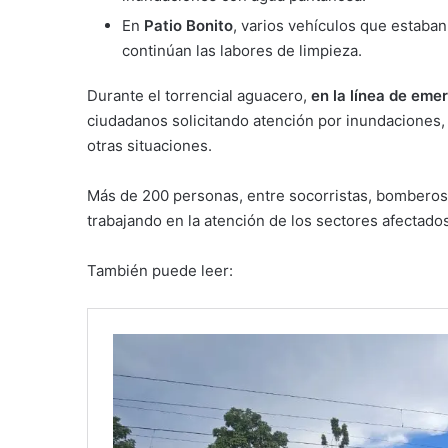
En
Patio Bonito
, varios vehículos que estaba
continúan las labores de limpieza.
Durante el torrencial aguacero,
en la línea de eme
ciudadanos solicitando atención por inundaciones, 
otras situaciones.
Más de 200 personas, entre socorristas, bomberos 
trabajando en la atención de los sectores afectados
También puede leer: