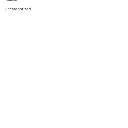
Uncategorized