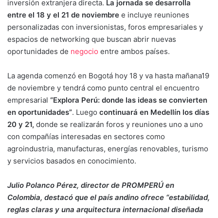
inversión extranjera directa.
La jornada se desarrolla
entre el 18 y el 21 de noviembre
e incluye reuniones
personalizadas con inversionistas, foros empresariales y
espacios de networking que buscan abrir nuevas
oportunidades de
negocio
entre ambos países.
La agenda comenzó en Bogotá hoy 18 y va hasta mañana19
de noviembre y tendrá como punto central el encuentro
empresarial
“Explora Perú: donde las ideas se convierten
en oportunidades”
. Luego
continuará en Medellín los días
20 y 21,
donde se realizarán foros y reuniones uno a uno
con compañías interesadas en sectores como
agroindustria, manufacturas, energías renovables, turismo
y servicios basados en conocimiento.
Julio Polanco Pérez, director de PROMPERÚ en
Colombia, destacó que el país andino ofrece “estabilidad,
reglas claras y una arquitectura internacional diseñada