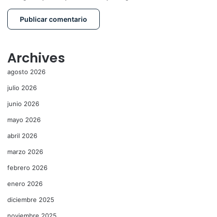
Archives
agosto 2026
julio 2026
junio 2026
mayo 2026
abril 2026
marzo 2026
febrero 2026
enero 2026
diciembre 2025
noviembre 2025