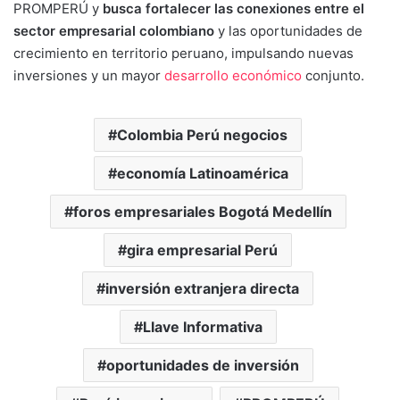
PROMPERÚ y
busca fortalecer las conexiones entre el
sector empresarial colombiano
y las oportunidades de
crecimiento en territorio peruano, impulsando nuevas
inversiones y un mayor
desarrollo económico
conjunto.
Colombia Perú negocios
economía Latinoamérica
foros empresariales Bogotá Medellín
gira empresarial Perú
inversión extranjera directa
Llave Informativa
oportunidades de inversión