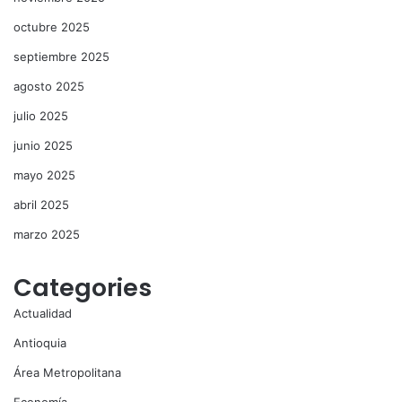
octubre 2025
septiembre 2025
agosto 2025
julio 2025
junio 2025
mayo 2025
abril 2025
marzo 2025
Categories
Actualidad
Antioquia
Área Metropolitana