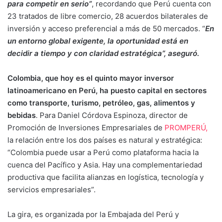
para competir en serio”
, recordando que Perú cuenta con
23 tratados de libre comercio, 28 acuerdos bilaterales de
inversión y acceso preferencial a más de 50 mercados. “
En
un entorno global exigente, la oportunidad está en
decidir a tiempo y con claridad estratégica”, aseguró.
Colombia, que hoy es el quinto mayor inversor
latinoamericano en Perú, ha puesto capital en sectores
como transporte, turismo, petróleo, gas, alimentos y
bebidas
. Para Daniel Córdova Espinoza, director de
Promoción de Inversiones Empresariales de
PROMPERÚ,
la relación entre los dos países es natural y estratégica:
“Colombia puede usar a Perú como plataforma hacia la
cuenca del Pacífico y Asia. Hay una complementariedad
productiva que facilita alianzas en logística, tecnología y
servicios empresariales”.
La gira, es organizada por la Embajada del Perú y