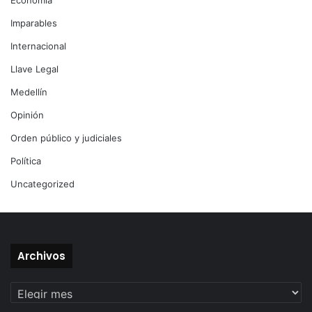
Economía
Imparables
Internacional
Llave Legal
Medellín
Opinión
Orden público y judiciales
Política
Uncategorized
Archivos
Archivos