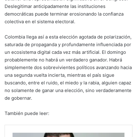
Deslegitimar anticipadamente las instituciones
democráticas puede terminar erosionando la confianza
colectiva en el sistema electoral.
Colombia llega así a esta elección agotada de polarización,
saturada de propaganda y profundamente influenciada por
un ecosistema digital cada vez más artificial. El domingo
probablemente no habrá un verdadero ganador. Habrá
simplemente dos sobrevivientes políticos avanzando hacia
una segunda vuelta incierta, mientras el país sigue
buscando, entre el ruido, el miedo y la rabia, alguien capaz
no solamente de ganar una elección, sino verdaderamente
de gobernar.
También puede leer: