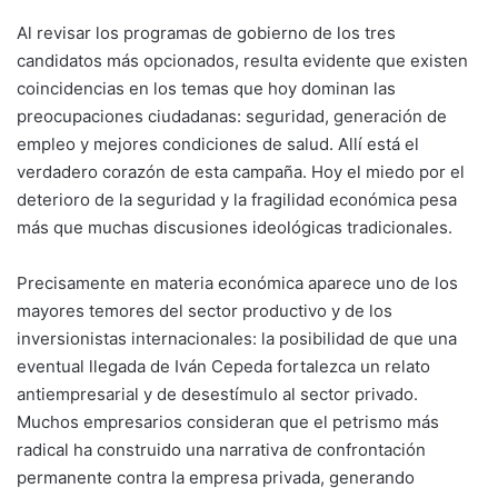
Al revisar los programas de gobierno de los tres
candidatos más opcionados, resulta evidente que existen
coincidencias en los temas que hoy dominan las
preocupaciones ciudadanas: seguridad, generación de
empleo y mejores condiciones de salud. Allí está el
verdadero corazón de esta campaña. Hoy el miedo por el
deterioro de la seguridad y la fragilidad económica pesa
más que muchas discusiones ideológicas tradicionales.
Precisamente en materia económica aparece uno de los
mayores temores del sector productivo y de los
inversionistas internacionales: la posibilidad de que una
eventual llegada de Iván Cepeda fortalezca un relato
antiempresarial y de desestímulo al sector privado.
Muchos empresarios consideran que el petrismo más
radical ha construido una narrativa de confrontación
permanente contra la empresa privada, generando