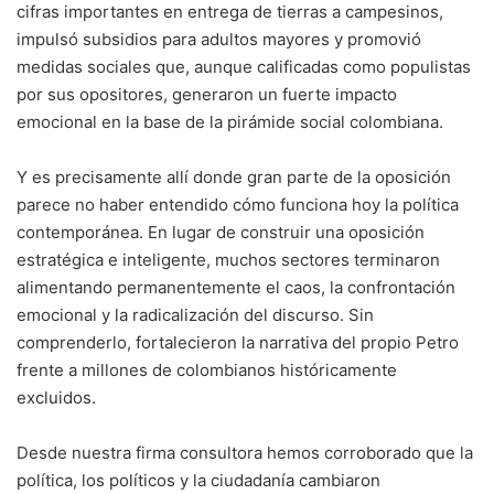
cifras importantes en entrega de tierras a campesinos,
impulsó subsidios para adultos mayores y promovió
medidas sociales que, aunque calificadas como populistas
por sus opositores, generaron un fuerte impacto
emocional en la base de la pirámide social colombiana.
Y es precisamente allí donde gran parte de la oposición
parece no haber entendido cómo funciona hoy la política
contemporánea. En lugar de construir una oposición
estratégica e inteligente, muchos sectores terminaron
alimentando permanentemente el caos, la confrontación
emocional y la radicalización del discurso. Sin
comprenderlo, fortalecieron la narrativa del propio Petro
frente a millones de colombianos históricamente
excluidos.
Desde nuestra firma consultora hemos corroborado que la
política, los políticos y la ciudadanía cambiaron