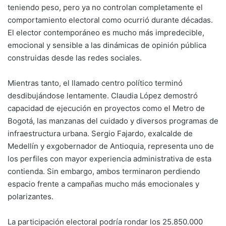
teniendo peso, pero ya no controlan completamente el
comportamiento electoral como ocurrió durante décadas.
El elector contemporáneo es mucho más impredecible,
emocional y sensible a las dinámicas de opinión pública
construidas desde las redes sociales.
Mientras tanto, el llamado centro político terminó
desdibujándose lentamente. Claudia López demostró
capacidad de ejecución en proyectos como el Metro de
Bogotá, las manzanas del cuidado y diversos programas de
infraestructura urbana. Sergio Fajardo, exalcalde de
Medellín y exgobernador de Antioquia, representa uno de
los perfiles con mayor experiencia administrativa de esta
contienda. Sin embargo, ambos terminaron perdiendo
espacio frente a campañas mucho más emocionales y
polarizantes.
La participación electoral podría rondar los 25.850.000