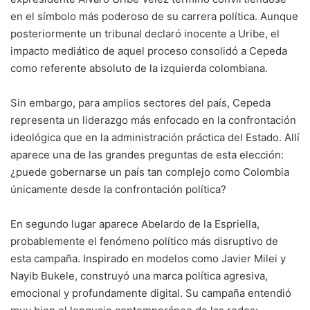
en el símbolo más poderoso de su carrera política. Aunque
posteriormente un tribunal declaró inocente a Uribe, el
impacto mediático de aquel proceso consolidó a Cepeda
como referente absoluto de la izquierda colombiana.
Sin embargo, para amplios sectores del país, Cepeda
representa un liderazgo más enfocado en la confrontación
ideológica que en la administración práctica del Estado. Allí
aparece una de las grandes preguntas de esta elección:
¿puede gobernarse un país tan complejo como Colombia
únicamente desde la confrontación política?
En segundo lugar aparece Abelardo de la Espriella,
probablemente el fenómeno político más disruptivo de
esta campaña. Inspirado en modelos como Javier Milei y
Nayib Bukele, construyó una marca política agresiva,
emocional y profundamente digital. Su campaña entendió