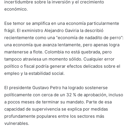
incertidumbre sobre la inversión y el crecimiento
económico.
Ese temor se amplifica en una economía particularmente
frágil. El exministro Alejandro Gaviria la describió
recientemente como una “economía de nadadito de perro”:
una economía que avanza lentamente, pero apenas logra
mantenerse a flote. Colombia no está quebrada, pero
tampoco atraviesa un momento sólido. Cualquier error
político o fiscal podría generar efectos delicados sobre el
empleo y la estabilidad social.
El presidente Gustavo Petro ha logrado sostenerse
políticamente con cerca de un 32 % de aprobación, incluso
a pocos meses de terminar su mandato. Parte de esa
capacidad de supervivencia se explica por medidas
profundamente populares entre los sectores más
vulnerables.