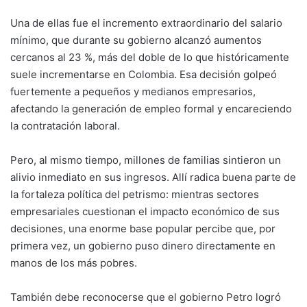
Una de ellas fue el incremento extraordinario del salario
mínimo, que durante su gobierno alcanzó aumentos
cercanos al 23 %, más del doble de lo que históricamente
suele incrementarse en Colombia. Esa decisión golpeó
fuertemente a pequeños y medianos empresarios,
afectando la generación de empleo formal y encareciendo
la contratación laboral.
Pero, al mismo tiempo, millones de familias sintieron un
alivio inmediato en sus ingresos. Allí radica buena parte de
la fortaleza política del petrismo: mientras sectores
empresariales cuestionan el impacto económico de sus
decisiones, una enorme base popular percibe que, por
primera vez, un gobierno puso dinero directamente en
manos de los más pobres.
También debe reconocerse que el gobierno Petro logró