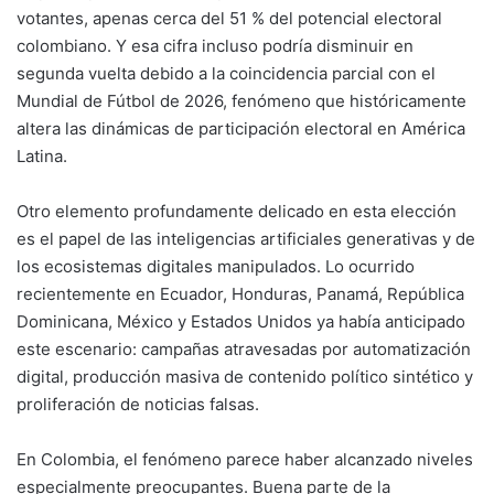
votantes, apenas cerca del 51 % del potencial electoral
colombiano. Y esa cifra incluso podría disminuir en
segunda vuelta debido a la coincidencia parcial con el
Mundial de Fútbol de 2026, fenómeno que históricamente
altera las dinámicas de participación electoral en América
Latina.
Otro elemento profundamente delicado en esta elección
es el papel de las inteligencias artificiales generativas y de
los ecosistemas digitales manipulados. Lo ocurrido
recientemente en Ecuador, Honduras, Panamá, República
Dominicana, México y Estados Unidos ya había anticipado
este escenario: campañas atravesadas por automatización
digital, producción masiva de contenido político sintético y
proliferación de noticias falsas.
En Colombia, el fenómeno parece haber alcanzado niveles
especialmente preocupantes. Buena parte de la