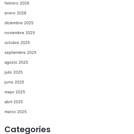
febrero 2026
enero 2026
diciembre 2025
noviembre 2025
octubre 2025
septiembre 2025
agosto 2025
julio 2025
junio 2025
mayo 2025
abril 2025
marzo 2025
Categories