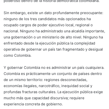
poderoso dentro de la historia democrática colombiana.
Sin embargo, existe un dato profundamente preocupante:
ninguno de los tres candidatos más opcionados ha
ocupado cargos de poder ejecutivo local, regional o
nacional. Ninguno ha administrado una alcaldía importante,
una gobernación o un ministerio de alto nivel. Ninguno ha
enfrentado desde la ejecución pública la complejidad
operativa de gobernar un país tan fragmentado y desigual
como Colombia.
Y gobernar Colombia no es administrar un país cualquiera.
Colombia es prácticamente un conjunto de países dentro
de un mismo territorio: regiones desconectadas,
economías ilegales, narcotráfico, inequidad social y
profundas fracturas culturales. La ejecución pública exige
mucho más que capacidad discursiva; requiere
experiencia concreta de gobierno.