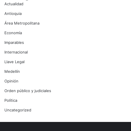
Actualidad
Antioquia
Área Metropolitana
Economía
Imparables
Internacional
Llave Legal
Medellín
Opinión
Orden público y judiciales
Política
Uncategorized