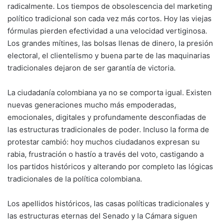
radicalmente. Los tiempos de obsolescencia del marketing
político tradicional son cada vez más cortos. Hoy las viejas
fórmulas pierden efectividad a una velocidad vertiginosa.
Los grandes mítines, las bolsas llenas de dinero, la presión
electoral, el clientelismo y buena parte de las maquinarias
tradicionales dejaron de ser garantía de victoria.
La ciudadanía colombiana ya no se comporta igual. Existen
nuevas generaciones mucho más empoderadas,
emocionales, digitales y profundamente desconfiadas de
las estructuras tradicionales de poder. Incluso la forma de
protestar cambió: hoy muchos ciudadanos expresan su
rabia, frustración o hastío a través del voto, castigando a
los partidos históricos y alterando por completo las lógicas
tradicionales de la política colombiana.
Los apellidos históricos, las casas políticas tradicionales y
las estructuras eternas del Senado y la Cámara siguen