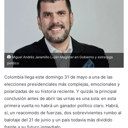
Miguel Andrés Jaramillo Luján Magíster en Gobierno y estratega
político
Colombia llega este domingo 31 de mayo a una de las
elecciones presidenciales más complejas, emocionales y
polarizadas de su historia reciente. Y quizás la principal
conclusión antes de abrir las urnas es una sola: en esta
primera vuelta no habrá un ganador político claro. Habrá,
sí, un reacomodo de fuerzas, dos sobrevivientes rumbo al
balotaje del 21 de junio y un país todavía más dividido
frente a su futuro inmediato.