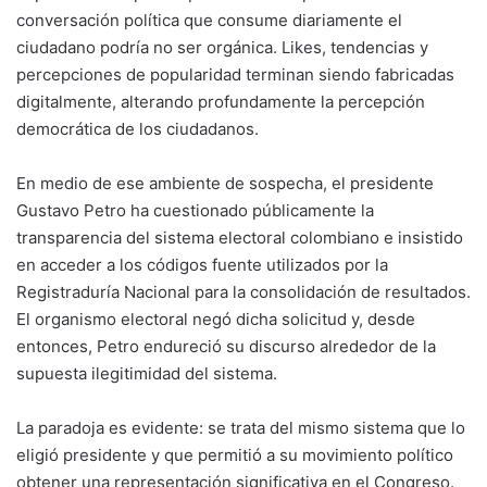
conversación política que consume diariamente el
ciudadano podría no ser orgánica. Likes, tendencias y
percepciones de popularidad terminan siendo fabricadas
digitalmente, alterando profundamente la percepción
democrática de los ciudadanos.
En medio de ese ambiente de sospecha, el presidente
Gustavo Petro ha cuestionado públicamente la
transparencia del sistema electoral colombiano e insistido
en acceder a los códigos fuente utilizados por la
Registraduría Nacional para la consolidación de resultados.
El organismo electoral negó dicha solicitud y, desde
entonces, Petro endureció su discurso alrededor de la
supuesta ilegitimidad del sistema.
La paradoja es evidente: se trata del mismo sistema que lo
eligió presidente y que permitió a su movimiento político
obtener una representación significativa en el Congreso.