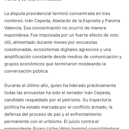
La disputa presidencial terminó concentrada en tres
nombres: Iván Cepeda, Abelardo de la Espriella y Paloma
Valencia. Esa concentración no ocurrió de manera
espontánea. Fue impulsada por un fuerte efecto de voto
útil, alimentado durante meses por encuestas
cuestionadas, ecosistemas digitales agresivos y una
amplificación constante desde medios de comunicación y
grupos económicos que terminaron moldeando la
conversación pública.
Durante el último año, quien ha liderado prácticamente
todas las encuestas ha sido el senador Iván Cepeda,
candidato respaldado por el petrismo. Su trayectoria
política ha estado marcada por el conflicto armado, la
defensa del proceso de paz y el enfrentamiento
permanente con el uribismo. El juicio contra el
expresidente Álvaro Uribe Vélez terminó convirtiéndose