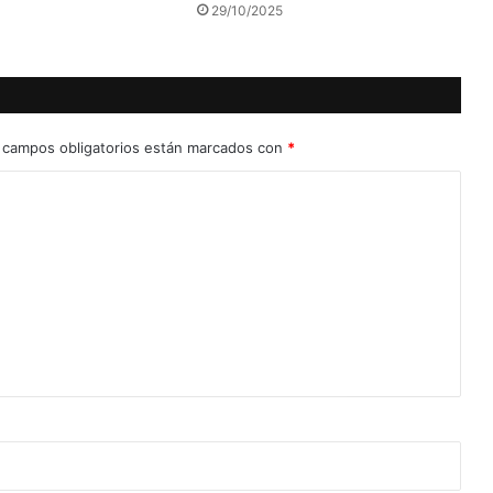
29/10/2025
 campos obligatorios están marcados con
*