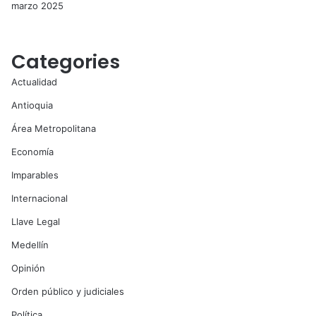
marzo 2025
Categories
Actualidad
Antioquia
Área Metropolitana
Economía
Imparables
Internacional
Llave Legal
Medellín
Opinión
Orden público y judiciales
Política