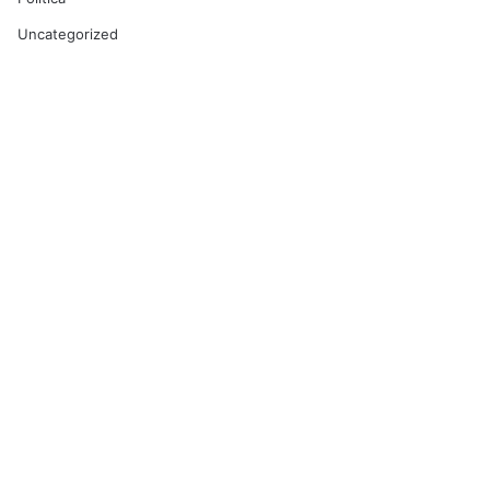
Uncategorized