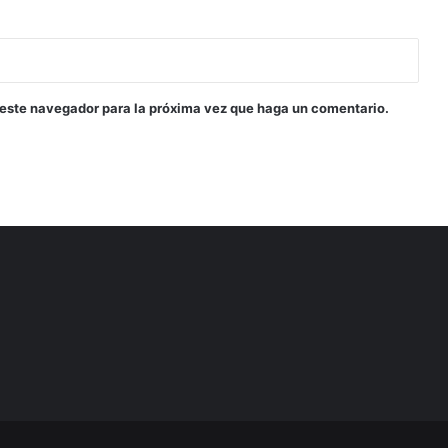
 este navegador para la próxima vez que haga un comentario.