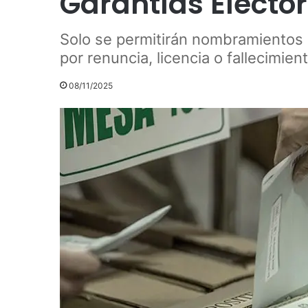
Garantías Electo
Solo se permitirán nombramientos
por renuncia, licencia o fallecimien
08/11/2025