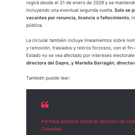
regirá desde el 31 de enero de 2026 y se mantendrá
incluyendo una eventual segunda vuelta.
Solo se 
vacantes por renuncia, licencia o fallecimiento,
i
pública.
La circular también incluye lineamientos sobre n
y remoción, traslados y retiros forzosos, con el f
Estado no se vea afectado por intereses electorale
directora del Dapre, y Mariella Barragán, directo
También puede leer:
Partidos políticos celebran decisión del Gob
Colombia