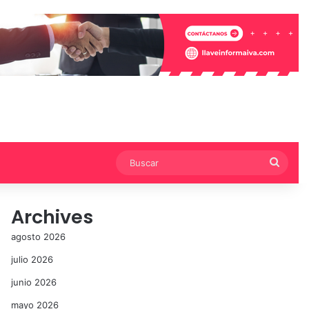
Busca
Archives
agosto 2026
julio 2026
junio 2026
mayo 2026