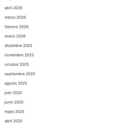
abril 2026
marzo 2026
febrero 2026
enero 2026
diciembre 2025
noviembre 2025
octubre 2025
septiembre 2025
agosto 2025
julio 2025
junio 2025
mayo 2025
abril 2025