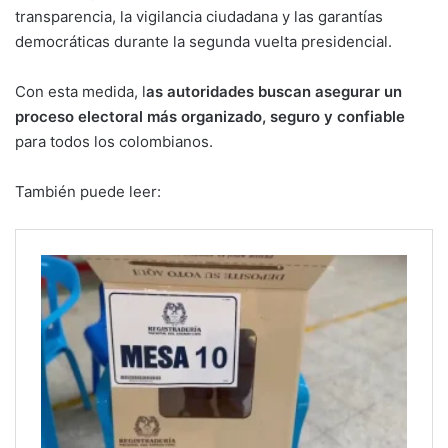
transparencia, la vigilancia ciudadana y las garantías
democráticas durante la segunda vuelta presidencial.
Con esta medida, l
as autoridades buscan asegurar un
proceso electoral más organizado, seguro y confiable
para todos los colombianos.
También puede leer: