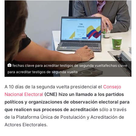
fechas clave para acreditar testigos de segunda vueltafechas clave
para acreditar testigos de segunda vuelta
A 10 días de la segunda vuelta presidencial el
Consejo
Nacional Electoral
(CNE) hizo un llamado a los partidos
políticos y organizaciones de observación electoral para
que realicen sus procesos de acreditación
sólo a través
de la Plataforma Única de Postulación y Acreditación de
Actores Electorales.