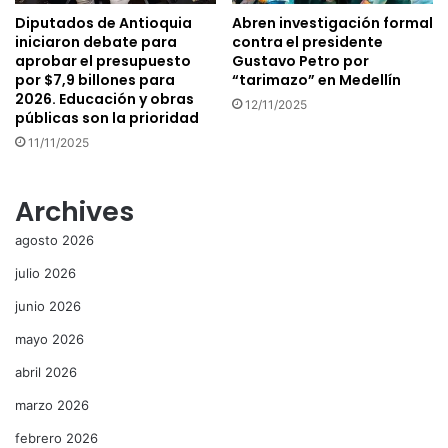
Diputados de Antioquia
Abren investigación formal
iniciaron debate para
contra el presidente
aprobar el presupuesto
Gustavo Petro por
por $7,9 billones para
“tarimazo” en Medellín
2026. Educación y obras
12/11/2025
públicas son la prioridad
11/11/2025
Archives
agosto 2026
julio 2026
junio 2026
mayo 2026
abril 2026
marzo 2026
febrero 2026