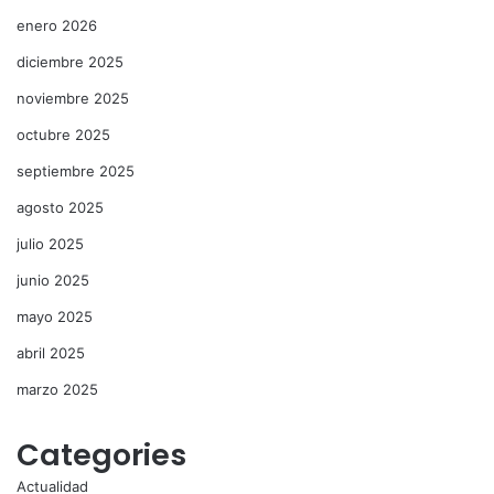
enero 2026
diciembre 2025
noviembre 2025
octubre 2025
septiembre 2025
agosto 2025
julio 2025
junio 2025
mayo 2025
abril 2025
marzo 2025
Categories
Actualidad