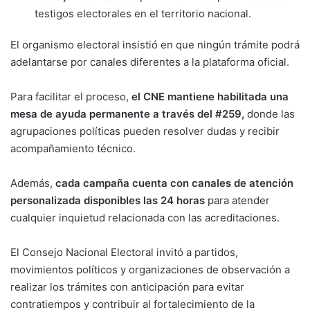
testigos electorales en el territorio nacional.
El organismo electoral insistió en que ningún trámite podrá
adelantarse por canales diferentes a la plataforma oficial.
Para facilitar el proceso,
el CNE mantiene habilitada una
mesa de ayuda permanente a través del #259,
donde las
agrupaciones políticas pueden resolver dudas y recibir
acompañamiento técnico.
Además,
cada campaña cuenta con canales de atención
personalizada disponibles las 24 horas
para atender
cualquier inquietud relacionada con las acreditaciones.
El Consejo Nacional Electoral invitó a partidos,
movimientos políticos y organizaciones de observación a
realizar los trámites con anticipación para evitar
contratiempos y contribuir al fortalecimiento de la