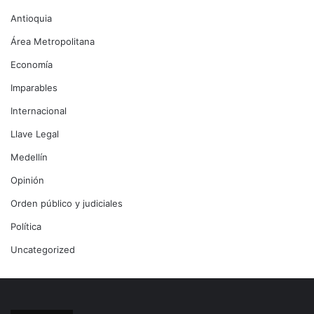
Antioquia
Área Metropolitana
Economía
Imparables
Internacional
Llave Legal
Medellín
Opinión
Orden público y judiciales
Política
Uncategorized