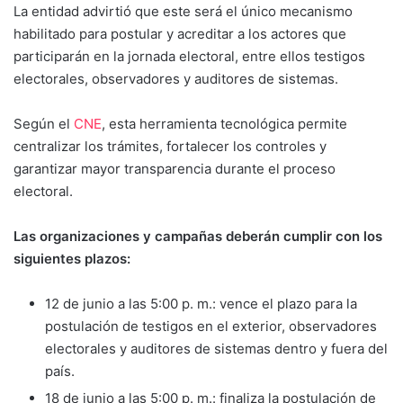
La entidad advirtió que este será el único mecanismo
habilitado para postular y acreditar a los actores que
participarán en la jornada electoral, entre ellos testigos
electorales, observadores y auditores de sistemas.
Según el
CNE
, esta herramienta tecnológica permite
centralizar los trámites, fortalecer los controles y
garantizar mayor transparencia durante el proceso
electoral.
Las organizaciones y campañas deberán cumplir con los
siguientes plazos:
12 de junio a las 5:00 p. m.: vence el plazo para la
postulación de testigos en el exterior, observadores
electorales y auditores de sistemas dentro y fuera del
país.
18 de junio a las 5:00 p. m.: finaliza la postulación de