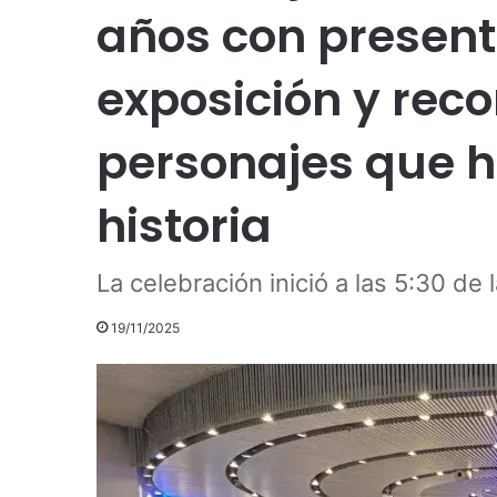
años con presenta
exposición y rec
personajes que 
historia
La celebración inició a las 5:30 de 
19/11/2025