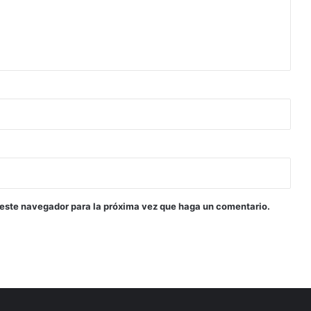
 este navegador para la próxima vez que haga un comentario.