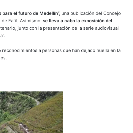
s para el futuro de Medellín”,
una publicación del Concejo
 de Eafit. Asimismo,
se lleva a cabo la exposición del
tenario, junto con la presentación de la serie audiovisual
a”.
de reconocimientos a personas que han dejado huella en la
ños.