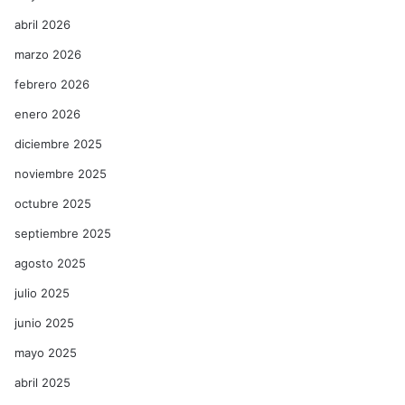
abril 2026
marzo 2026
febrero 2026
enero 2026
diciembre 2025
noviembre 2025
octubre 2025
septiembre 2025
agosto 2025
julio 2025
junio 2025
mayo 2025
abril 2025