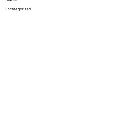
Uncategorized