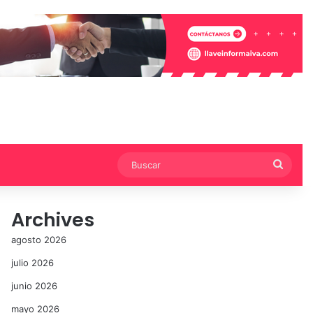
Busca
Archives
agosto 2026
julio 2026
junio 2026
mayo 2026