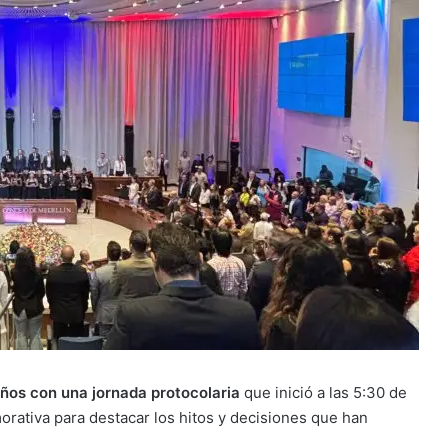
ños con una jornada protocolaria
que inició a las 5:30 de
orativa para destacar los hitos y decisiones que han