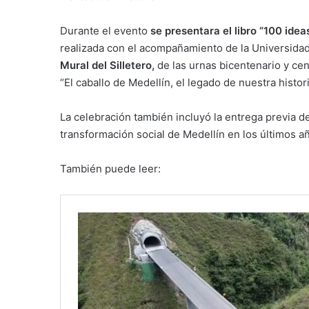
Durante el evento
se presentara el libro “100 idea
realizada con el acompañamiento de la Universidad
Mural del Silletero,
de las urnas bicentenario y cen
“El caballo de Medellín, el legado de nuestra histori
La celebración también incluyó la entrega previa 
transformación social de Medellín en los últimos a
También puede leer: