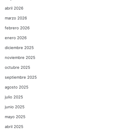
abril 2026
marzo 2026
febrero 2026
enero 2026
diciembre 2025
noviembre 2025
octubre 2025
septiembre 2025
agosto 2025
julio 2025
junio 2025
mayo 2025
abril 2025