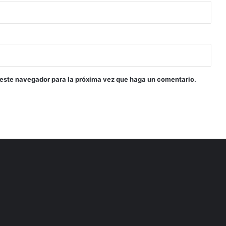
 este navegador para la próxima vez que haga un comentario.