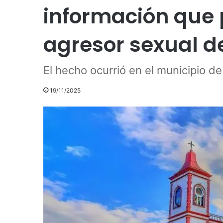
información que 
agresor sexual d
El hecho ocurrió en el municipio de
19/11/2025