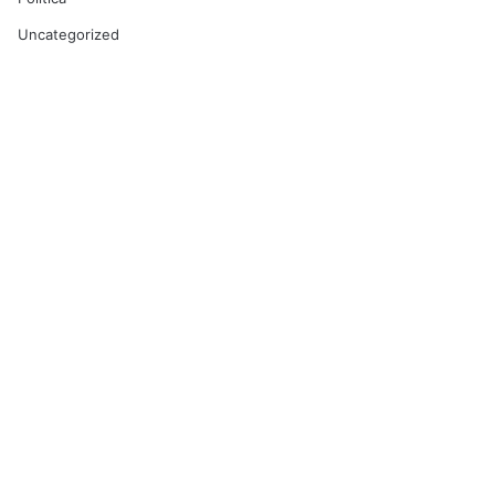
Uncategorized