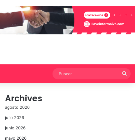
Busca
Archives
agosto 2026
julio 2026
junio 2026
mayo 2026