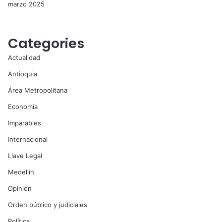
marzo 2025
Categories
Actualidad
Antioquia
Área Metropolitana
Economía
Imparables
Internacional
Llave Legal
Medellín
Opinión
Orden público y judiciales
Política