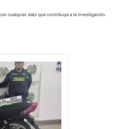
con cualquier dato que contribuya a la investigación.