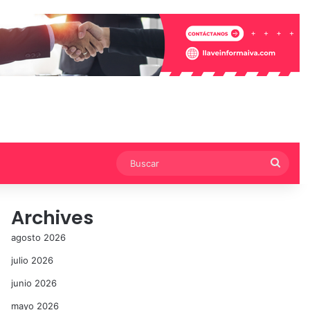
Busca
Archives
agosto 2026
julio 2026
junio 2026
mayo 2026