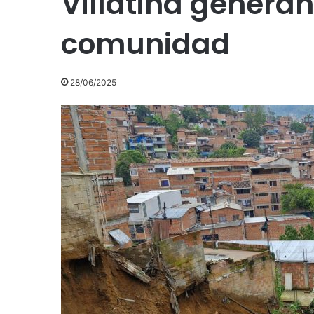
Villatina generan
comunidad
28/06/2025