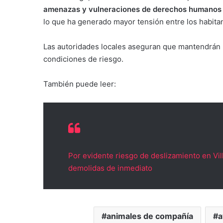
amenazas y vulneraciones de derechos humanos
lo que ha generado mayor tensión entre los habitant
Las autoridades locales aseguran que mantendrán p
condiciones de riesgo.
También puede leer:
Por evidente riesgo de deslizamiento en Vi
demolidas de inmediato
animales de compañía
a