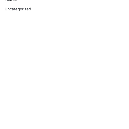
Uncategorized