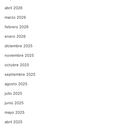
abril 2026
marzo 2026
febrero 2026
enero 2026
diciembre 2025
noviembre 2025
octubre 2025
septiembre 2025
agosto 2025
julio 2025
junio 2025
mayo 2025
abril 2025