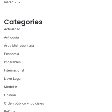
marzo 2025
Categories
Actualidad
Antioquia
Área Metropolitana
Economía
Imparables
Internacional
Llave Legal
Medellín
Opinión
Orden público y judiciales
Política