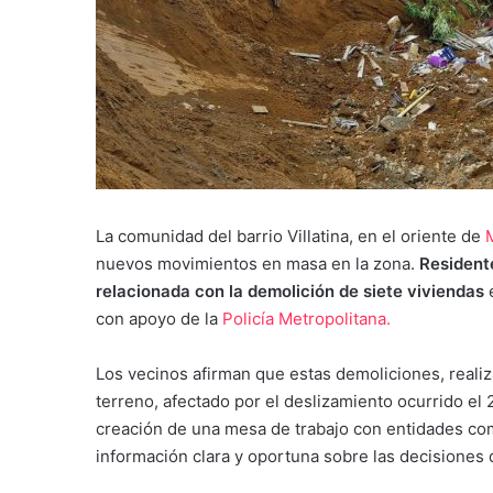
La comunidad del barrio Villatina, en el oriente de
nuevos movimientos en masa en la zona.
Residente
relacionada con la demolición de siete viviendas
con apoyo de la
Policía Metropolitana.
Los vecinos afirman que estas demoliciones, realiz
terreno, afectado por el deslizamiento ocurrido el
creación de una mesa de trabajo con entidades co
información clara y oportuna sobre las decisiones 