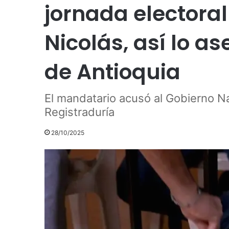
jornada electoral
Nicolás, así lo a
de Antioquia
El mandatario acusó al Gobierno Nac
Registraduría
28/10/2025