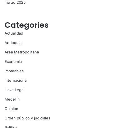
marzo 2025
Categories
Actualidad
Antioquia
Área Metropolitana
Economía
Imparables
Internacional
Llave Legal
Medellín
Opinión
Orden público y judiciales
Política