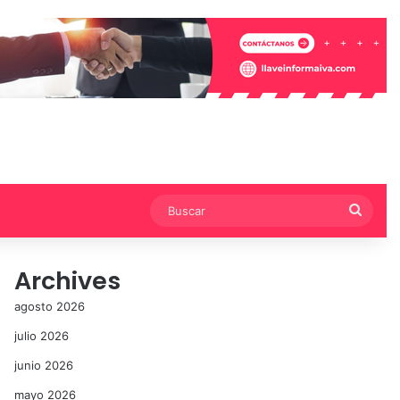
Busca
Archives
agosto 2026
julio 2026
junio 2026
mayo 2026