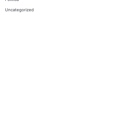
Uncategorized