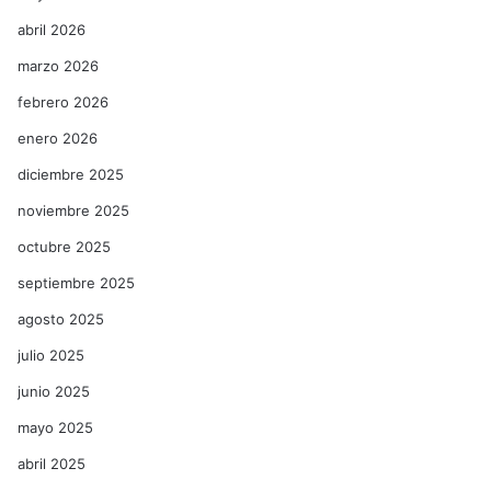
abril 2026
marzo 2026
febrero 2026
enero 2026
diciembre 2025
noviembre 2025
octubre 2025
septiembre 2025
agosto 2025
julio 2025
junio 2025
mayo 2025
abril 2025