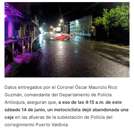
Datos entregados por el Coronel Óscar Mauricio Rico
Guzmán, comandante del Departamento de Policía
Antioquia, aseguran que,
a eso de las 4:15 a.m. de este
sábado 14 de junio, un motociclista dejó abandonada una
caja
en las afueras de la subestación de Policía del
corregimiento Puerto Valdivia.