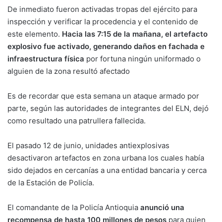
De inmediato fueron activadas tropas del ejército para
inspección y verificar la procedencia y el contenido de
este elemento.
Hacia las 7:15 de la mañana, el artefacto
explosivo fue activado, generando daños en fachada e
infraestructura física
por fortuna ningún uniformado o
alguien de la zona resultó afectado
Es de recordar que esta semana un ataque armado por
parte, según las autoridades de integrantes del ELN, dejó
como resultado una patrullera fallecida.
El pasado 12 de junio, unidades antiexplosivas
desactivaron artefactos en zona urbana los cuales había
sido dejados en cercanías a una entidad bancaria y cerca
de la Estación de Policía.
El comandante de la Policía Antioquia
anunció una
recompensa de hasta 100 millones de pesos
para quien