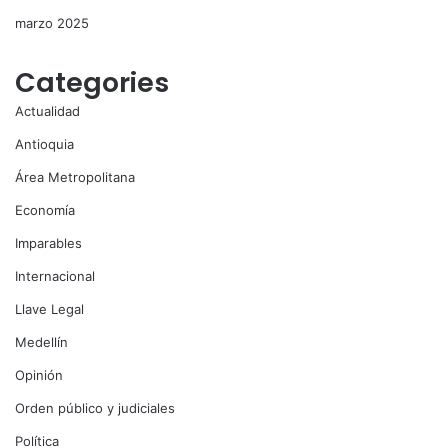
marzo 2025
Categories
Actualidad
Antioquia
Área Metropolitana
Economía
Imparables
Internacional
Llave Legal
Medellín
Opinión
Orden público y judiciales
Política