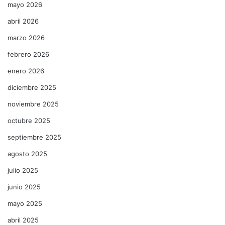
mayo 2026
abril 2026
marzo 2026
febrero 2026
enero 2026
diciembre 2025
noviembre 2025
octubre 2025
septiembre 2025
agosto 2025
julio 2025
junio 2025
mayo 2025
abril 2025