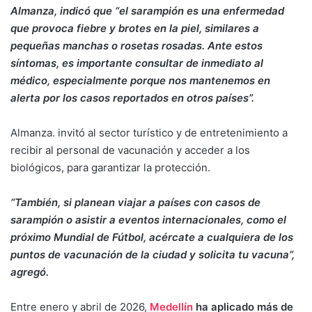
Almanza, indicó que “el sarampión es una enfermedad
que provoca fiebre y brotes en la piel, similares a
pequeñas manchas o rosetas rosadas. Ante estos
síntomas, es importante consultar de inmediato al
médico, especialmente porque nos mantenemos en
alerta por los casos reportados en otros países”.
Almanza. invitó al sector turístico y de entretenimiento a
recibir al personal de vacunación y acceder a los
biológicos, para garantizar la protección.
“También, si planean viajar a países con casos de
sarampión o asistir a eventos internacionales, como el
próximo Mundial de Fútbol, acércate a cualquiera de los
puntos de vacunación de la ciudad y solicita tu vacuna”,
agregó.
Entre enero y abril de 2026,
Medellín
ha aplicado más de