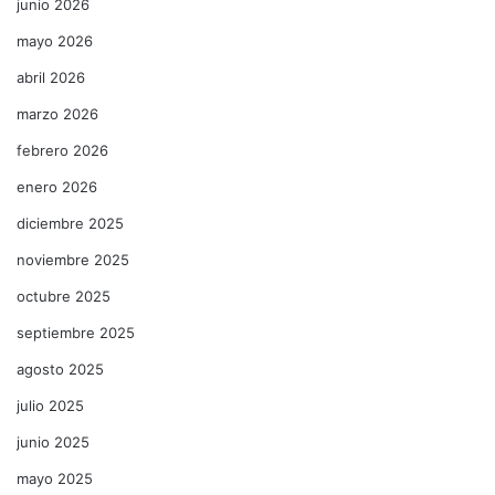
junio 2026
mayo 2026
abril 2026
marzo 2026
febrero 2026
enero 2026
diciembre 2025
noviembre 2025
octubre 2025
septiembre 2025
agosto 2025
julio 2025
junio 2025
mayo 2025