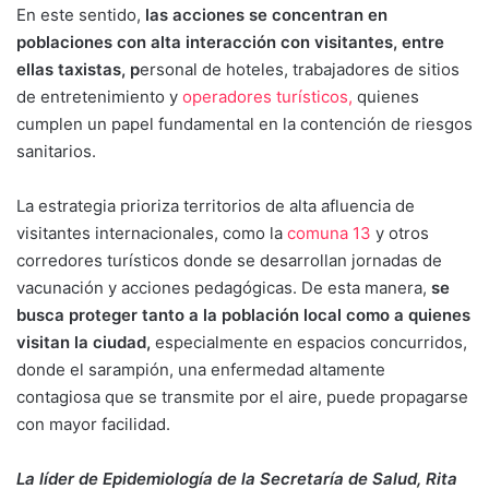
En este sentido,
las acciones se concentran en
poblaciones con alta interacción con visitantes, entre
ellas taxistas, p
ersonal de hoteles, trabajadores de sitios
de entretenimiento y
operadores turísticos,
quienes
cumplen un papel fundamental en la contención de riesgos
sanitarios.
La estrategia prioriza territorios de alta afluencia de
visitantes internacionales, como la
comuna 13
y otros
corredores turísticos donde se desarrollan jornadas de
vacunación y acciones pedagógicas. De esta manera,
se
busca proteger tanto a la población local como a quienes
visitan la ciudad,
especialmente en espacios concurridos,
donde el sarampión, una enfermedad altamente
contagiosa que se transmite por el aire, puede propagarse
con mayor facilidad.
La líder de Epidemiología de la Secretaría de Salud, Rita