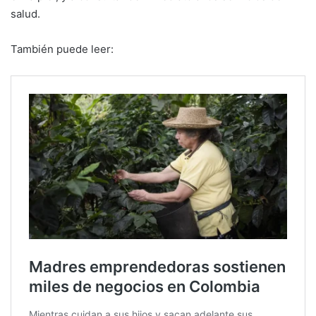
salud.
También puede leer: