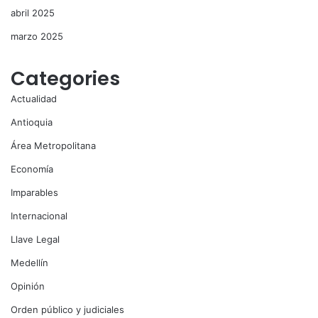
abril 2025
marzo 2025
Categories
Actualidad
Antioquia
Área Metropolitana
Economía
Imparables
Internacional
Llave Legal
Medellín
Opinión
Orden público y judiciales