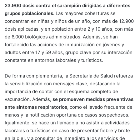
23.900 dosis contra el sarampión dirigidas a diferentes
grupos poblacionales.
Las mayores coberturas se
concentran en niñas y niños de un año, con más de 12.900
dosis aplicadas, y en población entre 2 y 10 años, con más
de 6.000 biológicos administrados. Además, se han
fortalecido las acciones de inmunización en jóvenes y
adultos entre 17 y 59 años, grupo clave por su interacción
constante en entornos laborales y turísticos.
De forma complementaria, la Secretaría de Salud refuerza
la sensibilización con mensajes clave, destacando la
importancia de contar con el esquema completo de
vacunación. Además,
se promueven medidas preventivas
ante síntomas respiratorios,
como el lavado frecuente de
manos y la notificación oportuna de casos sospechosos.
Igualmente, se hace un llamado a no asistir a actividades
laborales o turísticas en caso de presentar fiebre y brote
en la piel, y a consultar de inmediato a los servicios de