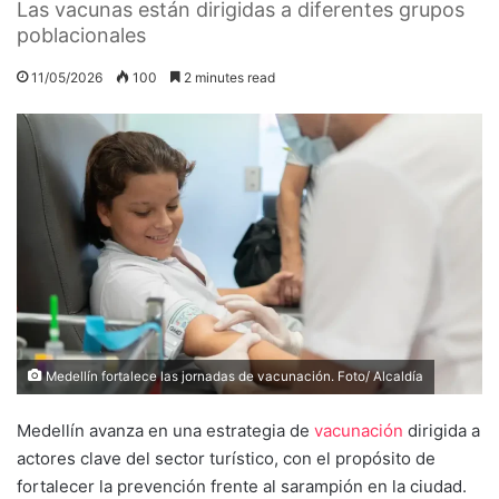
Las vacunas están dirigidas a diferentes grupos
poblacionales
11/05/2026
100
2 minutes read
Medellín fortalece las jornadas de vacunación. Foto/ Alcaldía
Medellín avanza en una estrategia de
vacunación
dirigida a
actores clave del sector turístico, con el propósito de
fortalecer la prevención frente al sarampión en la ciudad.