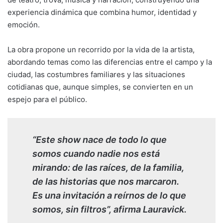
experiencia dinámica que combina humor, identidad y
emoción.
La obra propone un recorrido por la vida de la artista,
abordando temas como las diferencias entre el campo y la
ciudad, las costumbres familiares y las situaciones
cotidianas que, aunque simples, se convierten en un
espejo para el público.
“Este show nace de todo lo que
somos cuando nadie nos está
mirando: de las raíces, de la familia,
de las historias que nos marcaron.
Es una invitación a reírnos de lo que
somos, sin filtros”, afirma Lauravick.