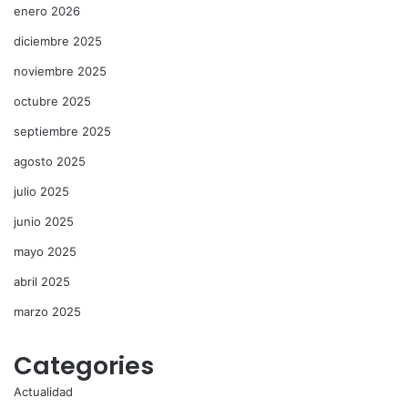
enero 2026
diciembre 2025
noviembre 2025
octubre 2025
septiembre 2025
agosto 2025
julio 2025
junio 2025
mayo 2025
abril 2025
marzo 2025
Categories
Actualidad