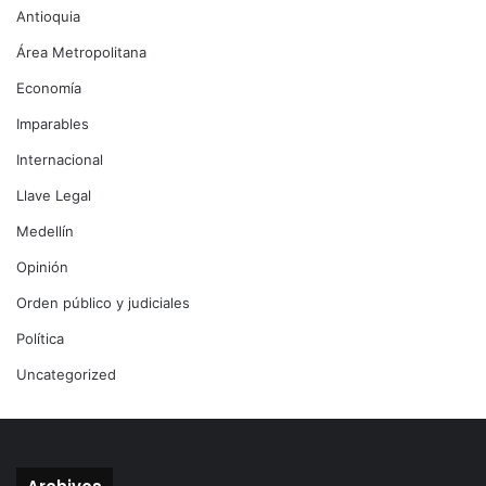
Antioquia
Área Metropolitana
Economía
Imparables
Internacional
Llave Legal
Medellín
Opinión
Orden público y judiciales
Política
Uncategorized
Archivos