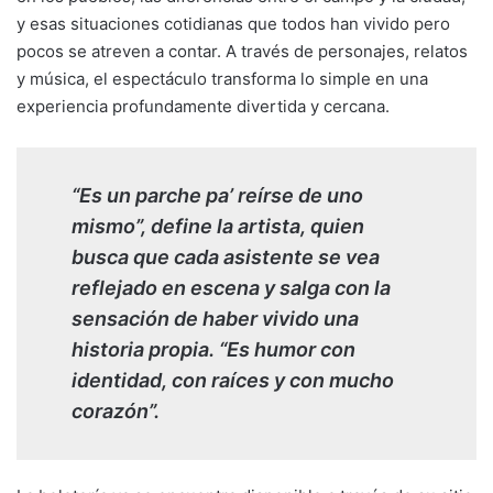
y esas situaciones cotidianas que todos han vivido pero
pocos se atreven a contar. A través de personajes, relatos
y música, el espectáculo transforma lo simple en una
experiencia profundamente divertida y cercana.
“Es un parche pa’ reírse de uno
mismo”, define la artista, quien
busca que cada asistente se vea
reflejado en escena y salga con la
sensación de haber vivido una
historia propia. “Es humor con
identidad, con raíces y con mucho
corazón”.