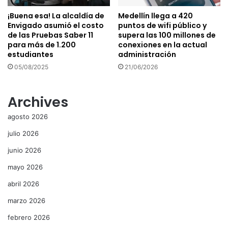
¡Buena esa! La alcaldía de
Medellín llega a 420
Envigado asumió el costo
puntos de wifi público y
de las Pruebas Saber 11
supera las 100 millones de
para más de 1.200
conexiones en la actual
estudiantes
administración
05/08/2025
21/06/2026
Archives
agosto 2026
julio 2026
junio 2026
mayo 2026
abril 2026
marzo 2026
febrero 2026