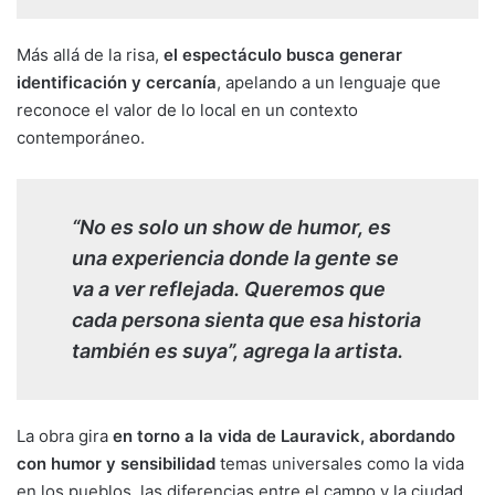
Más allá de la risa,
el espectáculo busca generar
identificación y cercanía
, apelando a un lenguaje que
reconoce el valor de lo local en un contexto
contemporáneo.
“No es solo un show de humor, es
una experiencia donde la gente se
va a ver reflejada. Queremos que
cada persona sienta que esa historia
también es suya”, agrega la artista.
La obra gira
en torno a la vida de Lauravick, abordando
con humor y sensibilidad
temas universales como la vida
en los pueblos, las diferencias entre el campo y la ciudad,