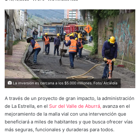
La inversión es cercana a los $5.000 millones. Foto/ Alcaldía
A través de un proyecto de gran impacto, la administración
de La Estrella, en el
Sur del Valle de Aburrá,
avanza en el
mejoramiento de la malla vial con una intervención que
beneficiará a miles de habitantes y que busca ofrecer vías
más seguras, funcionales y duraderas para todos.