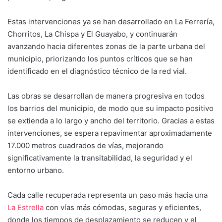
Estas intervenciones ya se han desarrollado en La Ferrería,
Chorritos, La Chispa y El Guayabo, y continuarán
avanzando hacia diferentes zonas de la parte urbana del
municipio, priorizando los puntos críticos que se han
identificado en el diagnóstico técnico de la red vial.
Las obras se desarrollan de manera progresiva en todos
los barrios del municipio, de modo que su impacto positivo
se extienda a lo largo y ancho del territorio. Gracias a estas
intervenciones, se espera repavimentar aproximadamente
17.000 metros cuadrados de vías, mejorando
significativamente la transitabilidad, la seguridad y el
entorno urbano.
Cada calle recuperada representa un paso más hacia una
La Estrella
con vías más cómodas, seguras y eficientes,
donde los tiempos de desplazamiento se reducen y el