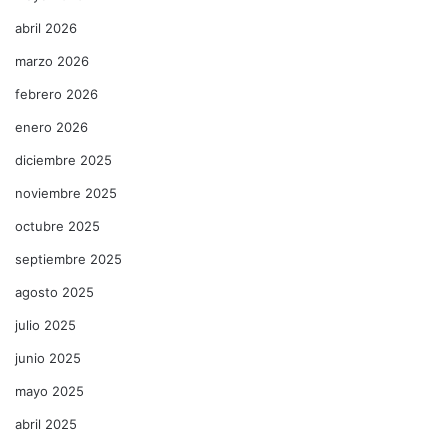
abril 2026
marzo 2026
febrero 2026
enero 2026
diciembre 2025
noviembre 2025
octubre 2025
septiembre 2025
agosto 2025
julio 2025
junio 2025
mayo 2025
abril 2025