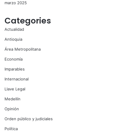
marzo 2025
Categories
Actualidad
Antioquia
Área Metropolitana
Economía
Imparables
Internacional
Llave Legal
Medellín
Opinión
Orden público y judiciales
Política