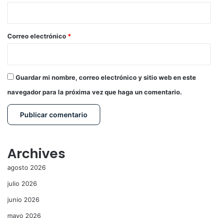
i
o
*
Correo electrónico
*
Guardar mi nombre, correo electrónico y sitio web en este
navegador para la próxima vez que haga un comentario.
Archives
agosto 2026
julio 2026
junio 2026
mayo 2026