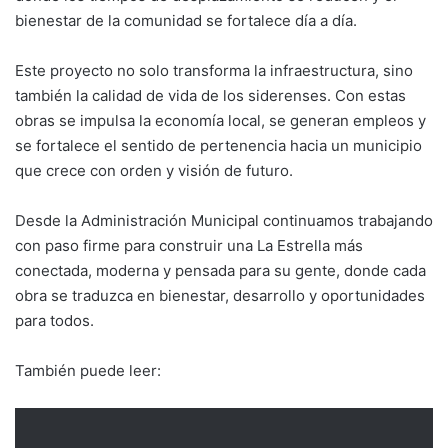
bienestar de la comunidad se fortalece día a día.
Este proyecto no solo transforma la infraestructura, sino
también la calidad de vida de los siderenses. Con estas
obras se impulsa la economía local, se generan empleos y
se fortalece el sentido de pertenencia hacia un municipio
que crece con orden y visión de futuro.
Desde la Administración Municipal continuamos trabajando
con paso firme para construir una La Estrella más
conectada, moderna y pensada para su gente, donde cada
obra se traduzca en bienestar, desarrollo y oportunidades
para todos.
También puede leer: