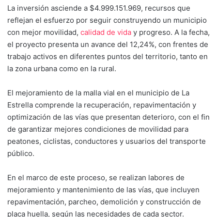
La inversión asciende a $4.999.151.969, recursos que
reflejan el esfuerzo por seguir construyendo un municipio
con mejor movilidad,
calidad de vida
y progreso. A la fecha,
el proyecto presenta un avance del 12,24%, con frentes de
trabajo activos en diferentes puntos del territorio, tanto en
la zona urbana como en la rural.
El mejoramiento de la malla vial en el municipio de La
Estrella comprende la recuperación, repavimentación y
optimización de las vías que presentan deterioro, con el fin
de garantizar mejores condiciones de movilidad para
peatones, ciclistas, conductores y usuarios del transporte
público.
En el marco de este proceso, se realizan labores de
mejoramiento y mantenimiento de las vías, que incluyen
repavimentación, parcheo, demolición y construcción de
placa huella, según las necesidades de cada sector.