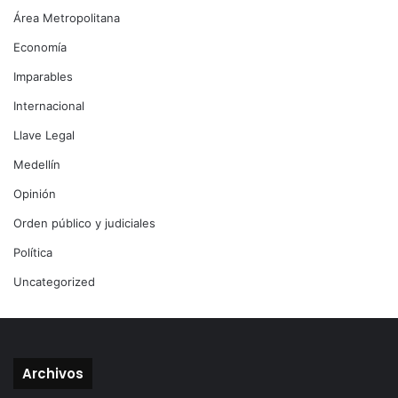
Área Metropolitana
Economía
Imparables
Internacional
Llave Legal
Medellín
Opinión
Orden público y judiciales
Política
Uncategorized
Archivos
Archivos