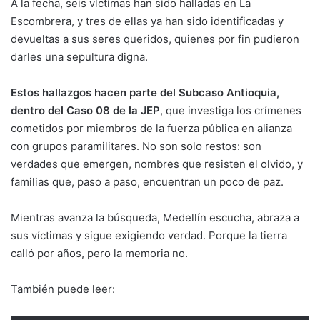
A la fecha, seis víctimas han sido halladas en La
Escombrera, y tres de ellas ya han sido identificadas y
devueltas a sus seres queridos, quienes por fin pudieron
darles una sepultura digna.
Estos hallazgos hacen parte del Subcaso Antioquia,
dentro del Caso 08 de la JEP
, que investiga los crímenes
cometidos por miembros de la fuerza pública en alianza
con grupos paramilitares. No son solo restos: son
verdades que emergen, nombres que resisten el olvido, y
familias que, paso a paso, encuentran un poco de paz.
Mientras avanza la búsqueda, Medellín escucha, abraza a
sus víctimas y sigue exigiendo verdad. Porque la tierra
calló por años, pero la memoria no.
También puede leer: