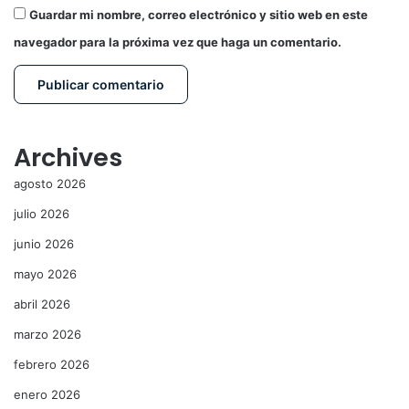
Guardar mi nombre, correo electrónico y sitio web en este
navegador para la próxima vez que haga un comentario.
Archives
agosto 2026
julio 2026
junio 2026
mayo 2026
abril 2026
marzo 2026
febrero 2026
enero 2026