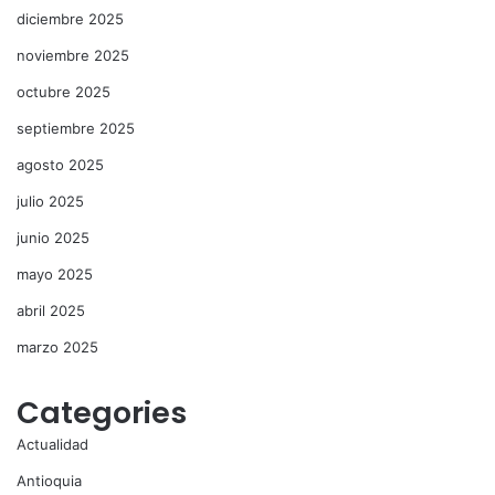
diciembre 2025
noviembre 2025
octubre 2025
septiembre 2025
agosto 2025
julio 2025
junio 2025
mayo 2025
abril 2025
marzo 2025
Categories
Actualidad
Antioquia