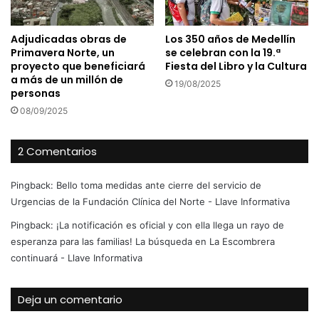
Adjudicadas obras de
Los 350 años de Medellín
Primavera Norte, un
se celebran con la 19.ª
proyecto que beneficiará
Fiesta del Libro y la Cultura
a más de un millón de
19/08/2025
personas
08/09/2025
2 Comentarios
Pingback:
Bello toma medidas ante cierre del servicio de
Urgencias de la Fundación Clínica del Norte - Llave Informativa
Pingback:
¡La notificación es oficial y con ella llega un rayo de
esperanza para las familias! La búsqueda en La Escombrera
continuará - Llave Informativa
Deja un comentario