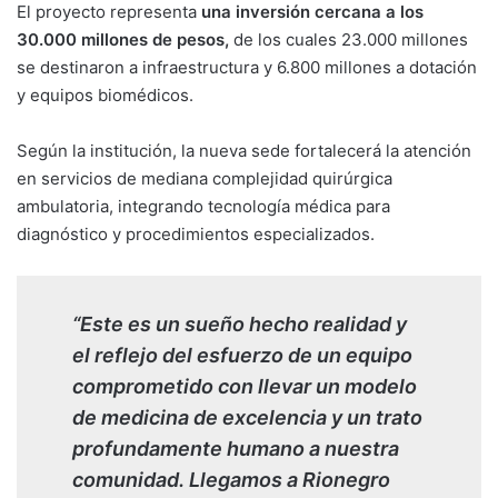
El proyecto representa
una inversión cercana a los
30.000 millones de pesos,
de los cuales 23.000 millones
se destinaron a infraestructura y 6.800 millones a dotación
y equipos biomédicos.
Según la institución, la nueva sede fortalecerá la atención
en servicios de mediana complejidad quirúrgica
ambulatoria, integrando tecnología médica para
diagnóstico y procedimientos especializados.
“Este es un sueño hecho realidad y
el reflejo del esfuerzo de un equipo
comprometido con llevar un modelo
de medicina de excelencia y un trato
profundamente humano a nuestra
comunidad. Llegamos a Rionegro