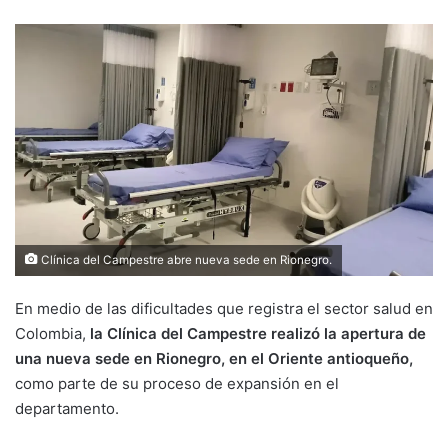
Clínica del Campestre abre nueva sede en Rionegro.
En medio de las dificultades que registra el sector salud en
Colombia,
la Clínica del Campestre realizó la apertura de
una nueva sede en Rionegro, en el Oriente antioqueño,
como parte de su proceso de expansión en el
departamento.