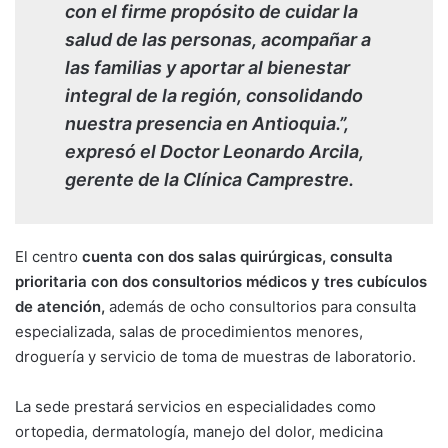
con el firme propósito de cuidar la
salud de las personas, acompañar a
las familias y aportar al bienestar
integral de la región, consolidando
nuestra presencia en Antioquia.”,
expresó el Doctor Leonardo Arcila,
gerente de la Clínica Camprestre.
El centro
cuenta con dos salas quirúrgicas, consulta
prioritaria con dos consultorios médicos y tres cubículos
de atención,
además de ocho consultorios para consulta
especializada, salas de procedimientos menores,
droguería y servicio de toma de muestras de laboratorio.
La sede prestará servicios en especialidades como
ortopedia, dermatología, manejo del dolor, medicina