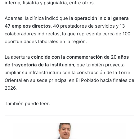
interna, fisiatría y psiquiatría, entre otros.
Además, la clínica indicó que
la operación inicial genera
47 empleos directos
, 40 prestadores de servicios y 13
colaboradores indirectos, lo que representa cerca de 100
oportunidades laborales en la región.
La apertura
coincide con la conmemoración de 20 años
de trayectoria de la institución,
que también proyecta
ampliar su infraestructura con la construcción de la Torre
Oriental en su sede principal en El Poblado hacia finales de
2026.
También puede leer: