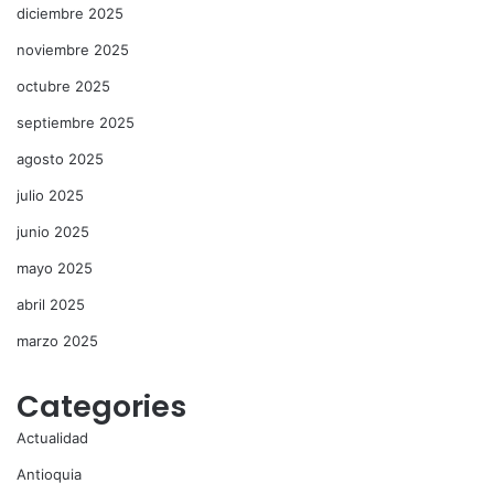
diciembre 2025
noviembre 2025
octubre 2025
septiembre 2025
agosto 2025
julio 2025
junio 2025
mayo 2025
abril 2025
marzo 2025
Categories
Actualidad
Antioquia