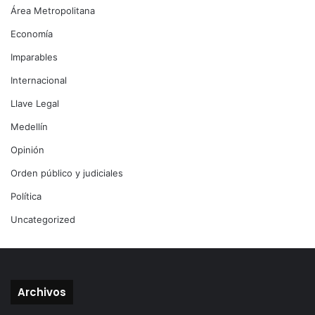
Área Metropolitana
Economía
Imparables
Internacional
Llave Legal
Medellín
Opinión
Orden público y judiciales
Política
Uncategorized
Archivos
Archivos