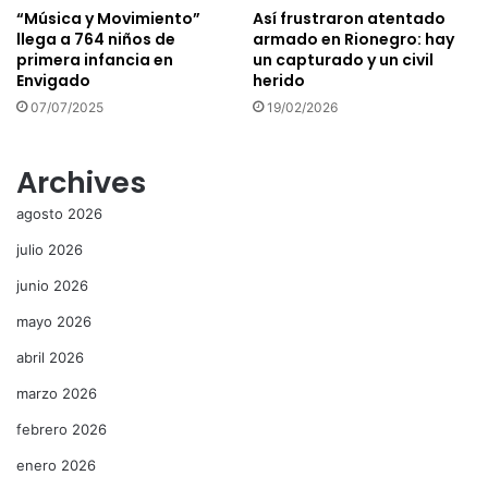
“Música y Movimiento”
Así frustraron atentado
llega a 764 niños de
armado en Rionegro: hay
primera infancia en
un capturado y un civil
Envigado
herido
07/07/2025
19/02/2026
Archives
agosto 2026
julio 2026
junio 2026
mayo 2026
abril 2026
marzo 2026
febrero 2026
enero 2026