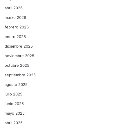
abril 2026
marzo 2026
febrero 2026
enero 2026
diciembre 2025
noviembre 2025
octubre 2025
septiembre 2025
agosto 2025
julio 2025
junio 2025
mayo 2025
abril 2025