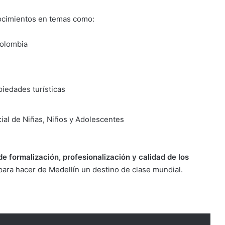
ocimientos en temas como:
Colombia
iedades turísticas
ial de Niñas, Niños y Adolescentes
de formalización, profesionalización y calidad de los
para hacer de Medellín un destino de clase mundial.