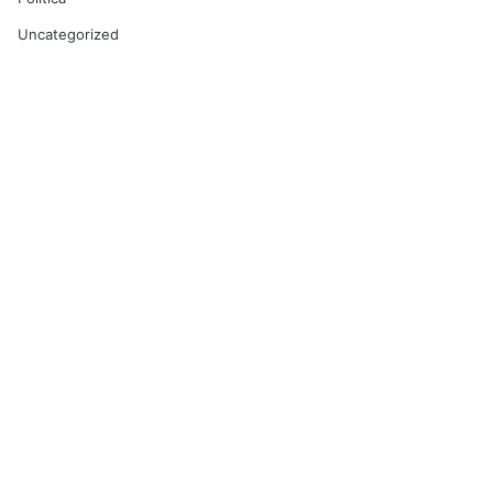
Uncategorized