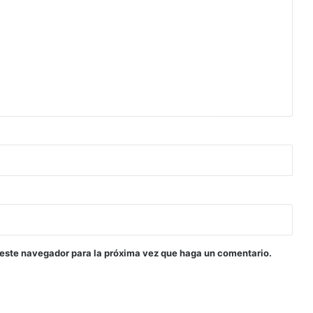
 este navegador para la próxima vez que haga un comentario.