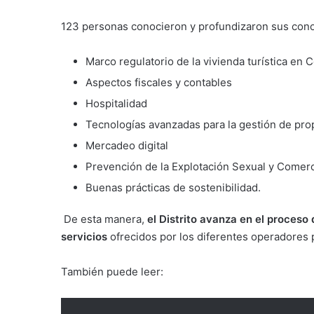
123 personas conocieron y profundizaron sus con
Marco regulatorio de la vivienda turística en 
Aspectos fiscales y contables
Hospitalidad
Tecnologías avanzadas para la gestión de prop
Mercadeo digital
Prevención de la Explotación Sexual y Comerc
Buenas prácticas de sostenibilidad.
De esta manera,
el Distrito avanza en el proceso 
servicios
ofrecidos por los diferentes operadores 
También puede leer: