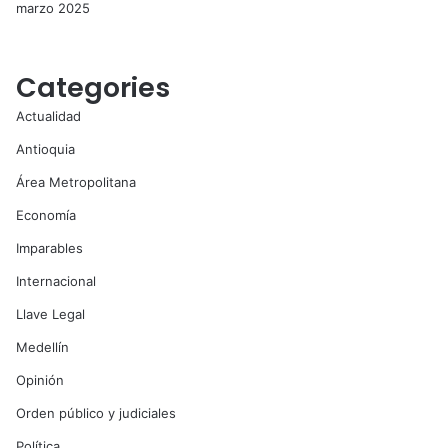
marzo 2025
Categories
Actualidad
Antioquia
Área Metropolitana
Economía
Imparables
Internacional
Llave Legal
Medellín
Opinión
Orden público y judiciales
Política