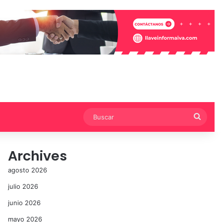
Busca
Archives
agosto 2026
julio 2026
junio 2026
mayo 2026