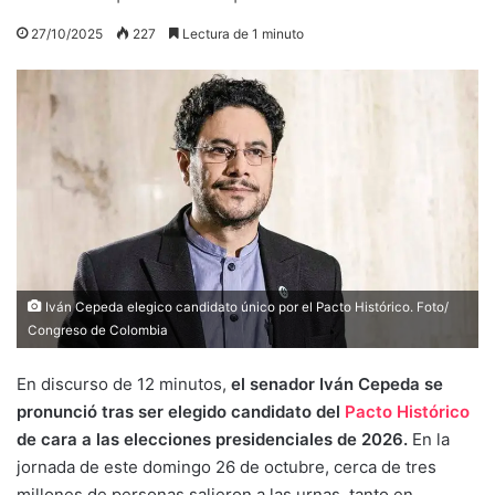
27/10/2025
227
Lectura de 1 minuto
Iván Cepeda elegico candidato único por el Pacto Histórico. Foto/
Congreso de Colombia
En discurso de 12 minutos,
el senador Iván Cepeda se
pronunció tras ser elegido candidato del
Pacto Histórico
de cara a las elecciones presidenciales de 2026.
En la
jornada de este domingo 26 de octubre, cerca de tres
millones de personas salieron a las urnas, tanto en