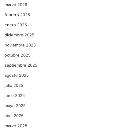
marzo 2026
febrero 2026
enero 2026
diciembre 2025
noviembre 2025
octubre 2025
septiembre 2025
agosto 2025
julio 2025
junio 2025
mayo 2025
abril 2025
marzo 2025