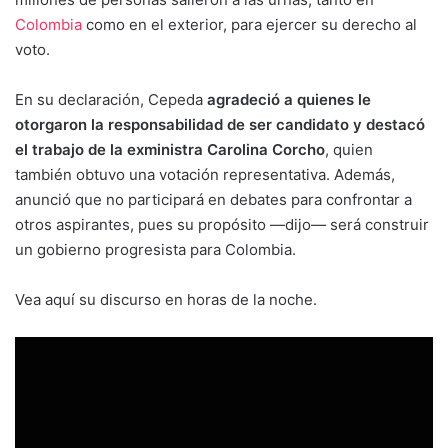
Colombia
como en el exterior, para ejercer su derecho al
voto.
En su declaración, Cepeda
agradeció a quienes le
otorgaron la responsabilidad de ser candidato y destacó
el trabajo de la exministra Carolina Corcho
, quien
también obtuvo una votación representativa. Además,
anunció que no participará en debates para confrontar a
otros aspirantes, pues su propósito —dijo— será construir
un gobierno progresista para Colombia.
Vea aquí su discurso en horas de la noche.