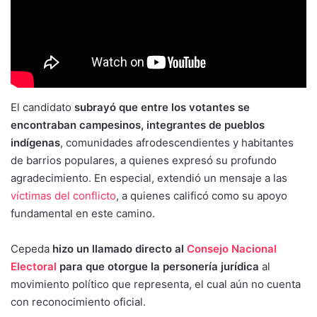
El candidato
subrayó que entre los votantes se
encontraban campesinos, integrantes de pueblos
indígenas
, comunidades afrodescendientes y habitantes
de barrios populares, a quienes expresó su profundo
agradecimiento. En especial, extendió un mensaje a las
víctimas del conflicto
, a quienes calificó como su apoyo
fundamental en este camino.
Cepeda
hizo un llamado directo al
Consejo Nacional
Electoral
para que otorgue la personería jurídica
al
movimiento político que representa, el cual aún no cuenta
con reconocimiento oficial.