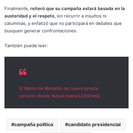
Finalmente,
reiteró que su campaña estará basada en la
austeridad y el respeto,
sin recurrir a insultos ni
calumnias, y enfatizó que no participará en debates que
busquen generar confrontaciones.
También puede leer:
El Metro de Medellín de nuevo presta
servicio desde Niquia hasta La Estrella
campaña política
candidato presidencial