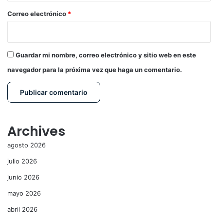
*
Correo electrónico
*
Guardar mi nombre, correo electrónico y sitio web en este
navegador para la próxima vez que haga un comentario.
Archives
agosto 2026
julio 2026
junio 2026
mayo 2026
abril 2026