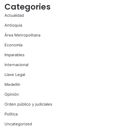
Categories
Actualidad
Antioquia
Área Metropolitana
Economía
Imparables
Internacional
Llave Legal
Medellín
Opinión
Orden público y judiciales
Política
Uncategorized