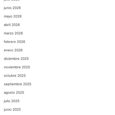
junio 2026
mayo 2026
abril 2026
marzo 2026
febrero 2026
enero 2026
diciembre 2025
noviembre 2025
octubre 2025
septiembre 2025
agosto 2025
julio 2025
junio 2025