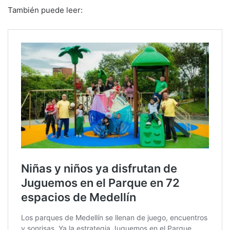
También puede leer: