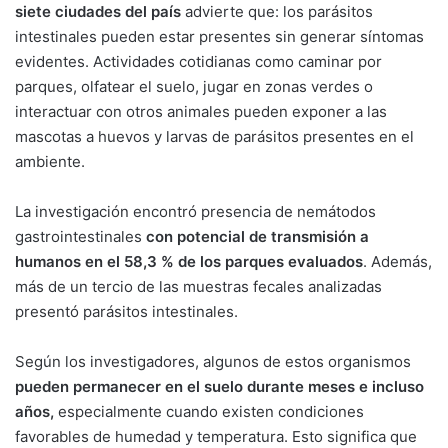
siete ciudades del país
advierte que: los parásitos
intestinales pueden estar presentes sin generar síntomas
evidentes. Actividades cotidianas como caminar por
parques, olfatear el suelo, jugar en zonas verdes o
interactuar con otros animales pueden exponer a las
mascotas a huevos y larvas de parásitos presentes en el
ambiente.
La investigación encontró presencia de nemátodos
gastrointestinales
con potencial de transmisión a
humanos en el 58,3 % de los parques evaluados
. Además,
más de un tercio de las muestras fecales analizadas
presentó parásitos intestinales.
Según los investigadores, algunos de estos organismos
pueden permanecer en el suelo durante meses e incluso
años,
especialmente cuando existen condiciones
favorables de humedad y temperatura. Esto significa que