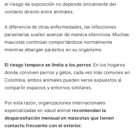
el riesgo de exposición no depende únicamente del
contacto directo entre animales.
A diferencia de otras enfermedades, las infecciones
parasitarias suelen avanzar de manera silenciosa. Muchas
mascotas continúan comportándose normalmente
mientras albergan parásitos en su organismo.
El riesgo tampoco se limita a los perros
. En los hogares
donde conviven perros y gatos, cada vez más comunes en
Colombia, ambos animales pueden verse expuestos al
compartir espacios y entornos similares.
Por esta razón, organizaciones internacionales
especializadas en salud animal
recomiendan la
desparasitación mensual en mascotas que tienen
contacto frecuente con el exterior.