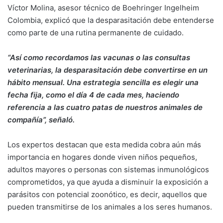
Víctor Molina, asesor técnico de Boehringer Ingelheim
Colombia, explicó que la desparasitación debe entenderse
como parte de una rutina permanente de cuidado.
“Así como recordamos las vacunas o las consultas
veterinarias, la desparasitación debe convertirse en un
hábito mensual. Una estrategia sencilla es elegir una
fecha fija, como el día 4 de cada mes, haciendo
referencia a las cuatro patas de nuestros animales de
compañía”, señaló.
Los expertos destacan que esta medida cobra aún más
importancia en hogares donde viven niños pequeños,
adultos mayores o personas con sistemas inmunológicos
comprometidos, ya que ayuda a disminuir la exposición a
parásitos con potencial zoonótico, es decir, aquellos que
pueden transmitirse de los animales a los seres humanos.