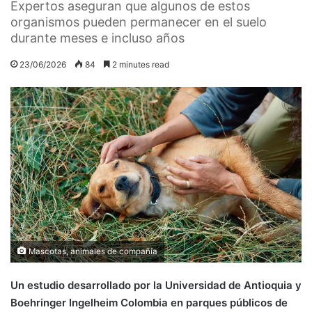
Expertos aseguran que algunos de estos
organismos pueden permanecer en el suelo
durante meses e incluso años
23/06/2026
84
2 minutes read
Mascotas, animales de compañía
Un estudio desarrollado por la Universidad de Antioquia y
Boehringer Ingelheim Colombia en parques públicos de