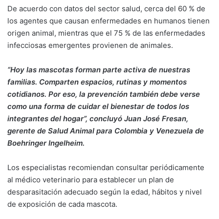
De acuerdo con datos del sector salud, cerca del 60 % de
los agentes que causan enfermedades en humanos tienen
origen animal, mientras que el 75 % de las enfermedades
infecciosas emergentes provienen de animales.
“Hoy las mascotas forman parte activa de nuestras
familias. Comparten espacios, rutinas y momentos
cotidianos. Por eso, la prevención también debe verse
como una forma de cuidar el bienestar de todos los
integrantes del hogar”, concluyó Juan José Fresan,
gerente de Salud Animal para Colombia y Venezuela de
Boehringer Ingelheim.
Los especialistas recomiendan consultar periódicamente
al médico veterinario para establecer un plan de
desparasitación adecuado según la edad, hábitos y nivel
de exposición de cada mascota.