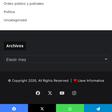
Orden público y judiciales
Política
Uncategorized
Archivos
Archivos
© Copyright 2026, All Rights Reserved |
Llave Informativa
Facebook
X
YouTube
Instagram