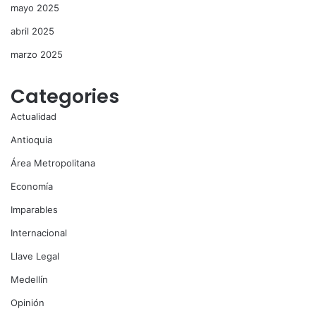
mayo 2025
abril 2025
marzo 2025
Categories
Actualidad
Antioquia
Área Metropolitana
Economía
Imparables
Internacional
Llave Legal
Medellín
Opinión