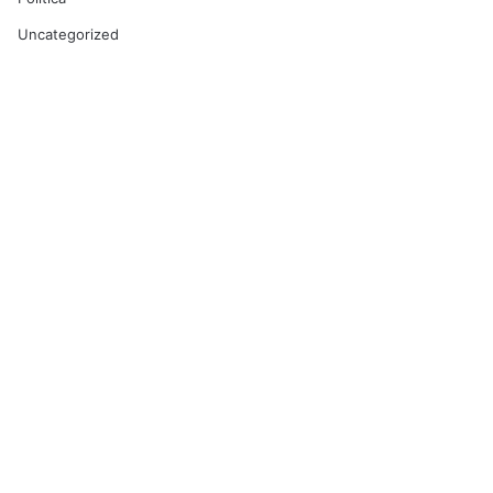
Uncategorized