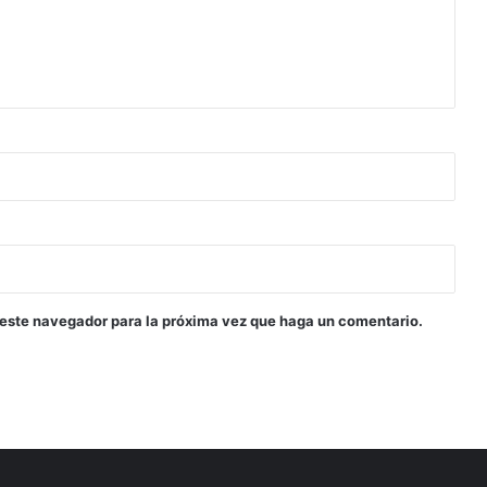
 este navegador para la próxima vez que haga un comentario.