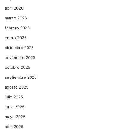
abril 2026
marzo 2026
febrero 2026
enero 2026
diciembre 2025
noviembre 2025
octubre 2025
septiembre 2025
agosto 2025
julio 2025
junio 2025
mayo 2025
abril 2025