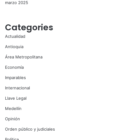
marzo 2025
Categories
Actualidad
Antioquia
Área Metropolitana
Economía
Imparables
Internacional
Llave Legal
Medellín
Opinión
Orden público y judiciales
Política