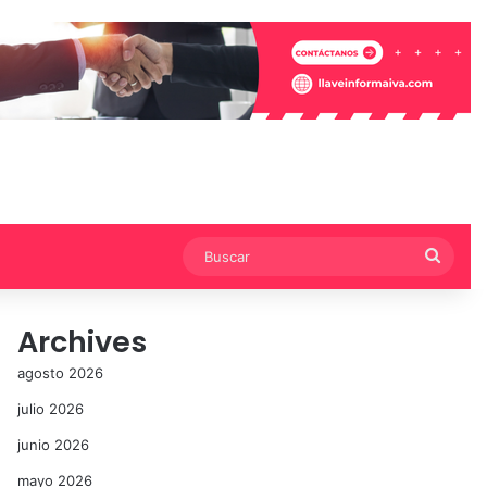
Busca
Archives
agosto 2026
julio 2026
junio 2026
mayo 2026