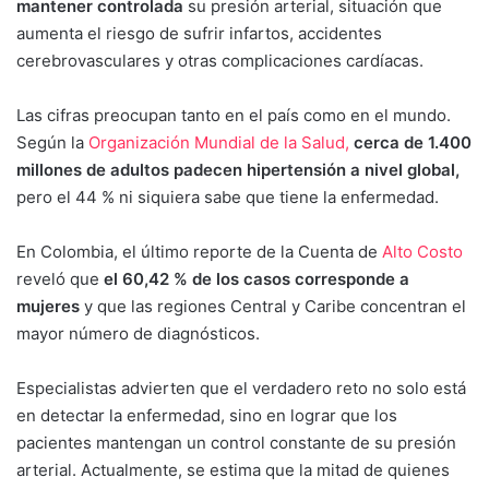
mantener controlada
su presión arterial, situación que
aumenta el riesgo de sufrir infartos, accidentes
cerebrovasculares y otras complicaciones cardíacas.
Las cifras preocupan tanto en el país como en el mundo.
Según la
Organización Mundial de la Salud,
cerca de 1.400
millones de adultos padecen hipertensión a nivel global,
pero el 44 % ni siquiera sabe que tiene la enfermedad.
En Colombia, el último reporte de la Cuenta de
Alto Costo
reveló que
el 60,42 % de los casos corresponde a
mujeres
y que las regiones Central y Caribe concentran el
mayor número de diagnósticos.
Especialistas advierten que el verdadero reto no solo está
en detectar la enfermedad, sino en lograr que los
pacientes mantengan un control constante de su presión
arterial. Actualmente, se estima que la mitad de quienes