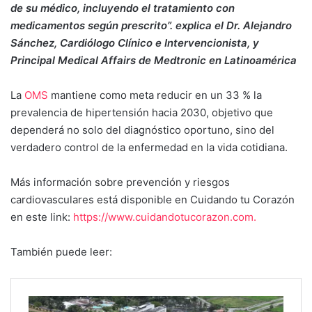
de su médico, incluyendo el tratamiento con
medicamentos según prescrito”.
explica el Dr. Alejandro
Sánchez, Cardiólogo Clínico e Intervencionista, y
Principal Medical Affairs de Medtronic en Latinoamérica
La
OMS
mantiene como meta reducir en un 33 % la
prevalencia de hipertensión hacia 2030, objetivo que
dependerá no solo del diagnóstico oportuno, sino del
verdadero control de la enfermedad en la vida cotidiana.
Más información sobre prevención y riesgos
cardiovasculares está disponible en Cuidando tu Corazón
en este link:
https://www.cuidandotucorazon.com.
También puede leer: