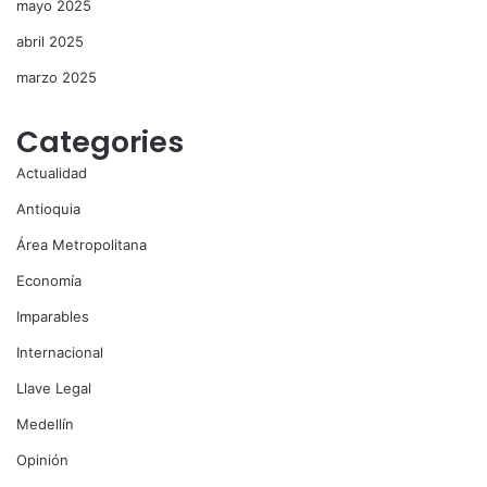
mayo 2025
abril 2025
marzo 2025
Categories
Actualidad
Antioquia
Área Metropolitana
Economía
Imparables
Internacional
Llave Legal
Medellín
Opinión