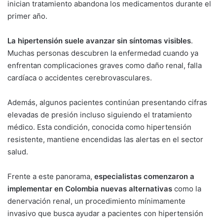
inician tratamiento abandona los medicamentos durante el
primer año.
La hipertensión suele avanzar sin síntomas visibles
.
Muchas personas descubren la enfermedad cuando ya
enfrentan complicaciones graves como daño renal, falla
cardíaca o accidentes cerebrovasculares.
Además, algunos pacientes continúan presentando cifras
elevadas de presión incluso siguiendo el tratamiento
médico. Esta condición, conocida como hipertensión
resistente, mantiene encendidas las alertas en el sector
salud.
Frente a este panorama,
especialistas comenzaron a
implementar en Colombia nuevas alternativas
como la
denervación renal, un procedimiento mínimamente
invasivo que busca ayudar a pacientes con hipertensión