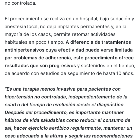
no controlada.
El procedimiento se realiza en un hospital, bajo sedación y
anestesia local, no deja implantes permanentes y, en la
mayoría de los casos, permite retomar actividades
habituales en poco tiempo.
A diferencia de tratamientos
antihipertensivos cuya efectividad puede verse limitada
por problemas de adherencia, este procedimiento ofrece
resultados que son progresivos
y sostenidos en el tiempo,
de acuerdo con estudios de seguimiento de hasta 10 años.
“Es una terapia menos invasiva para pacientes con
hipertensión no controlada, independientemente de la
edad o del tiempo de evolución desde el diagnóstico.
Después del procedimiento, es importante mantener
hábitos de vida saludables como reducir el consumo de
sal, hacer ejercicio aeróbico regularmente, mantener un
peso adecuado a la altura y seguir las recomendaciones