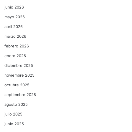
junio 2026
mayo 2026
abril 2026
marzo 2026
febrero 2026
enero 2026
diciembre 2025
noviembre 2025
octubre 2025
septiembre 2025
agosto 2025
julio 2025
junio 2025