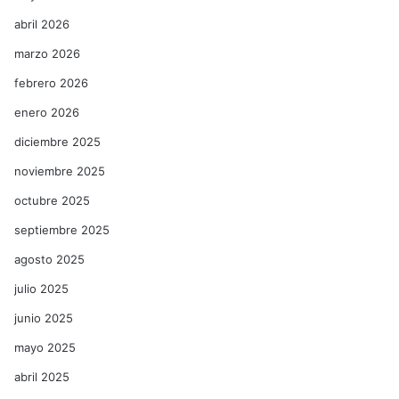
abril 2026
marzo 2026
febrero 2026
enero 2026
diciembre 2025
noviembre 2025
octubre 2025
septiembre 2025
agosto 2025
julio 2025
junio 2025
mayo 2025
abril 2025