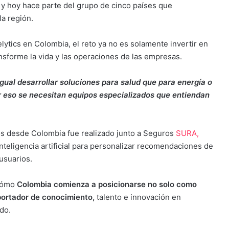
y hoy hace parte del grupo de cinco países que
la región.
ytics en Colombia, el reto ya no es solamente invertir en
ransforme la vida y las operaciones de las empresas.
gual desarrollar soluciones para salud que para energía o
or eso se necesitan equipos especializados que entiendan
s desde Colombia fue realizado junto a Seguros
SURA,
nteligencia artificial para personalizar recomendaciones de
usuarios.
cómo
Colombia comienza a posicionarse no solo como
portador de conocimiento,
talento e innovación en
ndo.