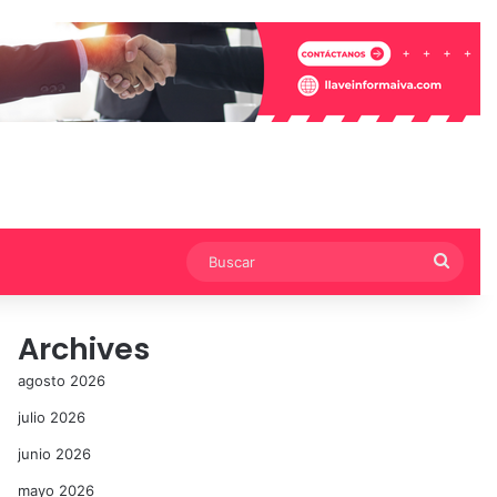
Busca
Archives
agosto 2026
julio 2026
junio 2026
mayo 2026