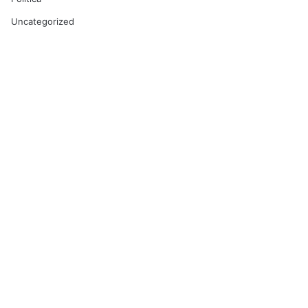
Uncategorized