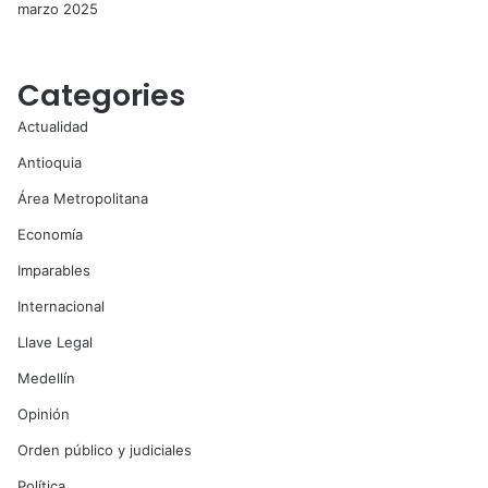
marzo 2025
Categories
Actualidad
Antioquia
Área Metropolitana
Economía
Imparables
Internacional
Llave Legal
Medellín
Opinión
Orden público y judiciales
Política