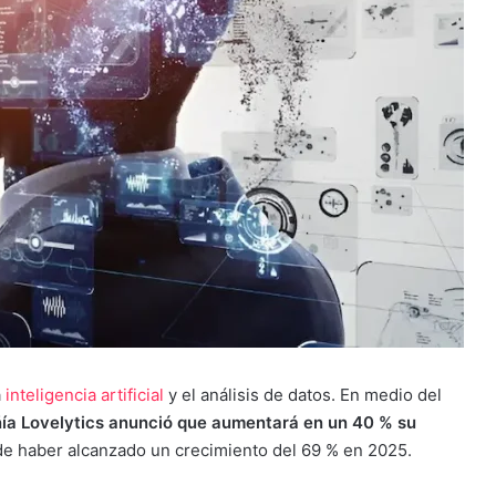
a
inteligencia artificial
y el análisis de datos. En medio del
ía Lovelytics anunció que aumentará en un 40 % su
e haber alcanzado un crecimiento del 69 % en 2025.