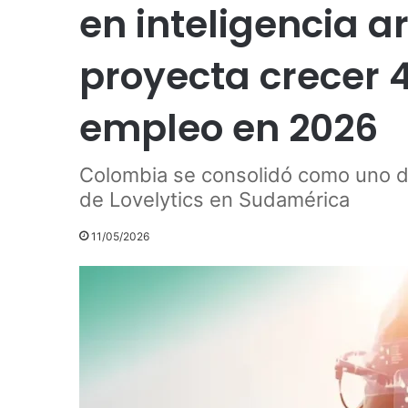
en inteligencia ar
proyecta crecer 
empleo en 2026
Colombia se consolidó como uno de
de Lovelytics en Sudamérica
11/05/2026