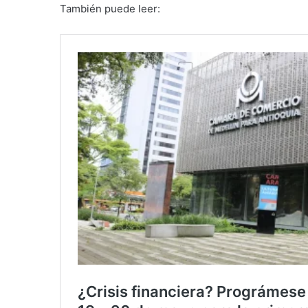
También puede leer: