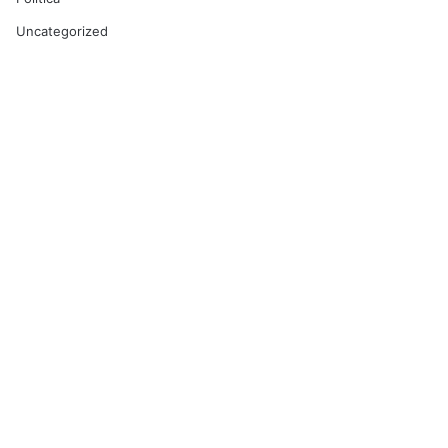
Uncategorized