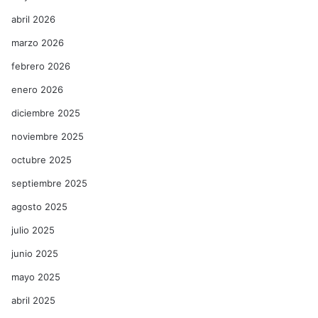
abril 2026
marzo 2026
febrero 2026
enero 2026
diciembre 2025
noviembre 2025
octubre 2025
septiembre 2025
agosto 2025
julio 2025
junio 2025
mayo 2025
abril 2025