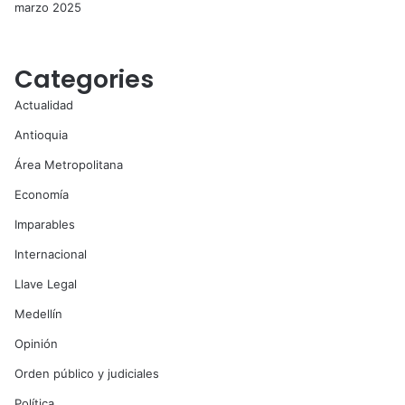
marzo 2025
Categories
Actualidad
Antioquia
Área Metropolitana
Economía
Imparables
Internacional
Llave Legal
Medellín
Opinión
Orden público y judiciales
Política