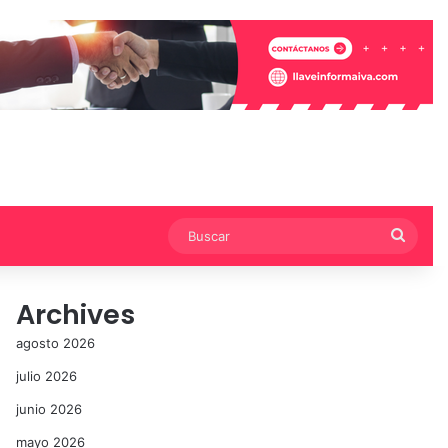
Busca
Archives
agosto 2026
julio 2026
junio 2026
mayo 2026