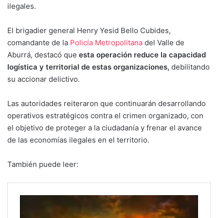
ilegales.
El brigadier general Henry Yesid Bello Cubides,
comandante de la
Policía Metropolitana
del Valle de
Aburrá, destacó que
esta operación reduce la capacidad
logística y territorial de estas organizaciones,
debilitando
su accionar delictivo.
Las autoridades reiteraron que continuarán desarrollando
operativos estratégicos contra el crimen organizado, con
el objetivo de proteger a la ciudadanía y frenar el avance
de las economías ilegales en el territorio.
También puede leer: