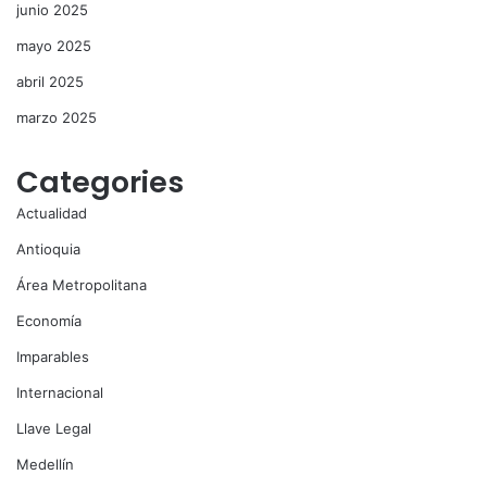
junio 2025
mayo 2025
abril 2025
marzo 2025
Categories
Actualidad
Antioquia
Área Metropolitana
Economía
Imparables
Internacional
Llave Legal
Medellín