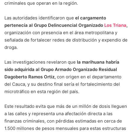
criminales que operan en la región.
Las autoridades identificaron que
el cargamento
pertenecía al Grupo Delincuencial Organizado
Los Triana
,
organización con presencia en el área metropolitana y
señalada de fortalecer redes de distribución y expendio de
droga.
Las investigaciones revelaron que
la marihuana habría
sido adquirida al Grupo Armado Organizado Residual
Dagoberto Ramos Ortiz,
con origen en el departamento
del Cauca, y su destino final sería el fortalecimiento del
microtráfico en esta región del país.
Este resultado evita que más de un millón de dosis lleguen
a las calles y representa una afectación directa a las
finanzas criminales, con pérdidas estimadas en cerca de
1.500 millones de pesos mensuales para estas estructuras