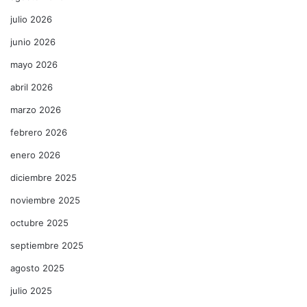
julio 2026
junio 2026
mayo 2026
abril 2026
marzo 2026
febrero 2026
enero 2026
diciembre 2025
noviembre 2025
octubre 2025
septiembre 2025
agosto 2025
julio 2025