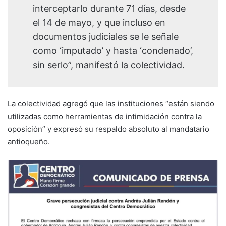
interceptarlo durante 71 días, desde
el 14 de mayo, y que incluso en
documentos judiciales se le señale
como ‘imputado’ y hasta ‘condenado’,
sin serlo”, manifestó la colectividad.
La colectividad agregó que las instituciones “están siendo
utilizadas como herramientas de intimidación contra la
oposición” y expresó su respaldo absoluto al mandatario
antioqueño.