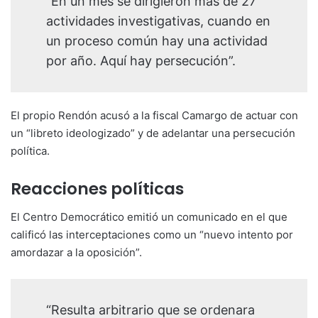
“En un mes se dirigieron más de 27
actividades investigativas, cuando en
un proceso común hay una actividad
por año. Aquí hay persecución”.
El propio Rendón acusó a la fiscal Camargo de actuar con
un “libreto ideologizado” y de adelantar una persecución
política.
Reacciones políticas
El Centro Democrático emitió un comunicado en el que
calificó las interceptaciones como un “nuevo intento por
amordazar a la oposición”.
“Resulta arbitrario que se ordenara