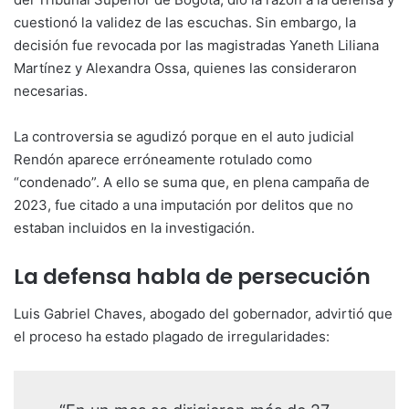
cuestionó la validez de las escuchas. Sin embargo, la
decisión fue revocada por las magistradas Yaneth Liliana
Martínez y Alexandra Ossa, quienes las consideraron
necesarias.
La controversia se agudizó porque en el auto judicial
Rendón aparece erróneamente rotulado como
“condenado”. A ello se suma que, en plena campaña de
2023, fue citado a una imputación por delitos que no
estaban incluidos en la investigación.
La defensa habla de persecución
Luis Gabriel Chaves, abogado del gobernador, advirtió que
el proceso ha estado plagado de irregularidades: