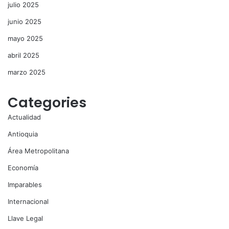
julio 2025
junio 2025
mayo 2025
abril 2025
marzo 2025
Categories
Actualidad
Antioquia
Área Metropolitana
Economía
Imparables
Internacional
Llave Legal