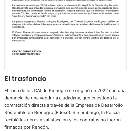
El trasfondo
El caso de los CAI de Rionegro se originó en 2022 con una
denuncia de una veeduría ciudadana, que cuestionó la
contratación directa a través de la Empresa de Desarrollo
Sostenible de Rionegro (Edeso). Sin embargo, la Policía
recibió las obras a satisfacción y los contratos no fueron
firmados por Rendón.