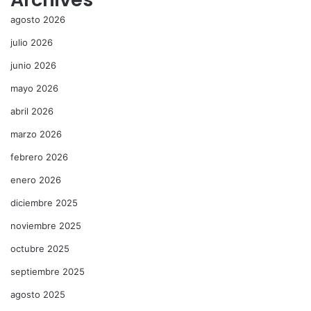
agosto 2026
julio 2026
junio 2026
mayo 2026
abril 2026
marzo 2026
febrero 2026
enero 2026
diciembre 2025
noviembre 2025
octubre 2025
septiembre 2025
agosto 2025