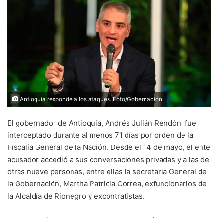
Antioquia responde a los ataques. Foto/Gobernación
El gobernador de Antioquia, Andrés Julián Rendón, fue
interceptado durante al menos 71 días por orden de la
Fiscalía General de la Nación. Desde el 14 de mayo, el ente
acusador accedió a sus conversaciones privadas y a las de
otras nueve personas, entre ellas la secretaria General de
la Gobernación, Martha Patricia Correa, exfuncionarios de
la Alcaldía de Rionegro y excontratistas.