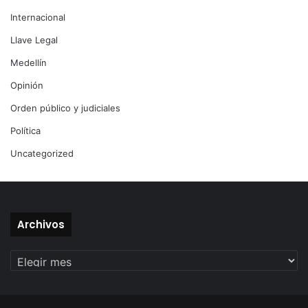
Internacional
Llave Legal
Medellín
Opinión
Orden público y judiciales
Política
Uncategorized
Archivos
Archivos