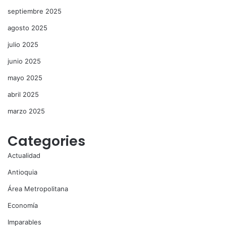
septiembre 2025
agosto 2025
julio 2025
junio 2025
mayo 2025
abril 2025
marzo 2025
Categories
Actualidad
Antioquia
Área Metropolitana
Economía
Imparables