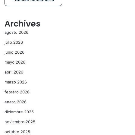
Archives
agosto 2026
julio 2026
junio 2026
mayo 2026
abril 2026
marzo 2026
febrero 2026
enero 2026
diciembre 2025
noviembre 2025
octubre 2025