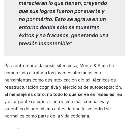
merecieran lo que tienen, creyendo
que sus logros fueron por suerte y
no por mérito. Esto se agrava en un
entorno donde solo se muestran
éxitos y no fracasos, generando una
presión insostenible”.
Para enfrentar esta crisis silenciosa, Mente & Alma ha
comenzado a tratar a los jóvenes afectados con
herramientas como desintoxicación digital, técnicas de
reestructuración cognitiva y ejercicios de autoaceptación.
El mensaje es claro: no todo lo que se ve en redes es real,
y es urgente recuperar una visión más compasiva y
auténtica de uno mismo antes de que la ansiedad se
normalice como parte de la vida cotidiana.