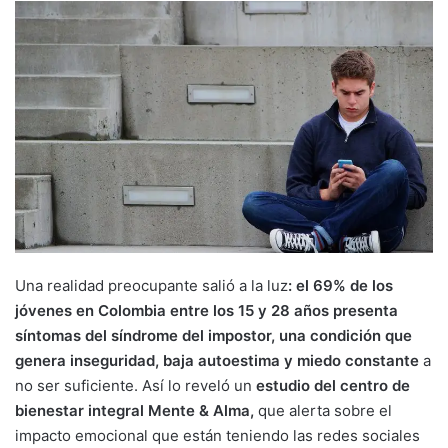
Una realidad preocupante salió a la luz
: el 69% de los
jóvenes en Colombia entre los 15 y 28 años presenta
síntomas del síndrome del impostor, una condición que
genera inseguridad, baja autoestima y miedo constante
a
no ser suficiente. Así lo reveló un
estudio del centro de
bienestar integral Mente & Alma,
que alerta sobre el
impacto emocional que están teniendo las redes sociales