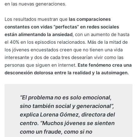
en las nuevas generaciones.
Los resultados muestran que
las comparaciones
constantes con vidas “perfectas” en redes sociales
están alimentando la ansiedad
, con un aumento de hasta
el 40% en los episodios relacionados. Más de la mitad de
los jóvenes encuestados creen que no tienen una vida
interesante y dos de cada tres desearían vivir como las
personas que siguen en internet.
Este fenómeno crea una
desconexión dolorosa entre la realidad y la autoimagen.
“El problema no es solo emocional,
sino también social y generacional”,
explica Lorena Gómez, directora del
centro. “Muchos jóvenes se sienten
como un fraude, como si no