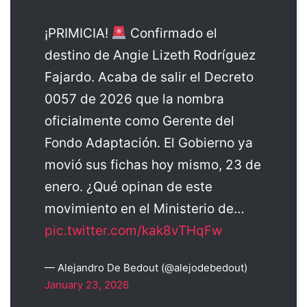
¡PRIMICIA!
Confirmado el
destino de Angie Lizeth Rodríguez
Fajardo. Acaba de salir el Decreto
0057 de 2026 que la nombra
oficialmente como Gerente del
Fondo Adaptación. El Gobierno ya
movió sus fichas hoy mismo, 23 de
enero. ¿Qué opinan de este
movimiento en el Ministerio de…
pic.twitter.com/kak8vTHqFw
— Alejandro De Bedout (@alejodebedout)
January 23, 2026