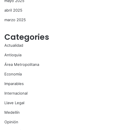
mayo 2025
abril 2025
marzo 2025
Categories
Actualidad
Antioquia
Área Metropolitana
Economía
Imparables
Internacional
Llave Legal
Medellín
Opinión