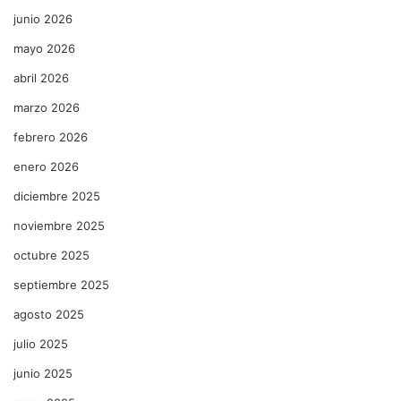
junio 2026
mayo 2026
abril 2026
marzo 2026
febrero 2026
enero 2026
diciembre 2025
noviembre 2025
octubre 2025
septiembre 2025
agosto 2025
julio 2025
junio 2025