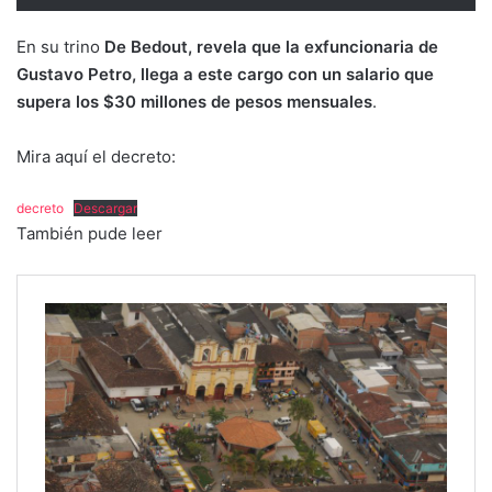
En su trino
De Bedout, revela que la exfuncionaria de
Gustavo Petro, llega a este cargo con un salario que
supera los $30 millones de pesos mensuales
.
Mira aquí el decreto:
decreto
Descargar
También pude leer