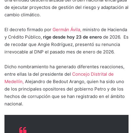
de ejecutar proyectos de gestión del riesgo y adaptación al
cambio climático.
El decreto firmado por
Germán Ávila,
ministro de Hacienda
y Crédito Público,
rige desde hoy 23 de enero
de 2026. Es
de recodar que Angie Rodríguez, presentó su renuncia
irrevocable al DNP el pasado mes de enero de 2026.
Dicho nombramiento ha generado diferentes reacciones,
entre ellas la del presidente del
Concejo Distrital de
Medellín,
Alejandro de Bedout Arango, quien ha sido uno
de los principales opositores del gobierno Petro y de los
hechos de corrupción que se han registrado en el ámbito
nacional.