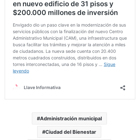
Administración municipal
Ciudad del Bienestar