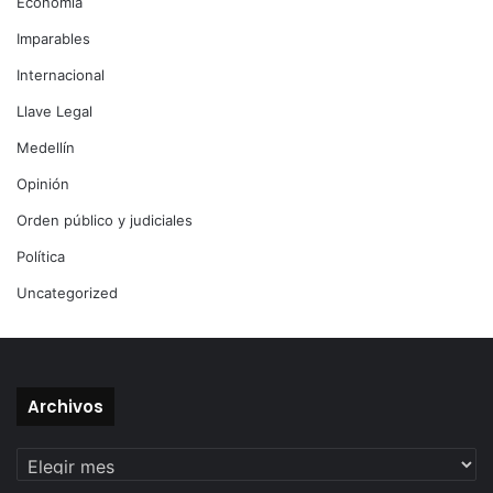
Economía
Imparables
Internacional
Llave Legal
Medellín
Opinión
Orden público y judiciales
Política
Uncategorized
Archivos
Archivos