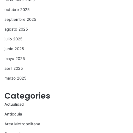
octubre 2025
septiembre 2025
agosto 2025
julio 2025
junio 2025
mayo 2025
abril 2025
marzo 2025
Categories
Actualidad
Antioquia
Área Metropolitana