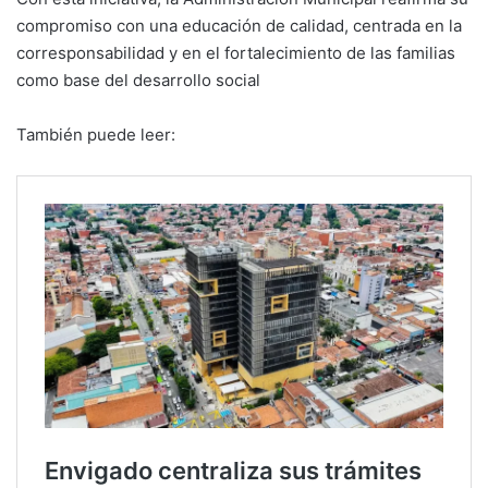
compromiso con una educación de calidad, centrada en la
corresponsabilidad y en el fortalecimiento de las familias
como base del desarrollo social
También puede leer: