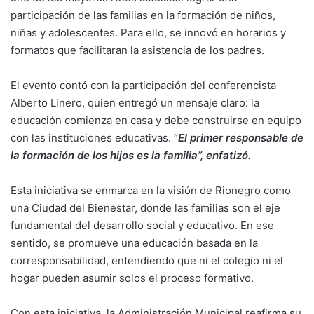
participación de las familias en la formación de niños,
niñas y adolescentes. Para ello, se innovó en horarios y
formatos que facilitaran la asistencia de los padres.
El evento contó con la participación del conferencista
Alberto Linero, quien entregó un mensaje claro: la
educación comienza en casa y debe construirse en equipo
con las instituciones educativas. “
El primer responsable de
la formación de los hijos es la familia”, enfatizó.
Esta iniciativa se enmarca en la visión de Rionegro como
una Ciudad del Bienestar, donde las familias son el eje
fundamental del desarrollo social y educativo. En ese
sentido, se promueve una educación basada en la
corresponsabilidad, entendiendo que ni el colegio ni el
hogar pueden asumir solos el proceso formativo.
Con esta iniciativa, la Administración Municipal reafirma su