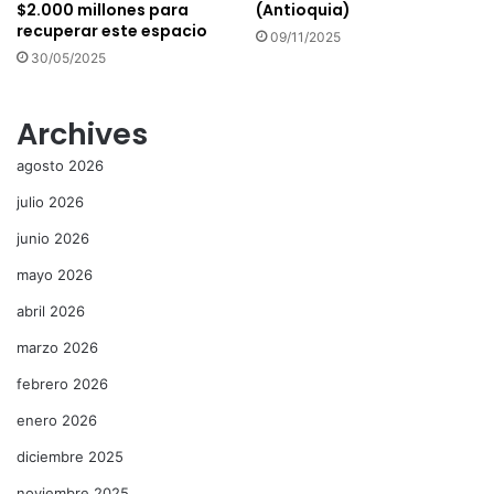
$2.000 millones para
(Antioquia)
recuperar este espacio
09/11/2025
30/05/2025
Archives
agosto 2026
julio 2026
junio 2026
mayo 2026
abril 2026
marzo 2026
febrero 2026
enero 2026
diciembre 2025
noviembre 2025