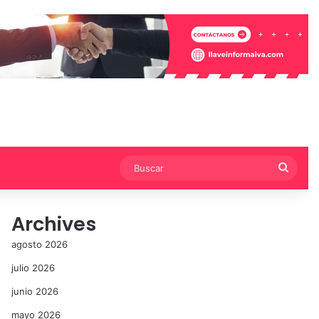
Busca
Archives
agosto 2026
julio 2026
junio 2026
mayo 2026