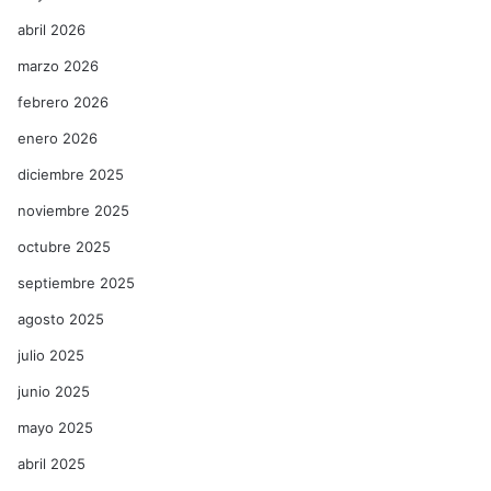
abril 2026
marzo 2026
febrero 2026
enero 2026
diciembre 2025
noviembre 2025
octubre 2025
septiembre 2025
agosto 2025
julio 2025
junio 2025
mayo 2025
abril 2025