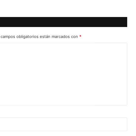
 campos obligatorios están marcados con
*