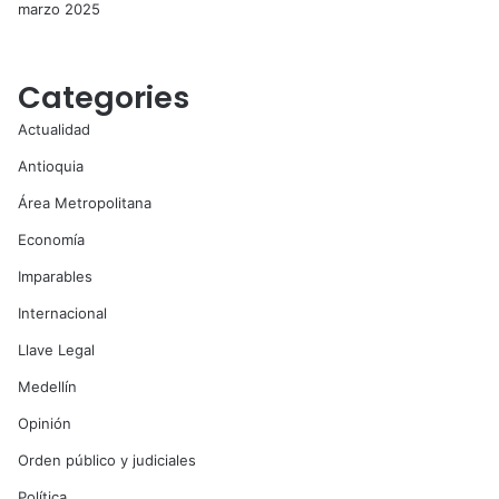
marzo 2025
Categories
Actualidad
Antioquia
Área Metropolitana
Economía
Imparables
Internacional
Llave Legal
Medellín
Opinión
Orden público y judiciales
Política