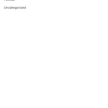
Uncategorized