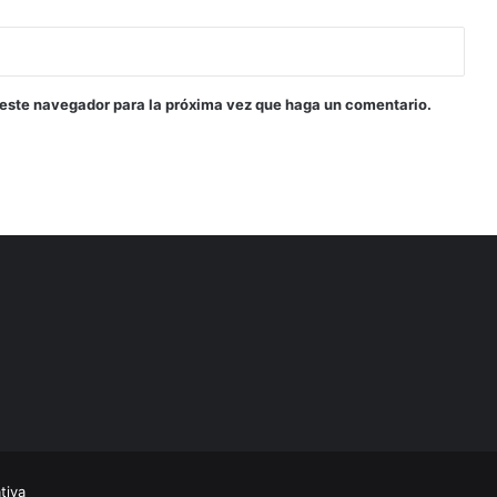
 este navegador para la próxima vez que haga un comentario.
tiva