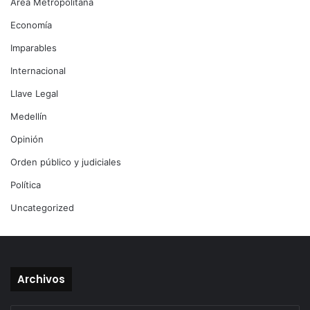
Área Metropolitana
Economía
Imparables
Internacional
Llave Legal
Medellín
Opinión
Orden público y judiciales
Política
Uncategorized
Archivos
Archivos