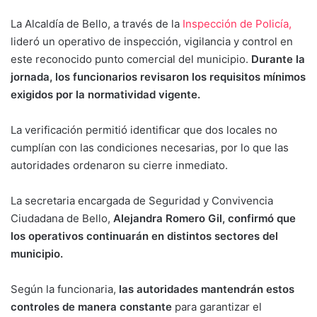
La Alcaldía de Bello, a través de la
Inspección de Policía,
lideró un operativo de inspección, vigilancia y control en
este reconocido punto comercial del municipio.
Durante la
jornada, los funcionarios revisaron los requisitos mínimos
exigidos por la normatividad vigente.
La verificación permitió identificar que dos locales no
cumplían con las condiciones necesarias, por lo que las
autoridades ordenaron su cierre inmediato.
La secretaria encargada de Seguridad y Convivencia
Ciudadana de Bello,
Alejandra Romero Gil, confirmó que
los operativos continuarán en distintos sectores del
municipio.
Según la funcionaria,
las autoridades mantendrán estos
controles de manera constante
para garantizar el