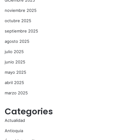
diciembre 2025
noviembre 2025
octubre 2025
septiembre 2025
agosto 2025
julio 2025
junio 2025
mayo 2025
abril 2025
marzo 2025
Categories
Actualidad
Antioquia