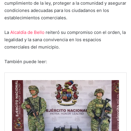
cumplimiento de la ley, proteger a la comunidad y asegurar
condiciones adecuadas para los ciudadanos en los
establecimientos comerciales.
La
Alcaldía de Bello
reiteró su compromiso con el orden, la
legalidad y la sana convivencia en los espacios
comerciales del municipio.
También puede leer: