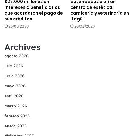
$27.000 millones en
autoridades cierran
intereses a beneficiarios
centro de estética,
que acordaron el pago de
carnicería y veterinaria en
sus créditos
Itagüí
25/06/2026
26/03/2026
Archives
agosto 2026
julio 2026
junio 2026
mayo 2026
abril 2026
marzo 2026
febrero 2026
enero 2026