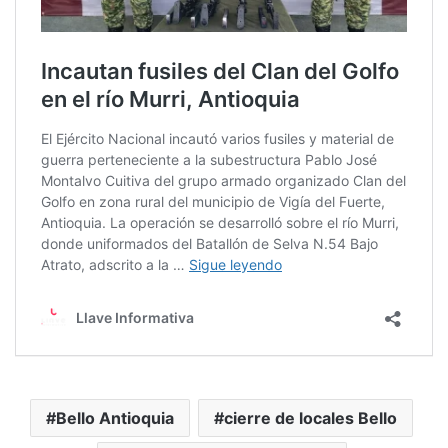
Bello Antioquia
cierre de locales Bello