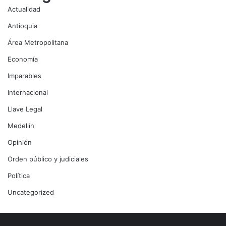
Actualidad
Antioquia
Área Metropolitana
Economía
Imparables
Internacional
Llave Legal
Medellín
Opinión
Orden público y judiciales
Política
Uncategorized