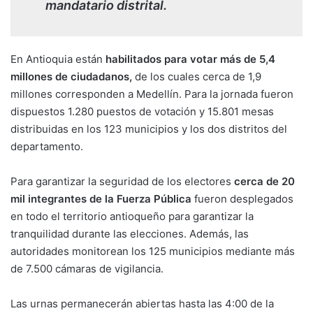
mandatario distrital.
En Antioquia están
habilitados para votar más de 5,4
millones de ciudadanos,
de los cuales cerca de 1,9
millones corresponden a Medellín. Para la jornada fueron
dispuestos 1.280 puestos de votación y 15.801 mesas
distribuidas en los 123 municipios y los dos distritos del
departamento.
Para garantizar la seguridad de los electores
cerca de 20
mil integrantes de la Fuerza Pública
fueron desplegados
en todo el territorio antioqueño para garantizar la
tranquilidad durante las elecciones. Además, las
autoridades monitorean los 125 municipios mediante más
de 7.500 cámaras de vigilancia.
Las urnas permanecerán abiertas hasta las 4:00 de la