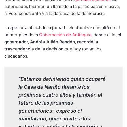
autoridades hicieron un llamado a la participación masiva,
al voto consciente y a la defensa de la democracia.
La apertura oficial de la jornada electoral se cumplió en el
primer piso de la
Gobernación de Antioquia,
desde allín,
el
gobernador, Andrés Julián Rendón, recordó la
trascendencia de la decisión
que hoy toman los
ciudadanos.
“Estamos definiendo quién ocupará
la Casa de Nariño durante los
próximos cuatro años y también el
futuro de las próximas
generaciones”, expresó el
mandatario, quien invitó a los
votantes a analizar la trayectoria y