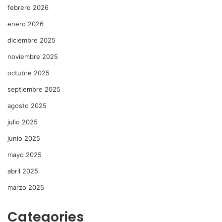
febrero 2026
enero 2026
diciembre 2025
noviembre 2025
octubre 2025
septiembre 2025
agosto 2025
julio 2025
junio 2025
mayo 2025
abril 2025
marzo 2025
Categories