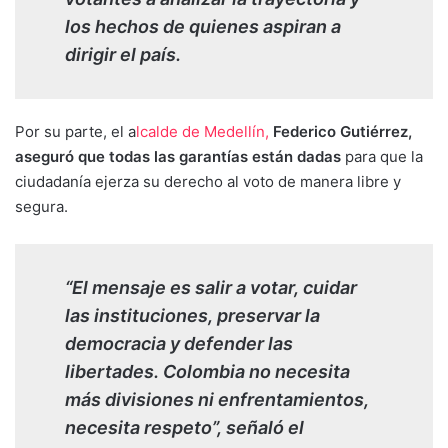
los hechos de quienes aspiran a
dirigir el país.
Por su parte, el a
lcalde de Medellín,
Federico Gutiérrez,
aseguró que todas las garantías están dadas
para que la
ciudadanía ejerza su derecho al voto de manera libre y
segura.
“El mensaje es salir a votar, cuidar
las instituciones, preservar la
democracia y defender las
libertades. Colombia no necesita
más divisiones ni enfrentamientos,
necesita respeto”, señaló el