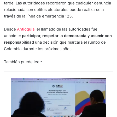
tarde. Las autoridades recordaron que cualquier denuncia
relacionada con delitos electorales puede realizarse a
través de la línea de emergencia 123.
Desde
Antioquia,
el llamado de las autoridades fue
unánime:
participar, respetar la democracia y asumir con
responsabilidad
una decisión que marcará el rumbo de
Colombia durante los próximos años.
También puede leer: