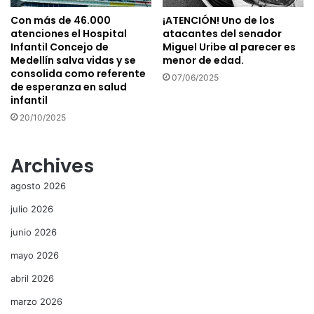
Con más de 46.000
¡ATENCIÓN! Uno de los
atenciones el Hospital
atacantes del senador
Infantil Concejo de
Miguel Uribe al parecer es
Medellín salva vidas y se
menor de edad.
consolida como referente
07/06/2025
de esperanza en salud
infantil
20/10/2025
Archives
agosto 2026
julio 2026
junio 2026
mayo 2026
abril 2026
marzo 2026