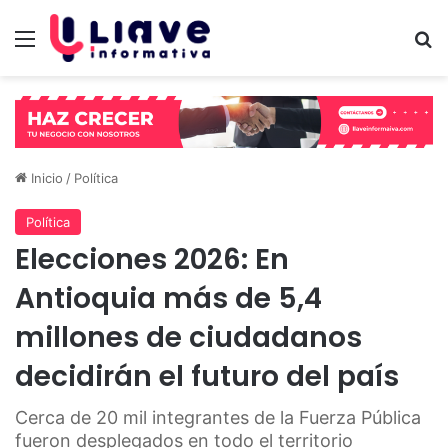
Menú
B
Inicio
/
Política
Política
Elecciones 2026: En
Antioquia más de 5,4
millones de ciudadanos
decidirán el futuro del país
Cerca de 20 mil integrantes de la Fuerza Pública
fueron desplegados en todo el territorio