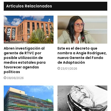
Articulos Relacionados
Abren investigación al
Este es el decreto que
gerente de RTVC por
nombra a Angie Rodríguez,
posible utilización de
nueva Gerente del Fondo
medios estatales para
de Adaptación
favorecer agendas
23/01/2026
políticas
08/06/2026