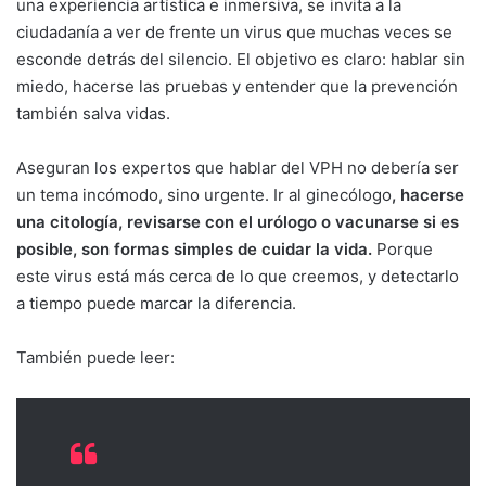
una experiencia artística e inmersiva, se invita a la
ciudadanía a ver de frente un virus que muchas veces se
esconde detrás del silencio. El objetivo es claro: hablar sin
miedo, hacerse las pruebas y entender que la prevención
también salva vidas.
Aseguran los expertos que hablar del VPH no debería ser
un tema incómodo, sino urgente. Ir al ginecólogo
, hacerse
una citología, revisarse con el urólogo o vacunarse si es
posible, son formas simples de cuidar la vida.
Porque
este virus está más cerca de lo que creemos, y detectarlo
a tiempo puede marcar la diferencia.
También puede leer: