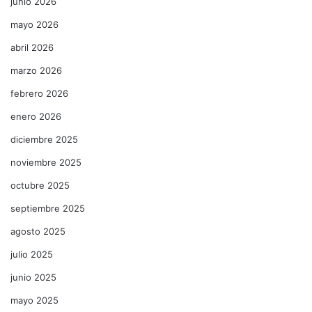
junio 2026
mayo 2026
abril 2026
marzo 2026
febrero 2026
enero 2026
diciembre 2025
noviembre 2025
octubre 2025
septiembre 2025
agosto 2025
julio 2025
junio 2025
mayo 2025