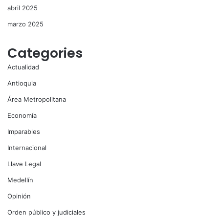
abril 2025
marzo 2025
Categories
Actualidad
Antioquia
Área Metropolitana
Economía
Imparables
Internacional
Llave Legal
Medellín
Opinión
Orden público y judiciales