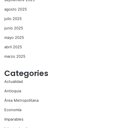
agosto 2025
julio 2025
junio 2025
mayo 2025
abril 2025
marzo 2025
Categories
Actualidad
Antioquia
Área Metropolitana
Economía
Imparables