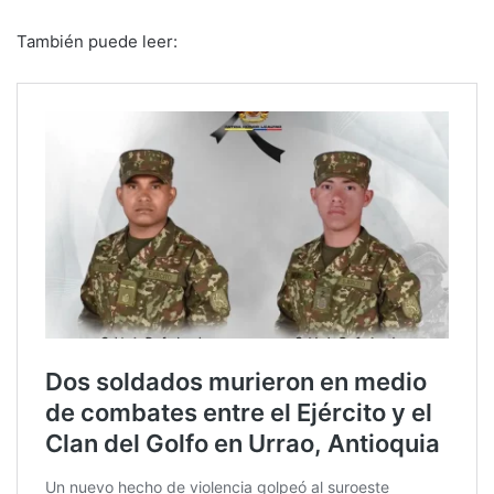
También puede leer: