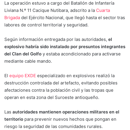
La operación estuvo a cargo del Batallón de Infantería
Liviana N.º 11 Cacique Nutibara, adscrito a la
Cuarta
Brigada
del Ejército Nacional, que llegó hasta el sector tras
labores de control territorial y seguridad.
Según información entregada por las autoridades,
el
explosivo habría sido instalado por presuntos integrantes
del Clan del Golfo
y estaba acondicionado para activarse
mediante cable mando.
El
equipo EXDE
especializado en explosivos realizó la
destrucción controlada del artefacto, evitando posibles
afectaciones contra la población civil y las tropas que
operan en esta zona del Suroeste antioqueño.
Las
autoridades mantienen operaciones militares en el
territorio
para prevenir nuevos hechos que pongan en
riesgo la seguridad de las comunidades rurales.