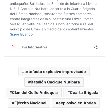
artefacto explosivo improvisado
Batallón Cacique Nutibara
Clan del Golfo Antioquia
Cuarta Brigada
Ejército Nacional
explosivo en Andes