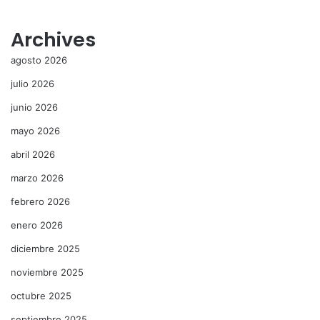
Archives
agosto 2026
julio 2026
junio 2026
mayo 2026
abril 2026
marzo 2026
febrero 2026
enero 2026
diciembre 2025
noviembre 2025
octubre 2025
septiembre 2025