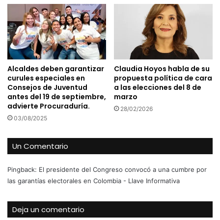
Alcaldes deben garantizar
Claudia Hoyos habla de su
curules especiales en
propuesta política de cara
Consejos de Juventud
a las elecciones del 8 de
antes del 19 de septiembre,
marzo
advierte Procuraduría.
28/02/2026
03/08/2025
Un Comentario
Pingback:
El presidente del Congreso convocó a una cumbre por
las garantías electorales en Colombia - Llave Informativa
Deja un comentario