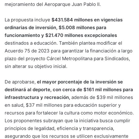
mejoramiento del Aeroparque Juan Pablo II.
La propuesta incluye
$431.584 millones en vigencias
ordinarias de inversión, $5.008 millones para
funcionamiento y $21.470 millones excepcionales
destinados a educación. También plantea modificar el
Acuerdo 75 de 2023 para garantizar la financiación a largo
plazo del proyecto Cárcel Metropolitana para Sindicados,
sin alterar su objetivo inicial.
De aprobarse,
el mayor porcentaje de la inversión se
destinará al deporte, con cerca de $161 mil millones para
infraestructura y recreación,
además de $39 mil millones
en salud, $37 mil millones para educación superior y
recursos para fortalecer la cultura como motor económico.
Los proponentes subrayan que la iniciativa busca cumplir
principios de legalidad, eficiencia y transparencia,
asegurando que los recursos se utilicen exclusivamente