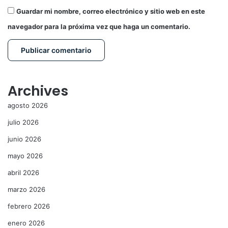
Guardar mi nombre, correo electrónico y sitio web en este
navegador para la próxima vez que haga un comentario.
Archives
agosto 2026
julio 2026
junio 2026
mayo 2026
abril 2026
marzo 2026
febrero 2026
enero 2026