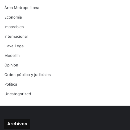
Área Metropolitana
Economía
Imparables
Internacional
Llave Legal
Medellín
Opinión
Orden público y judiciales
Política
Uncategorized
Archivos
Archivos