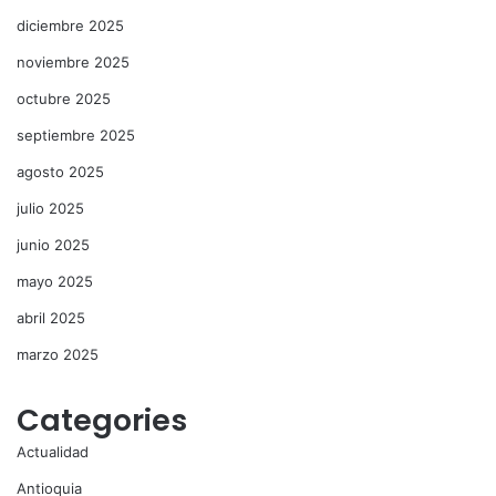
diciembre 2025
noviembre 2025
octubre 2025
septiembre 2025
agosto 2025
julio 2025
junio 2025
mayo 2025
abril 2025
marzo 2025
Categories
Actualidad
Antioquia