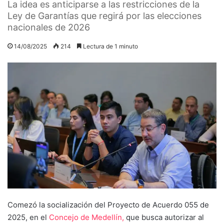
La idea es anticiparse a las restricciones de la
Ley de Garantías que regirá por las elecciones
nacionales de 2026
14/08/2025
214
Lectura de 1 minuto
Comezó la socialización del Proyecto de Acuerdo 055 de
2025, en el
Concejo de Medellín,
que busca autorizar al