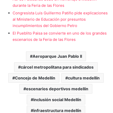
durante la Feria de las Flores
Congresista Luis Guillermo Patiño pide explicaciones
al Ministerio de Educación por presuntos
incumplimientos del Gobierno Petro
El Pueblito Paisa se convierte en uno de los grandes
escenarios de la Feria de las Flores
Aeroparque Juan Pablo II
cárcel metropolitana para sindicados
Concejo de Medellín
cultura medellín
escenarios deportivos medellín
inclusión social Medellín
infraestructura medellín