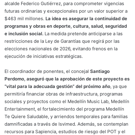
alcalde Federico Gutiérrez, para comprometer vigencias
futuras ordinarias y excepcionales por un valor superior a
$463 mil millones.
La idea es asegurar la continuidad de
programas y obras en deporte, cultura, salud, seguridad
e inclusión social.
La medida pretende anticiparse a las
restricciones de la Ley de Garantías que regirá por las
elecciones nacionales de 2026, evitando frenos en la
ejecución de iniciativas estratégicas.
El coordinador de ponentes, el concejal
Santiago
Perdomo, aseguró que la aprobación de este proyecto es
“vital para la adecuada gestión” del próximo año
, ya que
permitiría financiar obras de infraestructura, programas
sociales y proyectos como el Medellín Music Lab, Medellín
Entertainment, el fortalecimiento del programa Medellín
Te Quiere Saludable, y arriendos temporales para familias
damnificadas a través de Isvimed. Además, se contemplan
recursos para Sapiencia, estudios de riesgo del POT y el