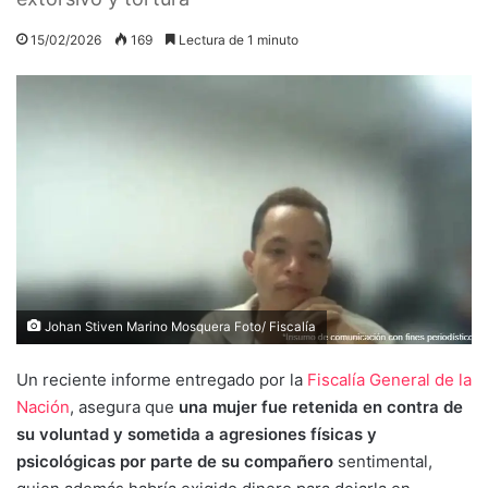
15/02/2026
169
Lectura de 1 minuto
Johan Stiven Marino Mosquera Foto/ Fiscalía
Un reciente informe entregado por la
Fiscalía General de la
Nación
, asegura que
una mujer fue retenida en contra de
su voluntad y sometida a agresiones físicas y
psicológicas por parte de su compañero
sentimental,