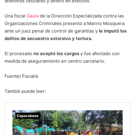
teléfonos celulares y dinero en efectivo.
Una fiscal
Gaula
de la Dirección Especializada contra las
Organizaciones Criminales presentó a Marino Mosquera
ante un juez penal de control de garantías y
le imputó los
delitos de secuestro extorsivo y tortura.
El procesado
no aceptó los cargos
y fue afectado con
medida de aseguramiento en centro carcelario.
Fuente/ Fiscalía
Tambié puede leer: