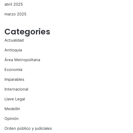
abril 2025
marzo 2025
Categories
Actualidad
Antioquia
Área Metropolitana
Economía
Imparables
Internacional
Llave Legal
Medellín
Opinión
Orden público y judiciales