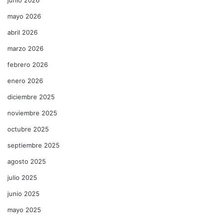
mayo 2026
abril 2026
marzo 2026
febrero 2026
enero 2026
diciembre 2025
noviembre 2025
octubre 2025
septiembre 2025
agosto 2025
julio 2025
junio 2025
mayo 2025