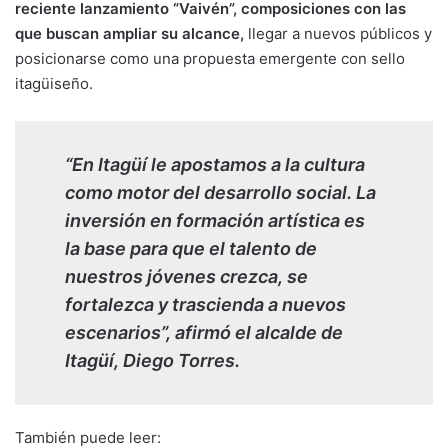
reciente lanzamiento “Vaivén”, composiciones con las
que buscan ampliar su alcance,
llegar a nuevos públicos y
posicionarse como una propuesta emergente con sello
itagüiseño.
“En Itagüí le apostamos a la cultura
como motor del desarrollo social. La
inversión en formación artística es
la base para que el talento de
nuestros jóvenes crezca, se
fortalezca y trascienda a nuevos
escenarios”, afirmó el alcalde de
Itagüí, Diego Torres.
También puede leer: