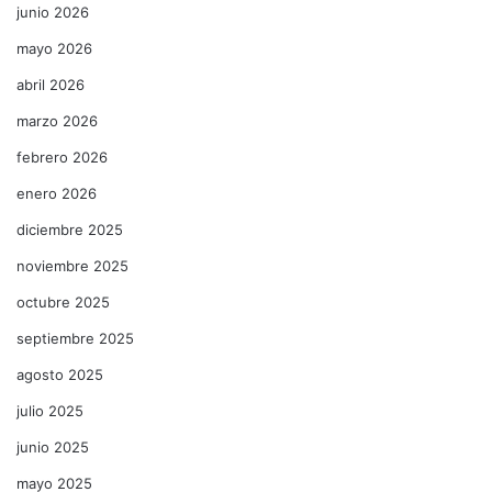
junio 2026
mayo 2026
abril 2026
marzo 2026
febrero 2026
enero 2026
diciembre 2025
noviembre 2025
octubre 2025
septiembre 2025
agosto 2025
julio 2025
junio 2025
mayo 2025