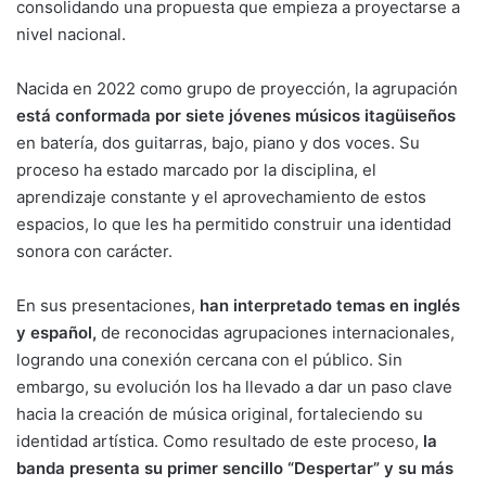
consolidando una propuesta que empieza a proyectarse a
nivel nacional.
Nacida en 2022 como grupo de proyección, la agrupación
está conformada por siete jóvenes músicos itagüiseños
en batería, dos guitarras, bajo, piano y dos voces. Su
proceso ha estado marcado por la disciplina, el
aprendizaje constante y el aprovechamiento de estos
espacios, lo que les ha permitido construir una identidad
sonora con carácter.
En sus presentaciones,
han interpretado temas en inglés
y español,
de reconocidas agrupaciones internacionales,
logrando una conexión cercana con el público. Sin
embargo, su evolución los ha llevado a dar un paso clave
hacia la creación de música original, fortaleciendo su
identidad artística. Como resultado de este proceso,
la
banda presenta su primer sencillo “Despertar” y su más