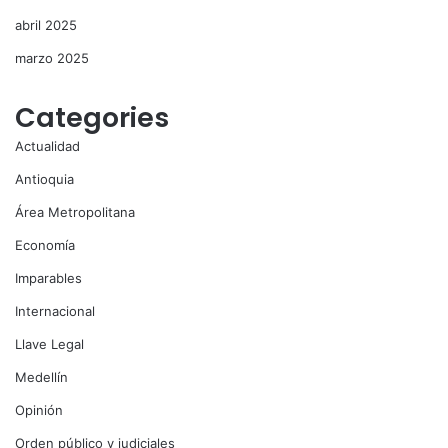
abril 2025
marzo 2025
Categories
Actualidad
Antioquia
Área Metropolitana
Economía
Imparables
Internacional
Llave Legal
Medellín
Opinión
Orden público y judiciales