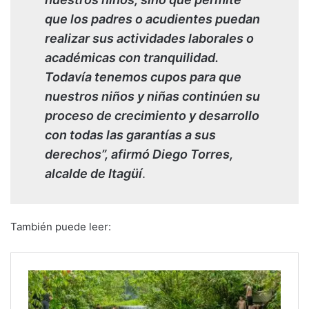
que los padres o acudientes puedan
realizar sus actividades laborales o
académicas con tranquilidad.
Todavía tenemos cupos para que
nuestros niños y niñas continúen su
proceso de crecimiento y desarrollo
con todas las garantías a sus
derechos”, afirmó Diego Torres,
alcalde de Itagüí
.
También puede leer: