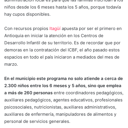
niños desde los 6 meses hasta los 5 años, porque todavía
hay cupos disponibles.
Con recursos propios
Itagüí
apuesta por ser el primero en
Antioquia en iniciar la atención en los Centros de
Desarrollo Infantil de su territorio. Es de recordar que por
demoras en la contratación del ICBF, el año pasado estos
espacios en todo el país iniciaron a mediados del mes de
marzo.
En el municipio este programa no solo atiende a cerca de
2.300 niños entre los 6 meses y 5 años, sino que emplea
a más de 260 personas
entre coordinadores pedagógicos,
auxiliares pedagógicos, agentes educativos, profesionales
psicosociales, nutricionistas, auxiliares administrativos,
auxiliares de enfermería, manipuladores de alimentos y
personal de servicios generales.