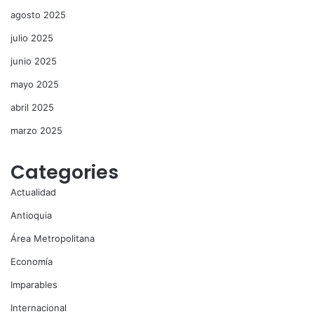
agosto 2025
julio 2025
junio 2025
mayo 2025
abril 2025
marzo 2025
Categories
Actualidad
Antioquia
Área Metropolitana
Economía
Imparables
Internacional