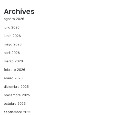
Archives
agosto 2026
julio 2026
junio 2026
mayo 2026
abril 2026
marzo 2026
febrero 2026
enero 2026
diciembre 2025
noviembre 2025
octubre 2025
septiembre 2025