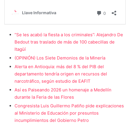
“Se les acabó la fiesta a los criminales”: Alejandro De
Bedout tras traslado de más de 100 cabecillas de
Itagüí
(OPINIÓN) Los Siete Demonios de la Minería
Alerta en Antioquia: más del 8 % del PIB del
departamento tendría origen en recursos del
narcotráfico, según estudio de EAFIT
Así es Paiseando 2026 un homenaje a Medellín
durante la Feria de las Flores
Congresista Luis Guillermo Patiño pide explicaciones
al Ministerio de Educación por presuntos
incumplimientos del Gobierno Petro