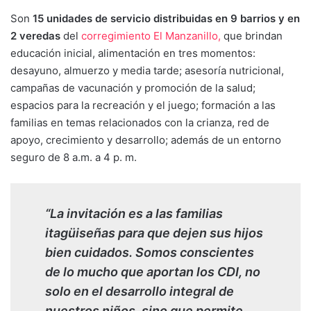
Son
15 unidades de servicio distribuidas en 9 barrios y en
2 veredas
del
corregimiento El Manzanillo,
que brindan
educación inicial, alimentación en tres momentos:
desayuno, almuerzo y media tarde; asesoría nutricional,
campañas de vacunación y promoción de la salud;
espacios para la recreación y el juego; formación a las
familias en temas relacionados con la crianza, red de
apoyo, crecimiento y desarrollo; además de un entorno
seguro de 8 a.m. a 4 p. m.
“La invitación es a las familias
itagüiseñas para que dejen sus hijos
bien cuidados. Somos conscientes
de lo mucho que aportan los CDI, no
solo en el desarrollo integral de
nuestros niños, sino que permite