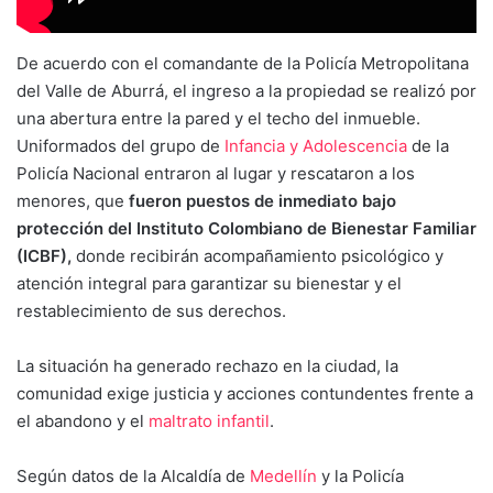
De acuerdo con el comandante de la Policía Metropolitana
del Valle de Aburrá, el ingreso a la propiedad se realizó por
una abertura entre la pared y el techo del inmueble.
Uniformados del grupo de
Infancia y Adolescencia
de la
Policía Nacional entraron al lugar y rescataron a los
menores, que
fueron puestos de inmediato bajo
protección del Instituto Colombiano de Bienestar Familiar
(ICBF),
donde recibirán acompañamiento psicológico y
atención integral para garantizar su bienestar y el
restablecimiento de sus derechos.
La situación ha generado rechazo en la ciudad, la
comunidad exige justicia y acciones contundentes frente a
el abandono y el
maltrato infantil
.
Según datos de la Alcaldía de
Medellín
y la Policía