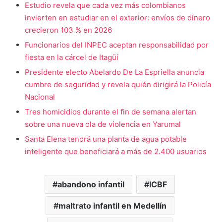
Estudio revela que cada vez más colombianos
invierten en estudiar en el exterior: envíos de dinero
crecieron 103 % en 2026
Funcionarios del INPEC aceptan responsabilidad por
fiesta en la cárcel de Itagüí
Presidente electo Abelardo De La Espriella anuncia
cumbre de seguridad y revela quién dirigirá la Policía
Nacional
Tres homicidios durante el fin de semana alertan
sobre una nueva ola de violencia en Yarumal
Santa Elena tendrá una planta de agua potable
inteligente que beneficiará a más de 2.400 usuarios
abandono infantil
ICBF
maltrato infantil en Medellín