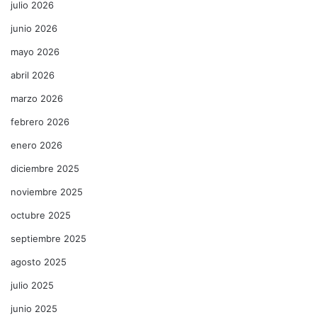
julio 2026
junio 2026
mayo 2026
abril 2026
marzo 2026
febrero 2026
enero 2026
diciembre 2025
noviembre 2025
octubre 2025
septiembre 2025
agosto 2025
julio 2025
junio 2025