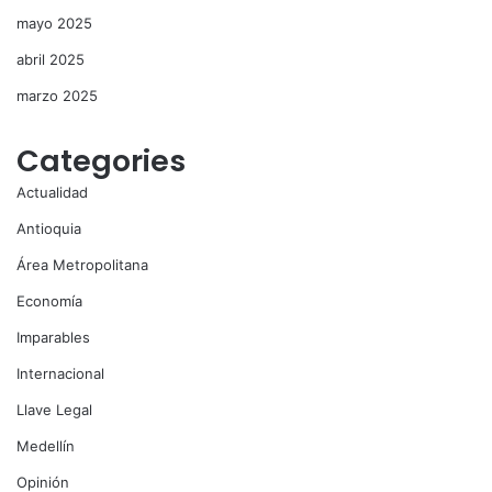
mayo 2025
abril 2025
marzo 2025
Categories
Actualidad
Antioquia
Área Metropolitana
Economía
Imparables
Internacional
Llave Legal
Medellín
Opinión