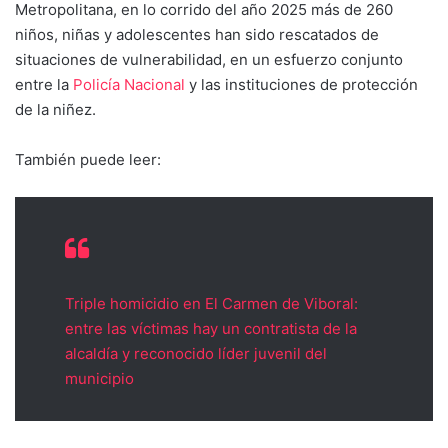
Metropolitana, en lo corrido del año 2025 más de 260
niños, niñas y adolescentes han sido rescatados de
situaciones de vulnerabilidad, en un esfuerzo conjunto
entre la
Policía Nacional
y las instituciones de protección
de la niñez.
También puede leer:
Triple homicidio en El Carmen de Viboral:
entre las víctimas hay un contratista de la
alcaldía y reconocido líder juvenil del
municipio