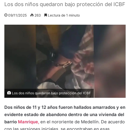
Los dos niños quedaron bajo protección del ICBF
09/11/2025
263
Lectura de 1 minuto
Los dos niños quedaron bajo protección del ICBF
Dos niños de 11 y 12 años fueron hallados amarrados y en
evidente estado de abandono dentro de una vivienda del
barrio
Manrique,
en el nororiente de Medellín. De acuerdo
con las versiones iniciales, se encontraban en esas