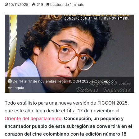
10/11/2025
219
Lectura de 1 minuto
Del 14 al 17 de noviembre llega FICCON 2025 a Concepción,
Antioquia
Todo está listo para una nueva versión de FICCON 2025,
que este año llega desde el 14 al 17 de noviembre al
Oriente del departamento
.
Concepción, un pequeño y
encantador pueblo de esta subregión se convertirá en el
corazón del cine colombiano con la edición número 18