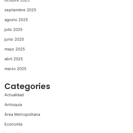
octubre 2025
septiembre 2025
agosto 2025
julio 2025
junio 2025
mayo 2025
abril 2025
marzo 2025
Categories
Actualidad
Antioquia
Área Metropolitana
Economía