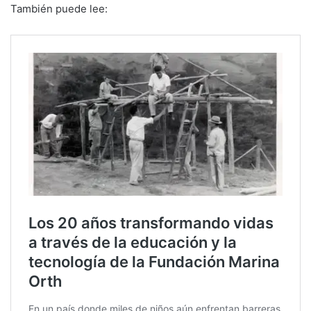
También puede lee: