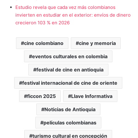
Estudio revela que cada vez más colombianos
invierten en estudiar en el exterior: envíos de dinero
crecieron 103 % en 2026
cine colombiano
cine y memoria
eventos culturales en colombia
festival de cine en antioquia
festival internacional de cine de oriente
ficcon 2025
Llave Informativa
Noticias de Antioquia
películas colombianas
turismo cultural en concepción