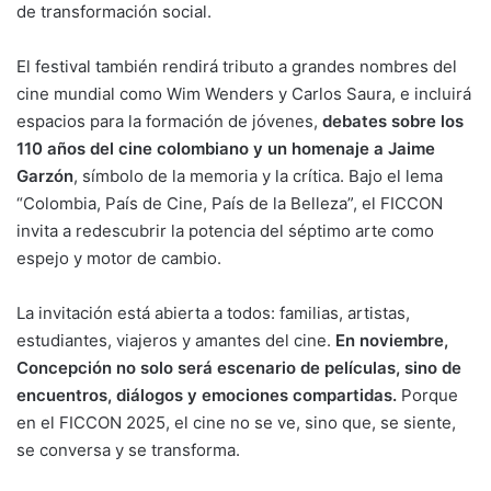
de transformación social.
El festival también rendirá tributo a grandes nombres del
cine mundial como Wim Wenders y Carlos Saura, e incluirá
espacios para la formación de jóvenes,
debates sobre los
110 años del cine colombiano y un homenaje a Jaime
Garzón
, símbolo de la memoria y la crítica. Bajo el lema
“Colombia, País de Cine, País de la Belleza”, el FICCON
invita a redescubrir la potencia del séptimo arte como
espejo y motor de cambio.
La invitación está abierta a todos: familias, artistas,
estudiantes, viajeros y amantes del cine.
En noviembre,
Concepción no solo será escenario de películas, sino de
encuentros, diálogos y emociones compartidas.
Porque
en el FICCON 2025, el cine no se ve, sino que, se siente,
se conversa y se transforma.