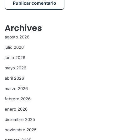
Archives
agosto 2026
julio 2026
junio 2026
mayo 2026
abril 2026
marzo 2026
febrero 2026
enero 2026
diciembre 2025
noviembre 2025