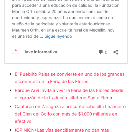
El Pueblito Paisa se convierte en uno de los grandes
escenarios de la Feria de las Flores
Parque Arví invita a vivir la Feria de las Flores desde
el corazón de la tradición silletera: Santa Elena
Capturan en Zaragoza a presunto cabecilla financiero
del Clan del Golfo con más de $1.000 millones en
efectivo
(OPINIÓN) Las vías sencillamente no dan más