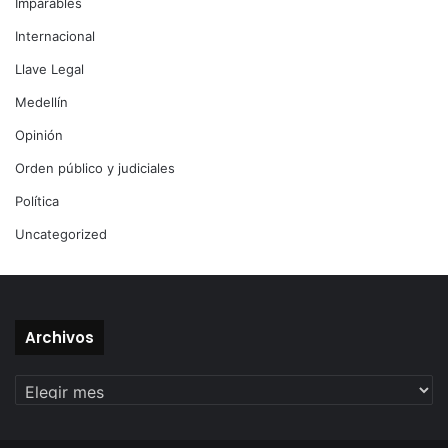
Imparables
Internacional
Llave Legal
Medellín
Opinión
Orden público y judiciales
Política
Uncategorized
Archivos
Archivos