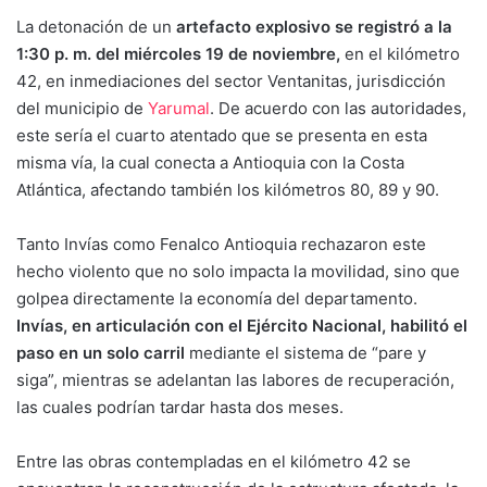
La detonación de un
artefacto explosivo se registró a la
1:30 p. m. del miércoles 19 de noviembre,
en el kilómetro
42, en inmediaciones del sector Ventanitas, jurisdicción
del municipio de
Yarumal
. De acuerdo con las autoridades,
este sería el cuarto atentado que se presenta en esta
misma vía, la cual conecta a Antioquia con la Costa
Atlántica, afectando también los kilómetros 80, 89 y 90.
Tanto Invías como Fenalco Antioquia rechazaron este
hecho violento que no solo impacta la movilidad, sino que
golpea directamente la economía del departamento.
Invías, en articulación con el Ejército Nacional, habilitó el
paso en un solo carril
mediante el sistema de “pare y
siga”, mientras se adelantan las labores de recuperación,
las cuales podrían tardar hasta dos meses.
Entre las obras contempladas en el kilómetro 42 se