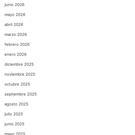
junio 2026
mayo 2026
abril 2026
marzo 2026
febrero 2026
enero 2026
diciembre 2025
noviembre 2025
octubre 2025
septiembre 2025
agosto 2025
julio 2025
junio 2025
mayo 2025