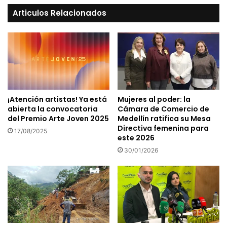
Articulos Relacionados
¡Atención artistas! Ya está
Mujeres al poder: la
abierta la convocatoria
Cámara de Comercio de
del Premio Arte Joven 2025
Medellín ratifica su Mesa
Directiva femenina para
17/08/2025
este 2026
30/01/2026