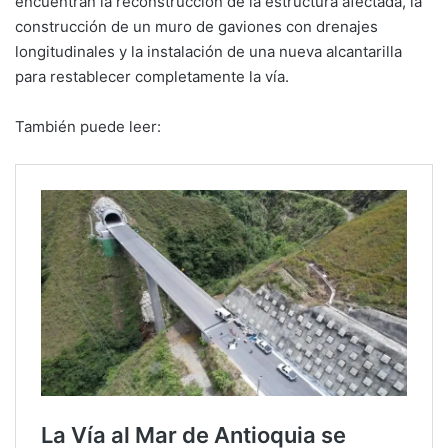
encuentran la reconstrucción de la estructura afectada, la
construcción de un muro de gaviones con drenajes
longitudinales y la instalación de una nueva alcantarilla
para restablecer completamente la vía.
También puede leer: