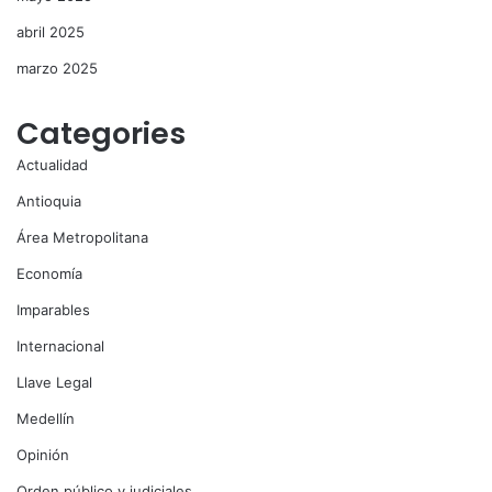
abril 2025
marzo 2025
Categories
Actualidad
Antioquia
Área Metropolitana
Economía
Imparables
Internacional
Llave Legal
Medellín
Opinión
Orden público y judiciales