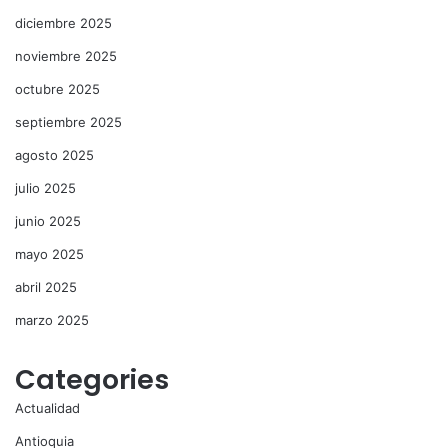
diciembre 2025
noviembre 2025
octubre 2025
septiembre 2025
agosto 2025
julio 2025
junio 2025
mayo 2025
abril 2025
marzo 2025
Categories
Actualidad
Antioquia