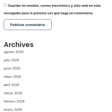
Guardar mi nombre, correo electrónico y sitio web en este
navegador para la próxima vez que haga un comentario.
Archives
agosto 2026
julio 2026
junio 2026
mayo 2026
abril 2026
marzo 2026
febrero 2026
enero 2026