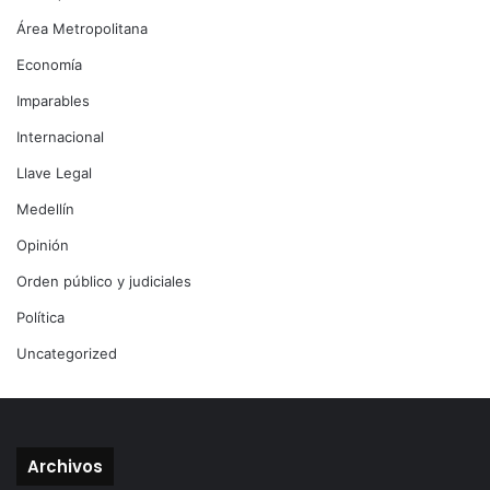
Área Metropolitana
Economía
Imparables
Internacional
Llave Legal
Medellín
Opinión
Orden público y judiciales
Política
Uncategorized
Archivos
Archivos