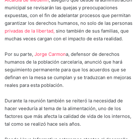
municipal se revisarán las quejas y preocupaciones
expuestas, con el fin de adelantar procesos que permitan
garantizar los derechos humanos, no solo de las personas
privadas de la libertad,
sino también de sus familias, que
muchas veces cargan con el impacto de esta realidad.
Por su parte,
Jorge Carmon
a, defensor de derechos
humanos de la población carcelaria, anunció que hará
seguimiento permanente para que los acuerdos que se
definan en la mesa se cumplan y se traduzcan en mejoras
reales para esta población.
Durante la reunión también se reiteró la necesidad de
hacer veeduría al tema de la alimentación, uno de los
factores que más afecta la calidad de vida de los internos,
tal como se realizó hace seis años.