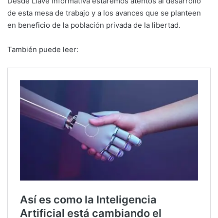
Desde Llave Informativa estaremos atentos al desarrollo
de esta mesa de trabajo y a los avances que se planteen
en beneficio de la población privada de la libertad.
También puede leer: