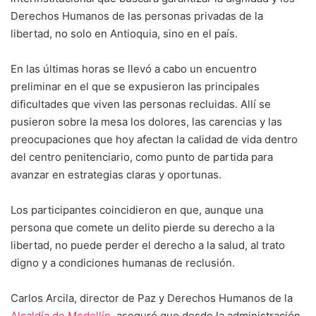
Derechos Humanos de las personas privadas de la
libertad, no solo en Antioquia, sino en el país.
En las últimas horas se llevó a cabo un encuentro
preliminar en el que se expusieron las principales
dificultades que viven las personas recluidas. Allí se
pusieron sobre la mesa los dolores, las carencias y las
preocupaciones que hoy afectan la calidad de vida dentro
del centro penitenciario, como punto de partida para
avanzar en estrategias claras y oportunas.
Los participantes coincidieron en que, aunque una
persona que comete un delito pierde su derecho a la
libertad, no puede perder el derecho a la salud, al trato
digno y a condiciones humanas de reclusión.
Carlos Arcila, director de Paz y Derechos Humanos de la
Alcaldía de Medellín
, aseguró que desde la administración