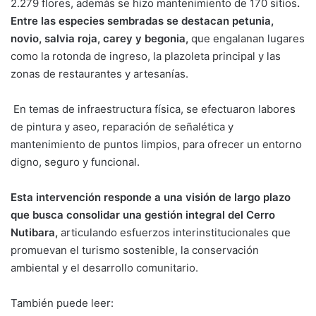
2.279 flores, además se hizo mantenimiento de 170 sitios
.
Entre las especies sembradas se destacan petunia,
novio, salvia roja, carey y begonia,
que engalanan lugares
como la rotonda de ingreso, la plazoleta principal y las
zonas de restaurantes y artesanías.
En temas de infraestructura física, se efectuaron labores
de pintura y aseo, reparación de señalética y
mantenimiento de puntos limpios, para ofrecer un entorno
digno, seguro y funcional.
Esta intervención responde a una visión de largo plazo
que busca consolidar una gestión integral del Cerro
Nutibara,
articulando esfuerzos interinstitucionales que
promuevan el turismo sostenible, la conservación
ambiental y el desarrollo comunitario.
También puede leer: