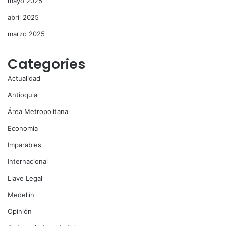
mayo 2025
abril 2025
marzo 2025
Categories
Actualidad
Antioquia
Área Metropolitana
Economía
Imparables
Internacional
Llave Legal
Medellín
Opinión