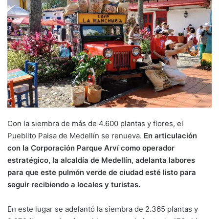
Con la siembra de más de 4.600 plantas y flores, el
Pueblito Paisa de Medellín se renueva.
En articulación
con la Corporación Parque Arví como operador
estratégico, la alcaldía de Medellín, adelanta labores
para que este pulmón verde de ciudad esté listo para
seguir recibiendo a locales y turistas.
En este lugar se adelantó la siembra de 2.365 plantas y