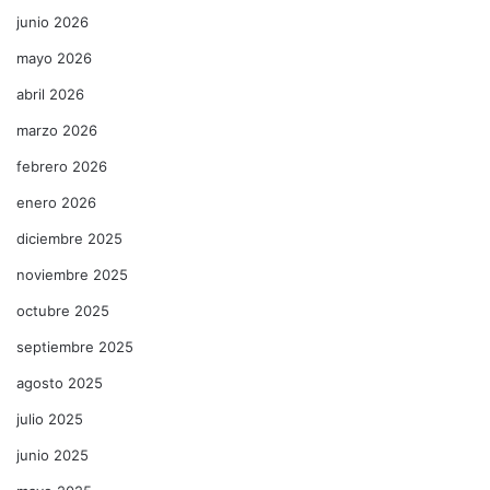
junio 2026
mayo 2026
abril 2026
marzo 2026
febrero 2026
enero 2026
diciembre 2025
noviembre 2025
octubre 2025
septiembre 2025
agosto 2025
julio 2025
junio 2025