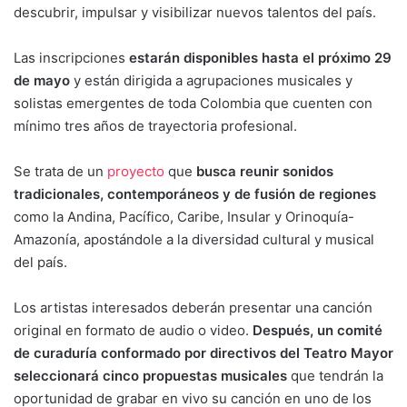
descubrir, impulsar y visibilizar nuevos talentos del país.
Las inscripciones
estarán disponibles hasta el próximo 29
de mayo
y están dirigida a agrupaciones musicales y
solistas emergentes de toda Colombia que cuenten con
mínimo tres años de trayectoria profesional.
Se trata de un
proyecto
que
busca reunir sonidos
tradicionales, contemporáneos y de fusión de regiones
como la Andina, Pacífico, Caribe, Insular y Orinoquía-
Amazonía, apostándole a la diversidad cultural y musical
del país.
Los artistas interesados deberán presentar una canción
original en formato de audio o video.
Después, un comité
de curaduría conformado por directivos del Teatro Mayor
seleccionará cinco propuestas musicales
que tendrán la
oportunidad de grabar en vivo su canción en uno de los