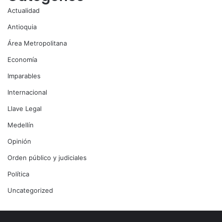
Actualidad
Antioquia
Área Metropolitana
Economía
Imparables
Internacional
Llave Legal
Medellín
Opinión
Orden público y judiciales
Política
Uncategorized