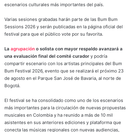
escenarios culturales más importantes del país.
Varias sesiones grabadas harán parte de las Bum Bum
Sessions 2026 y serán publicadas en la página oficial del
festival para que el público vote por su favorita.
La
agrupación
o solista con mayor respaldo avanzará a
una evaluación final del comité curador
y podría
compartir escenario con los artistas principales del Bum
Bum Festival 2026, evento que se realizará el próximo 23
de agosto en el Parque San José de Bavaria, al norte de
Bogotá.
El festival se ha consolidado como uno de los escenarios
más importantes para la circulación de nuevas propuestas
musicales en Colombia y ha reunido a más de 10 mil
asistentes en sus anteriores ediciones y plataforma que
conecta las músicas regionales con nuevas audiencias,