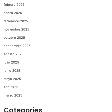
febrero 2026
enero 2026
diciembre 2025
noviembre 2025
octubre 2025
septiembre 2025
agosto 2025
julio 2025
junio 2025
mayo 2025
abril 2025
marzo 2025
Categories