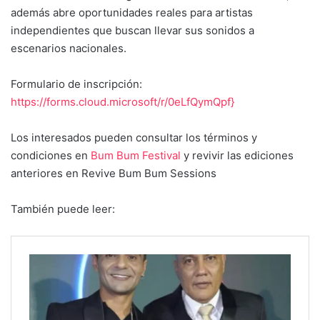
además abre oportunidades reales para artistas
independientes que buscan llevar sus sonidos a
escenarios nacionales.
Formulario de inscripción:
https://forms.cloud.microsoft/r/0eLfQymQpf}
Los interesados pueden consultar los términos y
condiciones en
Bum Bum Festival
y revivir las ediciones
anteriores en Revive Bum Bum Sessions
También puede leer: