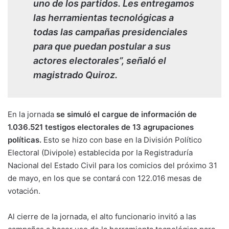
uno de los partidos. Les entregamos
las herramientas tecnológicas a
todas las campañas presidenciales
para que puedan postular a sus
actores electorales”, señaló el
magistrado Quiroz.
En la jornada
se simuló el cargue de información de
1.036.521 testigos electorales de 13 agrupaciones
políticas.
Esto se hizo con base en la División Político
Electoral (Divipole) establecida por la Registraduría
Nacional del Estado Civil para los comicios del próximo 31
de mayo, en los que se contará con 122.016 mesas de
votación.
Al cierre de la jornada, el alto funcionario invitó a las