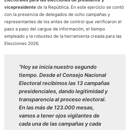
vicepresidente
de la República. En este ejercicio se contó
con la presencia de delegados de ocho campañas y
representantes de los entes de control que verificaron el
paso a paso del cargue de información, el tiempo
empleado y la robustez de la herramienta creada para las
Elecciones 2026.
“Hoy se inicia nuestro segundo
tiempo. Desde el Consejo Nacional
Electoral recibimos las 13 campañas
presidenciales, dando legitimidad y
transparencia al proceso electoral.
En las más de 123.000 mesas,
vamos a tener ojos vigilantes de
cada una de las campañas y cada