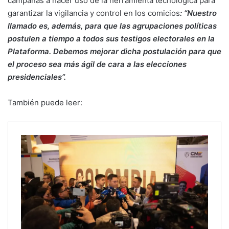
campañas a hacer uso de la herramienta tecnológica para
garantizar la vigilancia y control en los comicios
: “Nuestro
llamado es, además, para que las agrupaciones políticas
postulen a tiempo a todos sus testigos electorales en la
Plataforma. Debemos mejorar dicha postulación para que
el proceso sea más ágil de cara a las elecciones
presidenciales”.
También puede leer: