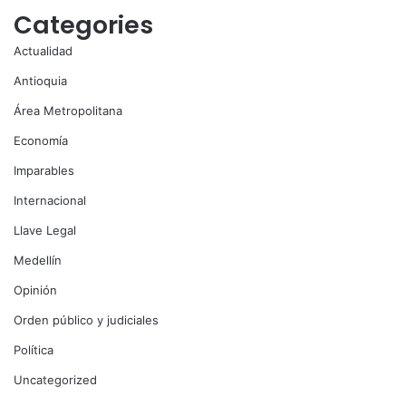
Categories
Actualidad
Antioquia
Área Metropolitana
Economía
Imparables
Internacional
Llave Legal
Medellín
Opinión
Orden público y judiciales
Política
Uncategorized