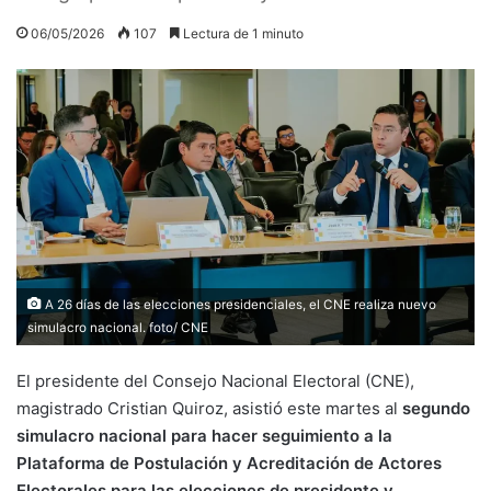
06/05/2026
107
Lectura de 1 minuto
A 26 días de las elecciones presidenciales, el CNE realiza nuevo
simulacro nacional. foto/ CNE
El presidente del Consejo Nacional Electoral (CNE),
magistrado Cristian Quiroz, asistió este martes al
segundo
simulacro nacional para hacer seguimiento a la
Plataforma de Postulación y Acreditación de Actores
Electorales para las elecciones de presidente y