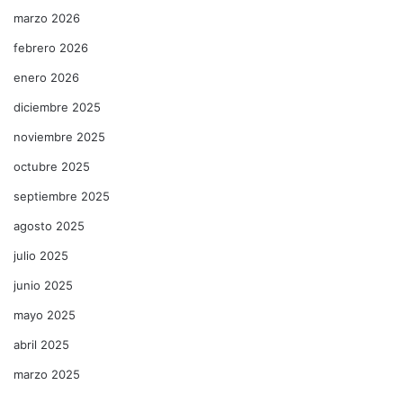
marzo 2026
febrero 2026
enero 2026
diciembre 2025
noviembre 2025
octubre 2025
septiembre 2025
agosto 2025
julio 2025
junio 2025
mayo 2025
abril 2025
marzo 2025