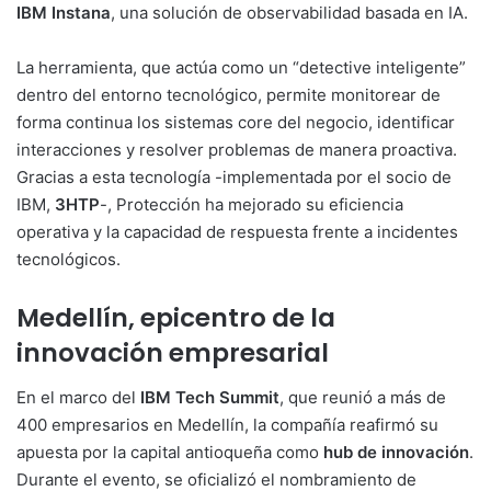
IBM Instana
, una solución de observabilidad basada en IA.
La herramienta, que actúa como un “detective inteligente”
dentro del entorno tecnológico, permite monitorear de
forma continua los sistemas core del negocio, identificar
interacciones y resolver problemas de manera proactiva.
Gracias a esta tecnología -implementada por el socio de
IBM,
3HTP
-, Protección ha mejorado su eficiencia
operativa y la capacidad de respuesta frente a incidentes
tecnológicos.
Medellín, epicentro de la
innovación empresarial
En el marco del
IBM Tech Summit
, que reunió a más de
400 empresarios en Medellín, la compañía reafirmó su
apuesta por la capital antioqueña como
hub de innovación
.
Durante el evento, se oficializó el nombramiento de