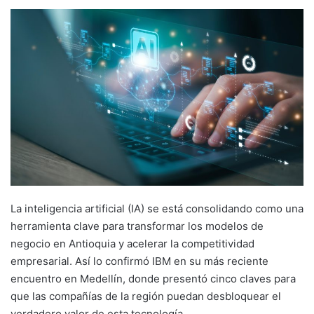
La inteligencia artificial (IA) se está consolidando como una
herramienta clave para transformar los modelos de
negocio en Antioquia y acelerar la competitividad
empresarial. Así lo confirmó IBM en su más reciente
encuentro en Medellín, donde presentó cinco claves para
que las compañías de la región puedan desbloquear el
verdadero valor de esta tecnología.