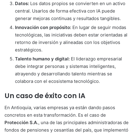
Datos:
Los datos propios se convierten en un activo
central. Usarlos de forma efectiva con IA puede
generar mejoras continuas y resultados tangibles.
Innovación con propósito:
En lugar de seguir modas
tecnológicas, las iniciativas deben estar orientadas al
retorno de inversión y alineadas con los objetivos
estratégicos.
Talento humano y digital:
El liderazgo empresarial
debe integrar personas y sistemas inteligentes,
atrayendo y desarrollando talento mientras se
colabora con el ecosistema tecnológico.
Un caso de éxito con IA
En Antioquia, varias empresas ya están dando pasos
concretos en esta transformación. Es el caso de
Protección S.A.
, una de las principales administradoras de
fondos de pensiones y cesantías del país, que implementó