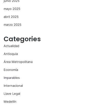
junio 2025
mayo 2025
abril 2025
marzo 2025
Categories
Actualidad
Antioquia
Área Metropolitana
Economía
Imparables
Internacional
Llave Legal
Medellín