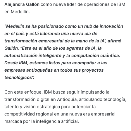
Alejandra Gallón
como nueva líder de operaciones de IBM
en Medellín.
“Medellín se ha posicionado como un hub de innovación
en el país y está liderando una nueva ola de
transformación empresarial de la mano de la IA”, afirmó
Gallón. “Este es el año de los agentes de IA, la
automatización inteligente y la computación cuántica.
Desde IBM, estamos listos para acompañar a las
empresas antioqueñas en todos sus proyectos
tecnológicos”.
Con este enfoque, IBM busca seguir impulsando la
transformación digital en Antioquia, articulando tecnología,
talento y visión estratégica para potenciar la
competitividad regional en una nueva era empresarial
marcada por la inteligencia artificial.