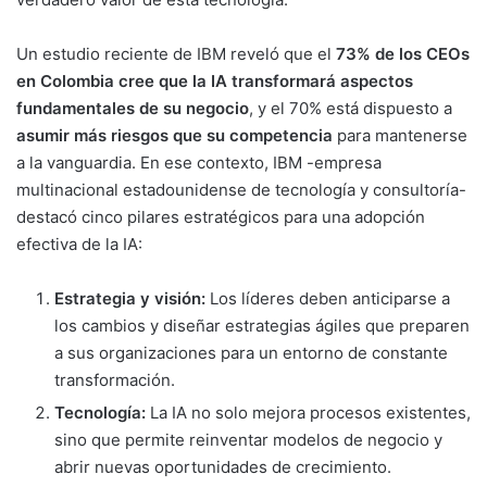
Un estudio reciente de IBM reveló que el
73% de los CEOs
en Colombia cree que la IA transformará aspectos
fundamentales de su negocio
, y el 70% está dispuesto a
asumir más riesgos que su competencia
para mantenerse
a la vanguardia. En ese contexto, IBM -empresa
multinacional estadounidense de tecnología y consultoría-
destacó cinco pilares estratégicos para una adopción
efectiva de la IA:
Estrategia y visión:
Los líderes deben anticiparse a
los cambios y diseñar estrategias ágiles que preparen
a sus organizaciones para un entorno de constante
transformación.
Tecnología:
La IA no solo mejora procesos existentes,
sino que permite reinventar modelos de negocio y
abrir nuevas oportunidades de crecimiento.