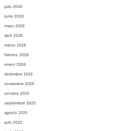
julio 2026
junio 2026
mayo 2026
abril 2026
marzo 2026
febrero 2026
enero 2026
diciembre 2025
noviembre 2025
octubre 2025
septiembre 2025
agosto 2025
julio 2025